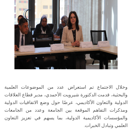
وخلال الاجتماع تم استعراض عدد من الموضوعات العلمية
والبحثية، قدمت الدكتورة شيرويت الأحمدي، مدير قطاع العلاقات
الدولية والتعاون الأكاديمي، عرضًا حول وضع الاتفاقيات الدولية
ومذكرات التفاهم الموقعة بين الجامعة وعدد من الجامعات
والمؤسسات الأكاديمية الدولية، بما يسهم في تعزيز التعاون
العلمي وتبادل الخبرات.