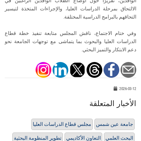
الوافدين، تقريرًا حول أوضاع الطلاب الوافدين الراغبين في
الالتحاق بمرحلة الدراسات العليا، والإجراءات المتخذة لتيسير
التحاقهم بالبرامج الدراسية المختلفة.
وفي ختام الاجتماع، ناقش المجلس متابعة تنفيذ خطة قطاع
الدراسات العليا والبحوث بما يتماشى مع توجهات الجامعة نحو
دعم الابتكار والتميز البحثي.
2026-03-12
الأخبار المتعلقة
جامعة عين شمس
مجلس قطاع الدراسات العليا
البحث العلمي
التعاون الأكاديمي
تطوير المنظومة البحثية