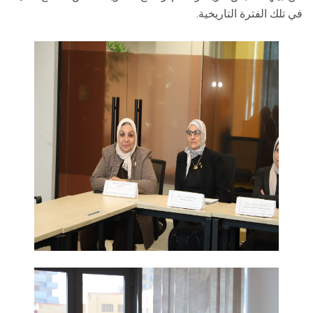
في تلك الفترة التاريخية.