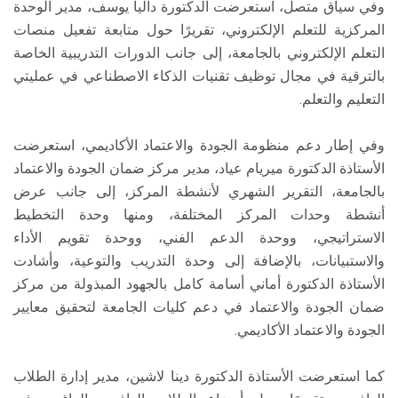
وفي سياق متصل، استعرضت الدكتورة داليا يوسف، مدير الوحدة
المركزية للتعلم الإلكتروني، تقريرًا حول متابعة تفعيل منصات
التعلم الإلكتروني بالجامعة، إلى جانب الدورات التدريبية الخاصة
بالترقية في مجال توظيف تقنيات الذكاء الاصطناعي في عمليتي
التعليم والتعلم.
وفي إطار دعم منظومة الجودة والاعتماد الأكاديمي، استعرضت
الأستاذة الدكتورة ميريام عياد، مدير مركز ضمان الجودة والاعتماد
بالجامعة، التقرير الشهري لأنشطة المركز، إلى جانب عرض
أنشطة وحدات المركز المختلفة، ومنها وحدة التخطيط
الاستراتيجي، ووحدة الدعم الفني، ووحدة تقويم الأداء
والاستبيانات، بالإضافة إلى وحدة التدريب والتوعية، وأشادت
الأستاذة الدكتورة أماني أسامة كامل بالجهود المبذولة من مركز
ضمان الجودة والاعتماد في دعم كليات الجامعة لتحقيق معايير
الجودة والاعتماد الأكاديمي.
كما استعرضت الأستاذة الدكتورة دينا لاشين، مدير إدارة الطلاب