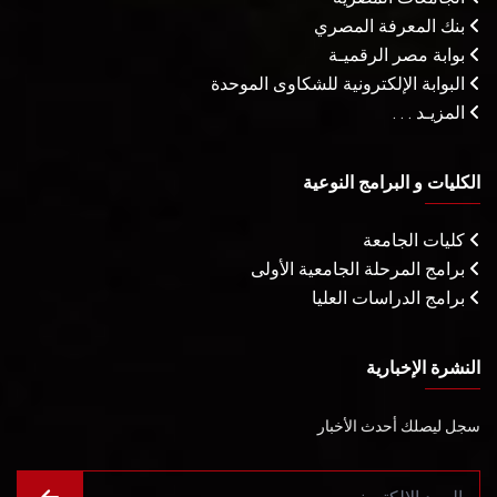
بنك المعرفة المصري
بوابة مصر الرقميـة
البوابة الإلكترونية للشكاوى الموحدة
المزيـد . . .
الكليات و البرامج النوعية
كليات الجامعة
برامج المرحلة الجامعية الأولى
برامج الدراسات العليا
النشرة الإخبارية
سجل ليصلك أحدث الأخبار