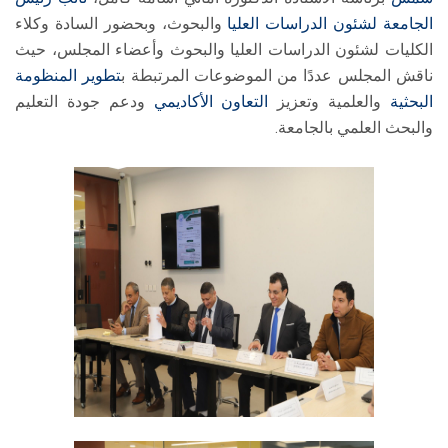
الجامعة لشئون الدراسات العليا
والبحوث، وبحضور السادة وكلاء
الكليات لشئون الدراسات العليا والبحوث وأعضاء المجلس، حيث
ناقش المجلس عددًا من الموضوعات المرتبطة ب
تطوير المنظومة
البحثية
والعلمية وتعزيز
التعاون الأكاديمي
ودعم جودة التعليم
والبحث العلمي بالجامعة.