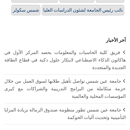
نائب رئيس الجامعة لشئون الدراسات العليا
شمس سكولر
آخر الأخبار
فريق كلية الحاسبات والمعلومات يحصد المركز الأول في
هاكاثون الذكاء الاصطناعي لابتكار حلول ذكية في قطاع الطاقة
الجديدة والمتجددة
جامعة عين شمس تواصل تأهيل طلابها لسوق العمل من خلال
حزمة متكاملة من البرامج التدريبية والشراكات مع كبرى
المؤسسات المحلية والعالمية
جامعة عين شمس تطور منظومة صندوق الزمالة بزيادة المزايا
التأمينية وتحديث آليات الحوكمة