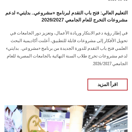
التعليم العالي: فتح باب التقدم لبرنامج «مشروعي.. بدايتي» لدعم
مشروعات التخرج للعام الجامعي 2026/2027
في إطار رؤية دعم الابتكار وريادة الأعمال، وتعزيز دور الجامعات في
تحويل الأفكار إلى مشروعات قابلة للتطبيق، أعلنت أكاديمية البحث
العلمي فتح باب التقدم للدورة الجديدة من برنامج «مشروعي.. بدايتي»
لدعم مشروعات تخرج طلاب السنة النهائية بالجامعات المصرية للعام
الجامعي 2026/2027.
اقرأ المزيد