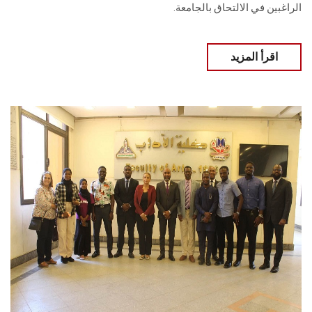
الراغبين في الالتحاق بالجامعة.
اقرأ المزيد