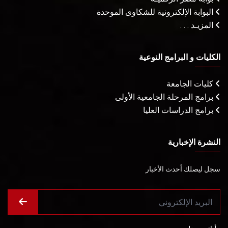
البوابة الإلكترونية للشكاوى الموحدة
المزيـد . . .
الكليات و البرامج النوعية
كليات الجامعة
برامج المرحلة الجامعية الأولى
برامج الدراسات العليا
النشرة الإخبارية
سجل ليصلك أحدث الأخبار