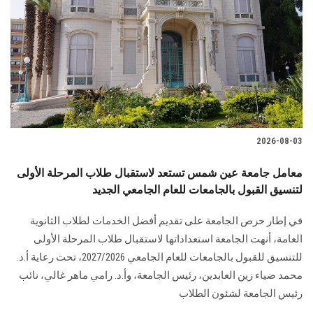
2026-08-03
معامل جامعة عين شمس تستعد لاستقبال طلاب المرحلة الأولى
لتنسيق القبول بالجامعات للعام الجامعي الجديد
في إطار حرص الجامعة على تقديم أفضل الخدمات لطلاب الثانوية
العامة، أنهت الجامعة استعداداتها لاستقبال طلاب المرحلة الأولى
للتنسيق للقبول بالجامعات للعام الجامعي 2027/2026، تحت رعاية أ.د.
محمد ضياء زين العابدين، رئيس الجامعة، وأ.د. رامي ماهر غالي، نائب
رئيس الجامعة لشئون الطلاب