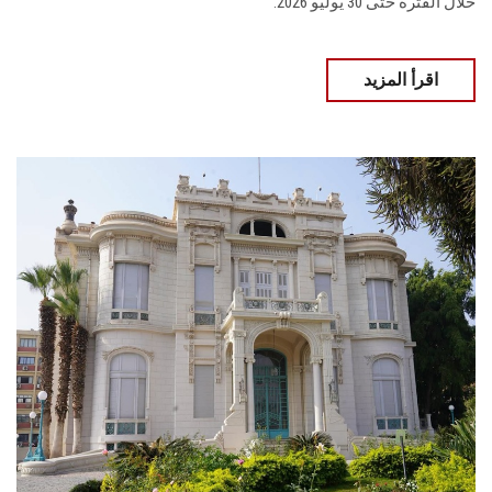
خلال الفترة حتى 30 يوليو 2026.
اقرأ المزيد