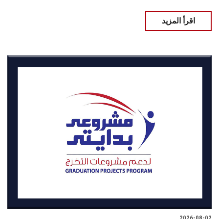
اقرأ المزيد
2026-08-02