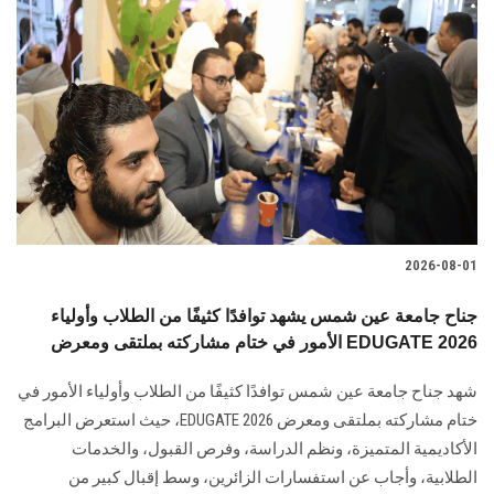
2026-08-01
جناح جامعة عين شمس يشهد توافدًا كثيفًا من الطلاب وأولياء
الأمور في ختام مشاركته بملتقى ومعرض EDUGATE 2026
شهد جناح جامعة عين شمس توافدًا كثيفًا من الطلاب وأولياء الأمور في
ختام مشاركته بملتقى ومعرض EDUGATE 2026، حيث استعرض البرامج
الأكاديمية المتميزة، ونظم الدراسة، وفرص القبول، والخدمات
الطلابية، وأجاب عن استفسارات الزائرين، وسط إقبال كبير من