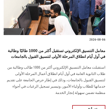
الطلاب
هيئة التدريس
الدراسات العليا
2026-08-06
الخريجين
معامل التنسيق الإلكتروني تستقبل أكثر من 1000 طالبًا وطالبة
الموظفون
في أول أيام انطلاق المرحلة الأولى لتنسيق القبول بالجامعات
استقبلت معامل التنسيق الإلكتروني أكثر من 1000 طالب وطالبة من
الزائـرون
طلاب الثانوية العامة في أول أيام انطلاق أعمال المرحلة الأولى
لتنسيق القبول بالجامعات، وذلك في إطار حرص الجامعة على تقديم
سجل الان
خدماتها للطلاب وأولياء الأمور، وتيسير تسجيل الرغبات في أجواء
منظمة تضمن سهولة إنجاز الخدمة.