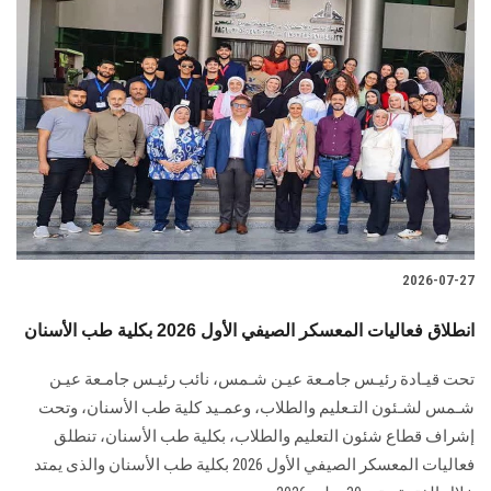
2026-07-27
انطلاق فعاليات المعسكر الصيفي الأول 2026 بكلية طب الأسنان
تحت قيـادة رئيـس جامـعة عيـن شـمس، نائب رئيـس جامـعة عيـن
شـمس لشـئون التـعليم والطلاب، وعمـيد كلية طب الأسنان، وتحت
إشراف قطاع شئون التعليم والطلاب، بكلية طب الأسنان، تنطلق
فعاليات المعسكر الصيفي الأول 2026 بكلية طب الأسنان والذى يمتد