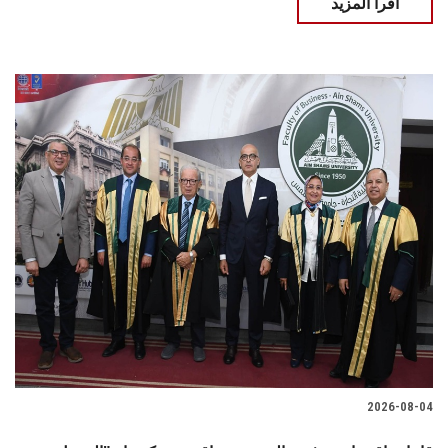
اقرأ المزيد
2026-08-04