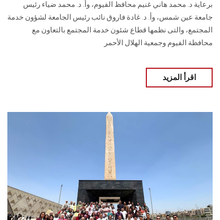
برعاية د. محمد هاني غنيم محافظ الفيوم، وأ. د. محمد ضياء رئيس
جامعة عين شمس، وأ. د. غادة فاروق نائب رئيس الجامعة لشؤون خدمة
المجتمع، والتى نظمها قطاع شئون خدمة المجتمع بالتعاون مع
محافظة الفيوم وجمعية الهلال الأحمر
اقرأ المزيد