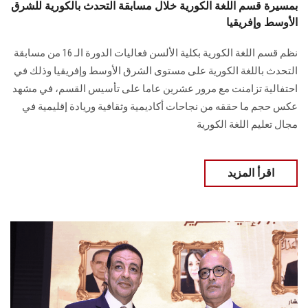
بمسيرة قسم اللغة الكورية خلال مسابقة التحدث بالكورية للشرق
الأوسط وإفريقيا
نظم قسم اللغة الكورية بكلية الألسن فعاليات الدورة الـ 16 من مسابقة
التحدث باللغة الكورية على مستوى الشرق الأوسط وإفريقيا وذلك في
احتفالية تزامنت مع مرور عشرين عاما على تأسيس القسم، في مشهد
عكس حجم ما حققه من نجاحات أكاديمية وثقافية وريادة إقليمية في
مجال تعليم اللغة الكورية
اقرأ المزيد