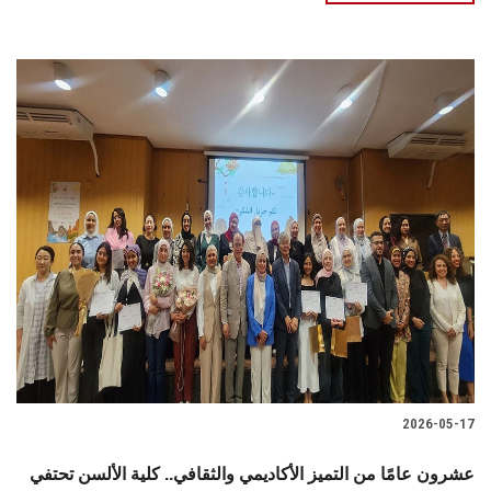
2026-05-17
عشرون عامًا من التميز الأكاديمي والثقافي.. كلية الألسن تحتفي