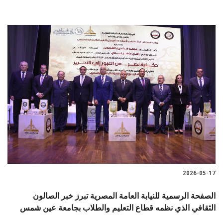
2026-05-17
الصفحة الرسمية للنيابة العامة المصرية تبرز خبر الصالون
الثقافي الذي نظمه قطاع التعليم والطلاب بجامعة عين شمس