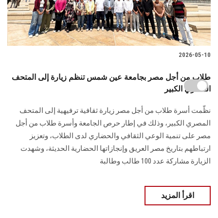
2026-05-10
طلاب من أجل مصر بجامعة عين شمس تنظم زيارة إلى المتحف
المصري الكبير
نظّمت أسرة طلاب من أجل مصر زيارة ثقافية ترفيهية إلى المتحف
المصري الكبير، وذلك في إطار حرص الجامعة وأسرة طلاب من أجل
مصر على تنمية الوعي الثقافي والحضاري لدى الطلاب، وتعزيز
ارتباطهم بتاريخ مصر العريق وإنجازاتها الحضارية الحديثة، وشهدت
الزيارة مشاركة عدد 100 طالب وطالبة
اقرأ المزيد