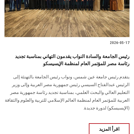
2026-05-17
رئيس الجامعة والسادة النواب يقدمون التهاني بمناسبة تجديد
رئاسة مصر للمؤتمر العام لمنظمة الإيسيسكو
يتقدم رئيس جامعة عين شمس، ونواب رئيس الجامعة بالتهنئة إلى
الرئيس عبدالفتاح السيسي رئيس جمهورية مصر العربية وإلى وزير
التعليم العالي والبحث العلمي، بمناسبة تجديد رئاسة جمهورية مصر
العربية للمؤتمر العام لمنظمة العالم الإسلامي للتربية والعلوم والثقافة
(الإيسيسكو) لدورة جديدة.
اقرأ المزيد