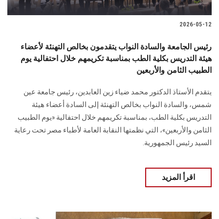
2026-05-12
رئيس الجامعة والسادة النواب يتقدمون بخالص التهنئة لأعضاء
هيئة التدريس بكلية الطب بمناسبة تكريمهم خلال احتفالية يوم
الطبيب الثامن والأربعين
يتقدم الأستاذ الدكتور محمد ضياء زين العابدين، رئيس جامعة عين
شمس، والسادة النواب بخالص التهنئة إلى السادة أعضاء هيئة
التدريس بكلية الطب، بمناسبة تكريمهم خلال احتفالية «يوم الطبيب
الثامن والأربعين»، التي نظمتها النقابة العامة لأطباء مصر تحت رعاية
السيد رئيس الجمهورية.
اقرأ المزيد