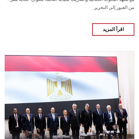
من العبور إلى التحرير
اقرأ المزيد