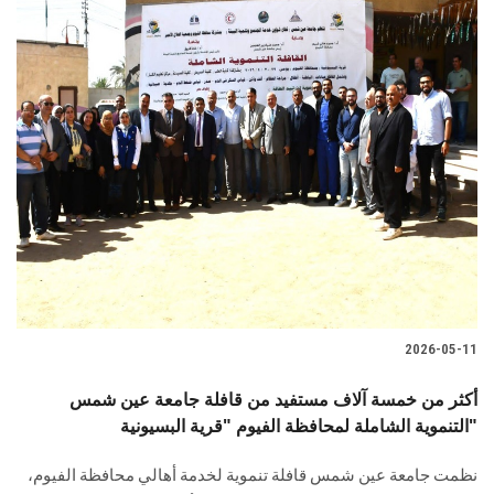
2026-05-11
أكثر من خمسة آلاف مستفيد من قافلة جامعة عين شمس
التنموية الشاملة لمحافظة الفيوم "قرية البسيونية"
نظمت جامعة عين شمس قافلة تنموية لخدمة أهالي محافظة الفيوم،