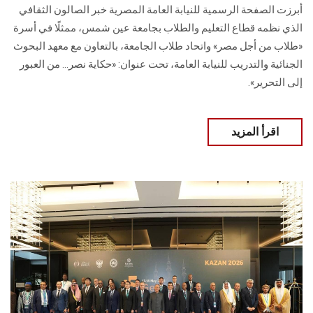
أبرزت الصفحة الرسمية للنيابة العامة المصرية خبر الصالون الثقافي
الذي نظمه قطاع التعليم والطلاب بجامعة عين شمس، ممثلًا في أسرة
«طلاب من أجل مصر» واتحاد طلاب الجامعة، بالتعاون مع معهد البحوث
الجنائية والتدريب للنيابة العامة، تحت عنوان: «حكاية نصر… من العبور
إلى التحرير».
اقرأ المزيد