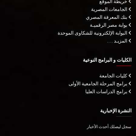
خريطة الموقع
الجامعات المصرية
بنك المعرفة المصري
بوابة مصر الرقميـة
البوابة الإلكترونية للشكاوى الموحدة
المزيـد . . .
الكليات و البرامج النوعية
كليات الجامعة
برامج المرحلة الجامعية الأولى
برامج الدراسات العليا
النشرة الإخبارية
سجل ليصلك أحدث الأخبار