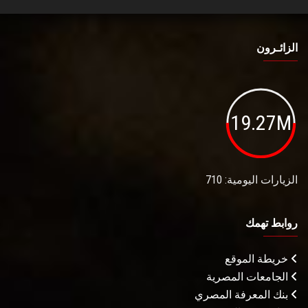
الزائـرون
19.27M
الزيارات اليومية: 710
روابط تهمك
خريطة الموقع
الجامعات المصرية
بنك المعرفة المصري