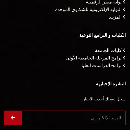
بوابة مصر الرقميـة
البوابة الإلكترونية للشكاوى الموحدة
المزيـد . . .
الكليات و البرامج النوعية
كليات الجامعة
برامج المرحلة الجامعية الأولى
برامج الدراسات العليا
النشرة الإخبارية
سجل ليصلك أحدث الأخبار