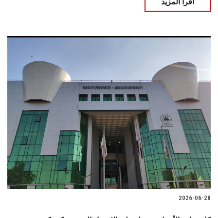
اقرأ المزيد
2026-06-28