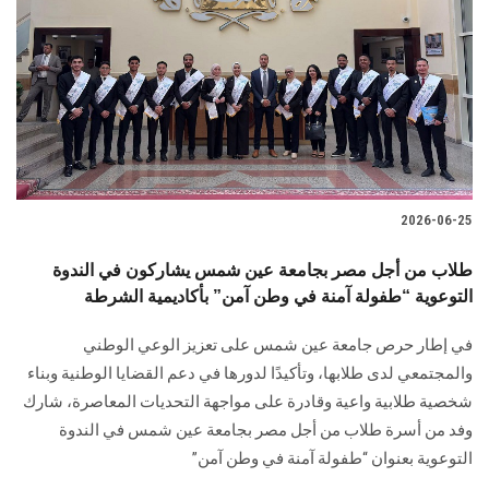
2026-06-25
طلاب من أجل مصر بجامعة عين شمس يشاركون في الندوة
التوعوية “طفولة آمنة في وطن آمن” بأكاديمية الشرطة
في إطار حرص جامعة عين شمس على تعزيز الوعي الوطني
والمجتمعي لدى طلابها، وتأكيدًا لدورها في دعم القضايا الوطنية وبناء
شخصية طلابية واعية وقادرة على مواجهة التحديات المعاصرة، شارك
وفد من أسرة طلاب من أجل مصر بجامعة عين شمس في الندوة
التوعوية بعنوان “طفولة آمنة في وطن آمن”