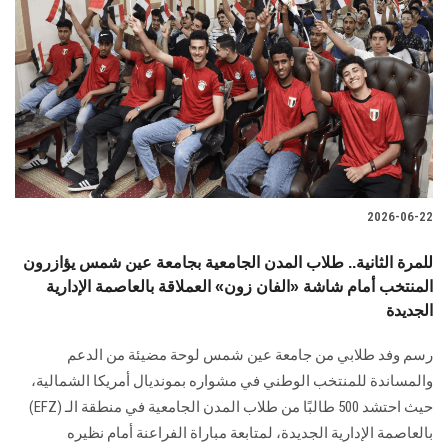
2026-06-22
للمرة الثانية.. طلاب المدن الجامعية بجامعة عين شمس يؤازرون
المنتخب أمام شاشة «الفان زون» العملاقة بالعاصمة الإدارية
الجديدة
رسم وفد طلابي من جامعة عين شمس لوحة مضيئة من الدعم
والمساندة للمنتخب الوطني في مشواره بمونديال أمريكا الشمالية،
حيث احتشد 500 طالبًا من طلاب المدن الجامعية في منطقة الـ (EFZ)
بالعاصمة الإدارية الجديدة، لمتابعة مباراة الفراعنة أمام نظيره