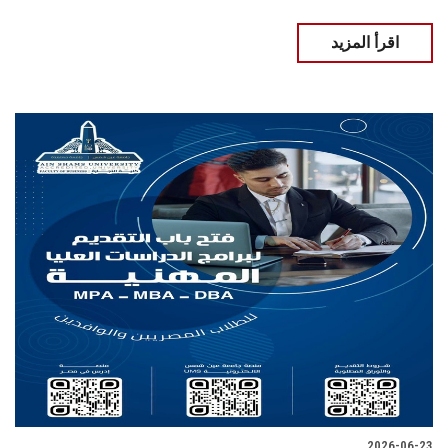
اقرأ المزيد
2026-06-23