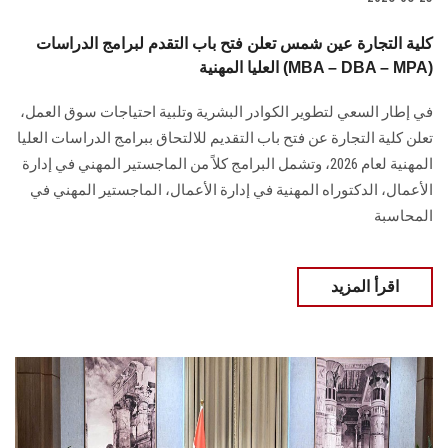
كلية التجارة عين شمس تعلن فتح باب التقدم لبرامج الدراسات
العليا المهنية (MBA – DBA – MPA)
في إطار السعي لتطوير الكوادر البشرية وتلبية احتياجات سوق العمل،
تعلن كلية التجارة عن فتح باب التقديم للالتحاق ببرامج الدراسات العليا
المهنية لعام 2026، وتشمل البرامج كلاً من الماجستير المهني في إدارة
الأعمال، الدكتوراه المهنية في إدارة الأعمال، الماجستير المهني في
المحاسبة
اقرأ المزيد