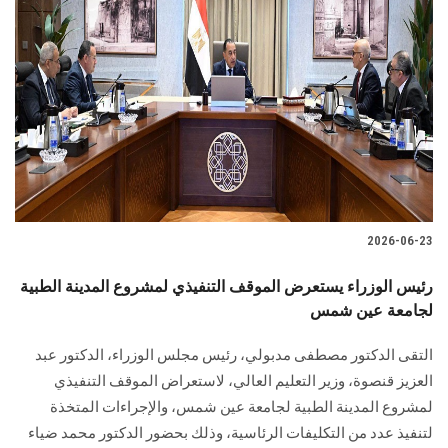
2026-06-23
رئيس الوزراء يستعرض الموقف التنفيذي لمشروع المدينة الطبية
لجامعة عين شمس
التقى الدكتور مصطفى مدبولي، رئيس مجلس الوزراء، الدكتور عبد
العزيز قنصوة، وزير التعليم العالي، لاستعراض الموقف التنفيذي
لمشروع المدينة الطبية لجامعة عين شمس، والإجراءات المتخذة
لتنفيذ عدد من التكليفات الرئاسية، وذلك بحضور الدكتور محمد ضياء