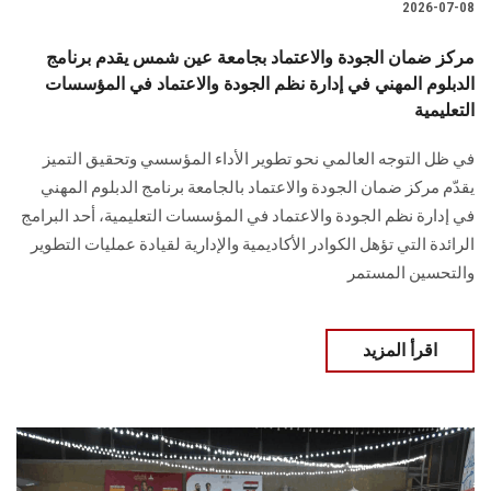
2026-07-08
مركز ضمان الجودة والاعتماد بجامعة عين شمس يقدم برنامج
الدبلوم المهني في إدارة نظم الجودة والاعتماد في المؤسسات
التعليمية
في ظل التوجه العالمي نحو تطوير الأداء المؤسسي وتحقيق التميز
يقدّم مركز ضمان الجودة والاعتماد بالجامعة برنامج الدبلوم المهني
في إدارة نظم الجودة والاعتماد في المؤسسات التعليمية، أحد البرامج
الرائدة التي تؤهل الكوادر الأكاديمية والإدارية لقيادة عمليات التطوير
والتحسين المستمر
اقرأ المزيد