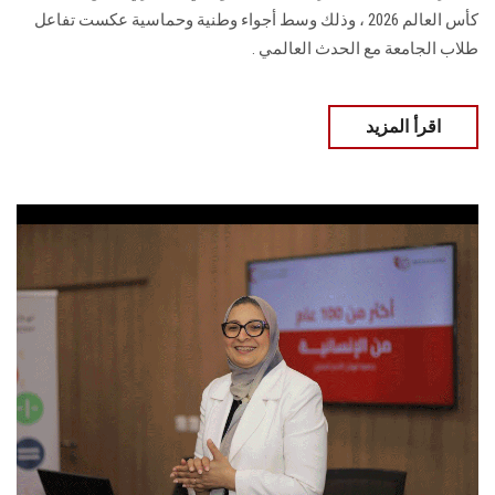
كأس العالم 2026 ، وذلك وسط أجواء وطنية وحماسية عكست تفاعل
طلاب الجامعة مع الحدث العالمي .
اقرأ المزيد