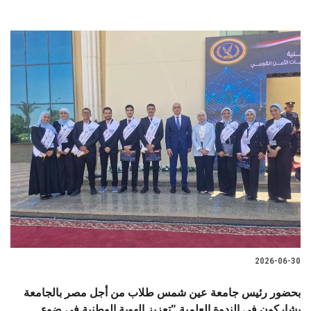
2026-06-30
بحضور رئيس جامعة عين شمس طلاب من أجل مصر بالجامعة
يشاركون في الندوة العلمية "تعزيز الهوية الوطنية في ضوء