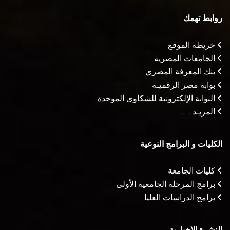
روابط تهمك
خريطة الموقع
الجامعات المصرية
بنك المعرفة المصري
بوابة مصر الرقميـة
البوابة الإلكترونية للشكاوى الموحدة
المزيـد . . .
الكليات و البرامج النوعية
كليات الجامعة
برامج المرحلة الجامعية الأولى
برامج الدراسات العليا
النشرة الإخبارية