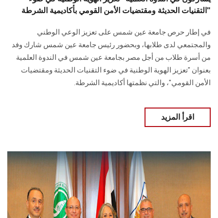
التقنيات الحديثة ومقتضيات الأمن القومي بأكاديمية الشرطة"
في إطار حرص جامعة عين شمس على تعزيز الوعي الوطني
والمجتمعي لدى طلابها، وبحضور رئيس جامعة عين شمس شارك وفد
من أسرة طلاب من أجل مصر بجامعة عين شمس في الندوة العلمية
بعنوان "تعزيز الهوية الوطنية في ضوء التقنيات الحديثة ومقتضيات
الأمن القومي"، والتي نظمتها أكاديمية الشرطة.
اقرأ المزيد