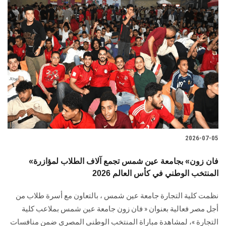
2026-07-05
«فان زون» بجامعة عين شمس تجمع آلاف الطلاب لمؤازرة
المنتخب الوطني في كأس العالم 2026
نظمت كلية التجارة جامعة عين شمس ، بالتعاون مع أسرة طلاب من
أجل مصر فعالية بعنوان « فان زون جامعة عين شمس بملاعب كلية
التجارة »، لمشاهدة مباراة المنتخب الوطني المصري ضمن منافسات