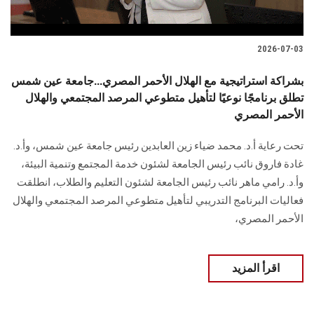
2026-07-03
بشراكة استراتيجية مع الهلال الأحمر المصري...جامعة عين شمس
تطلق برنامجًا نوعيًا لتأهيل متطوعي المرصد المجتمعي والهلال
الأحمر المصري
تحت رعاية أ.د. محمد ضياء زين العابدين رئيس جامعة عين شمس، وأ.د.
غادة فاروق نائب رئيس الجامعة لشئون خدمة المجتمع وتنمية البيئة،
وأ.د. رامي ماهر نائب رئيس الجامعة لشئون التعليم والطلاب، انطلقت
فعاليات البرنامج التدريبي لتأهيل متطوعي المرصد المجتمعي والهلال
الأحمر المصري،
اقرأ المزيد