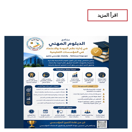
اقرأ المزيد