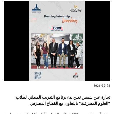
2026-07-03
تجارة عين شمس تعلن بدء برنامج التدريب الميداني لطلاب
"العلوم المصرفية" بالتعاون مع القطاع المصرفي