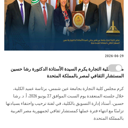
2026-06-29
مجلس كلية التجارة يكرم السيدة الأستاذة الدكتورة رشا حسين
المستشار الثقافي لمصر بالمملكة المتحدة
كرم مجلس كلية التجارة بجامعة عين شمس، برئاسة عميد الكلية،
خلال جلسته المنعقدة يوم السبت الموافق 27 يونيو 2026، أ. د. رشا
حسين، أستاذ إدارة التسويق بالكلية، في لفتة ترحيب واحتفاء بسيادتها
تزامنًا مع انتهاء فترة عملها كمستشار ثقافي لجمهورية مصر العربية
بالمملكة المتحدة.