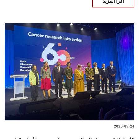
اقرأ المزيد
2026-05-24