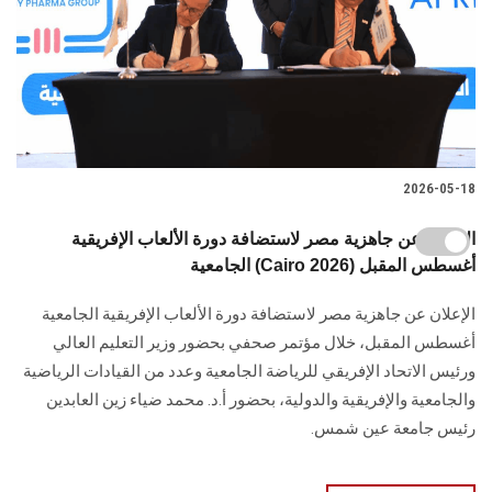
2026-05-18
الإعلان عن جاهزية مصر لاستضافة دورة الألعاب الإفريقية
الجامعية (Cairo 2026) أغسطس المقبل
الإعلان عن جاهزية مصر لاستضافة دورة الألعاب الإفريقية الجامعية
أغسطس المقبل، خلال مؤتمر صحفي بحضور وزير التعليم العالي
ورئيس الاتحاد الإفريقي للرياضة الجامعية وعدد من القيادات الرياضية
والجامعية والإفريقية والدولية، بحضور أ.د. محمد ضياء زين العابدين
رئيس جامعة عين شمس.