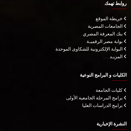
روابط تهمك
خريطة الموقع
الجامعات المصرية
بنك المعرفة المصري
بوابة مصر الرقميـة
البوابة الإلكترونية للشكاوى الموحدة
المزيـد . . .
الكليات و البرامج النوعية
كليات الجامعة
برامج المرحلة الجامعية الأولى
برامج الدراسات العليا
النشرة الإخبارية