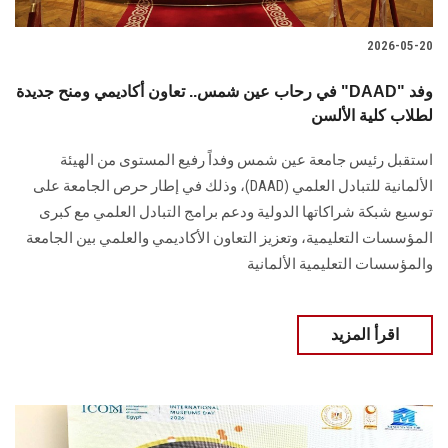
2026-05-20
في رحاب عين شمس.. تعاون أكاديمي ومنح جديدة "DAAD" وفد
لطلاب كلية الألسن
استقبل رئيس جامعة عين شمس وفداً رفيع المستوى من الهيئة
الألمانية للتبادل العلمي (DAAD)، وذلك في إطار حرص الجامعة على
توسيع شبكة شراكاتها الدولية ودعم برامج التبادل العلمي مع كبرى
المؤسسات التعليمية، وتعزيز التعاون الأكاديمي والعلمي بين الجامعة
والمؤسسات التعليمية الألمانية
اقرأ المزيد