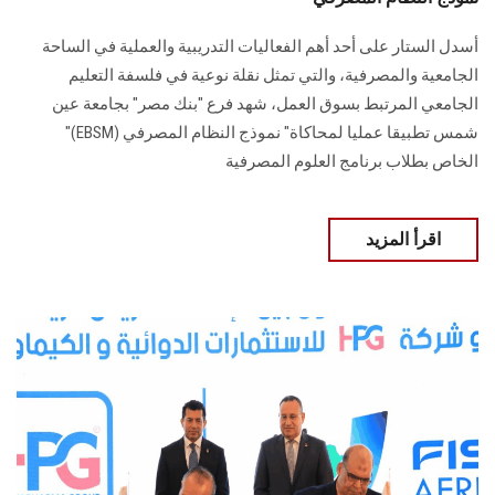
أسدل الستار على أحد أهم الفعاليات التدريبية والعملية في الساحة
الجامعية والمصرفية، والتي تمثل نقلة نوعية في فلسفة التعليم
الجامعي المرتبط بسوق العمل، شهد فرع "بنك مصر" بجامعة عين
شمس تطبيقا عمليا لمحاكاة" نموذج النظام المصرفي (EBSM)"
الخاص بطلاب برنامج العلوم المصرفية
اقرأ المزيد