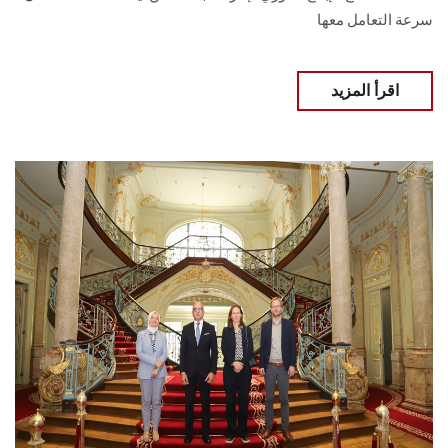
سرعة التعامل معها
اقرأ المزيد