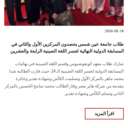
2026-05-18
طلاب جامعة عين شمس يحصدون المركزين الأول والثاني في
المسابقة الدولية النهائية لجسر اللغة الصينية الرابعة والعشرين
شارك طلاب معهد كونفوشيوس وقسم اللغة الصينية في نهائيات
المسابقة الدولية لجسر اللغة الصينية الـ 24، حيث فازت الطالبة شدا
محمد ماهر بالمركز الأول وتسلمت الكأس وشهادة تقدير وجائزة
مقدمة من شركة هاير مصر وفاز الطالب محمد سامح الحسين بالمركز
الثاني وتسلم الكأس وشهادة تقدير
اقرأ المزيد