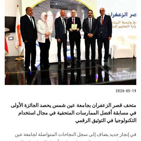
2026-05-19
متحف قصر الزعفران بجامعة عين شمس يحصد الجائزة الأولى
في مسابقة أفضل الممارسات المتحفية في مجال استخدام
التكنولوجيا في التوثيق الرقمي
في إنجاز جديد يضاف إلى سجل النجاحات المتواصلة لجامعة عين