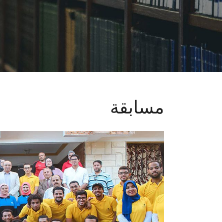
مسابقة