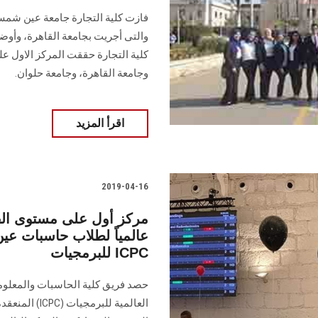
والتى أجريت بجامعة القاهرة، وأوض
وجامعة القاهرة، وجامعة حلوان.
اقرأ المزيد
2019-04-16
عالمياً لطلاب حاسبات عي
للبرمجيات ICPC
حصد فريق كلية الحاسبات والمعلو
العالمية للبر