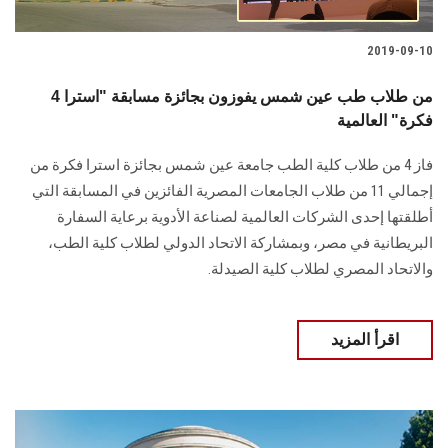
2019-09-10
4 من طلاب طب عين شمس يفوزون بجائزة مسابقة "استرا
فكرة" العالمية
فاز 4 من طلاب كلية الطب جامعة عين شمس بجائزة استرا فكرة من
إجمالي 11 من طلاب الجامعات المصرية الفائزين في المسابقة التي
أطلقتها إحدى الشركات العالمية لصناعة الأدوية برعاية السفارة
البريطانية في مصر، وبمشاركة الاتحاد الدولي لطلاب كلية الطب،
والاتحاد المصري لطلاب كلية الصيدلة.
اقرأ المزيد