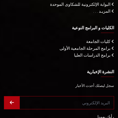
البوابة الإلكترونية للشكاوى الموحدة
المزيـد . . .
الكليات و البرامج النوعية
كليات الجامعة
برامج المرحلة الجامعية الأولى
برامج الدراسات العليا
النشرة الإخبارية
سجل ليصلك أحدث الأخبار
رأيك يهمنا