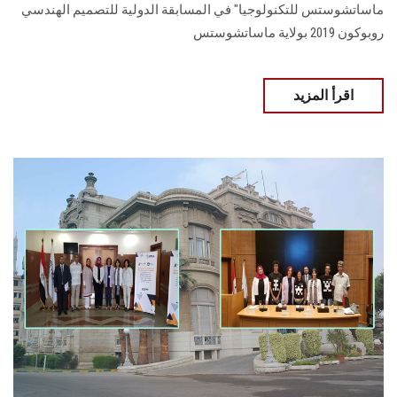
ماساتشوستس للتكنولوجيا" في المسابقة الدولية للتصميم الهندسي
روبوكون 2019 بولاية ماساتشوستس
اقرأ المزيد