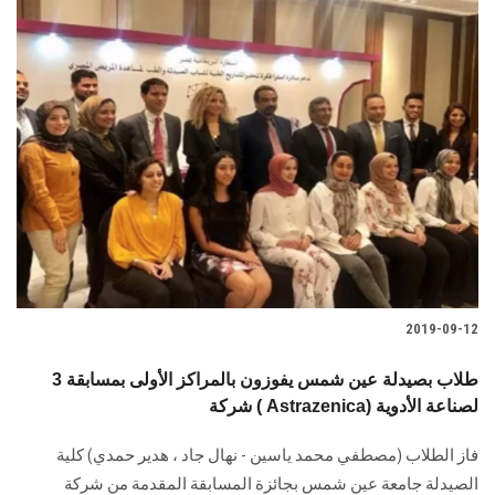
2019-09-12
3 طلاب بصيدلة عين شمس يفوزون بالمراكز الأولى بمسابقة
شركة ( Astrazenica) لصناعة الأدوية
فاز الطلاب (مصطفي محمد ياسين - نهال جاد ، هدير حمدي) كلية
الصيدلة جامعة عين شمس بجائزة المسابقة المقدمة من شركة