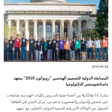
2019-09-04
المسابقة الدولية للتصميم الهندسي "روبوكون 2019" بمعهد
ماساتشوستس للتكنولوجيا
شارك 15 طالبًا و4 من أعضاء هيئة التدريس بكليات الهندسة بجامعات
عين شمس وأسوان والمنصورة بدعم من "مركز التميز في الطاقة"
الممول من الوكالة الأمريكية للتنمية الدولية بالتعاون مع "معهد