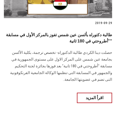
2019-09-29
طالبة دكتوراه بألسن عين شمس تفوز بالمركز الأول في مسابقة
"أطروحتي في 180 ثانية"
حصلت دينا الكردي طالبة الدكتوراه- تخصص ترجمة، بكلية الألسن
بجامعة عين شمس على المركز الاول على مستوى الجمهورية في
مسابقة "أطروحتي في 180 ثانية" بعد فوزها بجائزة لجنة التحكيم
والجمهور في المسابقة التى تنظمها الوكالة الجامعية الفرنكوفونية
التى تضم في عضويتها الجامعة..
اقرأ المزيد