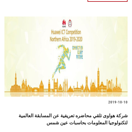
2019-10-10
شركة هواوى تلقي محاضره تعريفية عن المسابقة العالمية
لتكنولوجيا المعلومات بحاسبات عين شمس