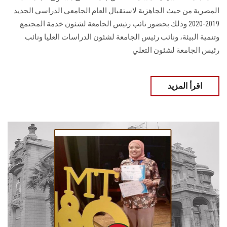
المصرية من حيث الجاهزية لاستقبال العام الجامعي الدراسي الجديد
2019-2020 وذلك بحضور نائب رئيس الجامعة لشئون خدمة المجتمع
وتنمية البيئة، ونائب رئيس الجامعة لشئون الدراسات العليا ونائب
رئيس الجامعة لشئون التعلي
اقرأ المزيد