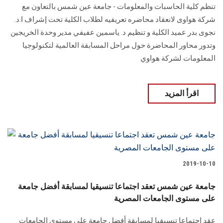
تنظم كلية الحاسبات والمعلومات - جامعة عين شمس بالتعاون مع
شركة هواوى لانعقاد محاضره تعريفيه لطلاب الكلية تحت إشراف ا.د.
نجوى بدر عميد الكلية و تنظيم د. ياسمين عفيفي مدير وحدة الخريجين
وتدور محاور المحاضرة حول مراحل المسابقة العالمية لتكنولوجيا
المعلومات لشركة هواوي
اقرأ المزيد
2019-10-10
جامعة عين شمس تعقد اجتماعا تنسيقيا لمسابقة أفضل جامعة
على مستوى الجامعات المصرية
عقد اجتماعا تنسيقيا لمسابقة أفضل جامعة على مستوى الجامعات