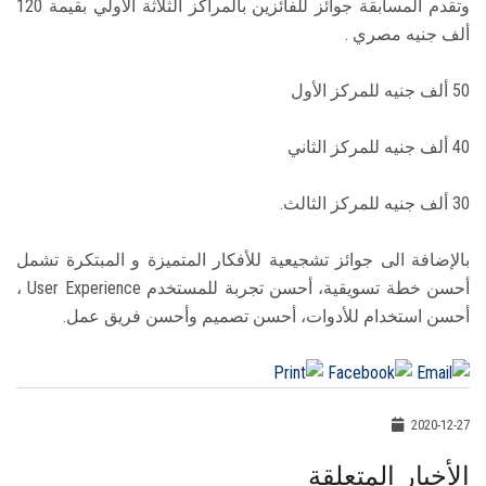
وتقدم المسابقة جوائز للفائزين بالمراكز الثلاثة الأولي بقيمة 120
ألف جنيه مصري .
50 ألف جنيه للمركز الأول
40 ألف جنيه للمركز الثاني
30 ألف جنيه للمركز الثالث.
بالإضافة الى جوائز تشجيعية للأفكار المتميزة و المبتكرة تشمل
أحسن خطة تسويقية، أحسن تجربة للمستخدم User Experience ،
أحسن استخدام للأدوات، أحسن تصميم وأحسن فريق عمل.
2020-12-27
الأخبار المتعلقة