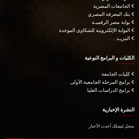
الجامعات المصرية
بنك المعرفة المصري
بوابة مصر الرقميـة
البوابة الإلكترونية للشكاوى الموحدة
المزيـد . . .
الكليات و البرامج النوعية
كليات الجامعة
برامج المرحلة الجامعية الأولى
برامج الدراسات العليا
النشرة الإخبارية
سجل ليصلك أحدث الأخبار