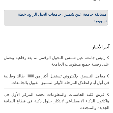
مسابقة جامعة عين شمس، جامعات الجيل الرابع، خطة
تسويقية
آخر الأخبار
رئيس جامعة عين شمس: التحول الرقمي لم يعد رفاهية ونعمل
على رقمنة جميع منظومات الجامعة
معامل التنسيق الإلكتروني تستقبل أكثر من 1000 طالبًا وطالبة
في أول أيام انطلاق المرحلة الأولى لتنسيق القبول بالجامعات
فريق كلية الحاسبات والمعلومات يحصد المركز الأول في
هاكاثون الذكاء الاصطناعي لابتكار حلول ذكية في قطاع الطاقة
الجديدة والمتجددة