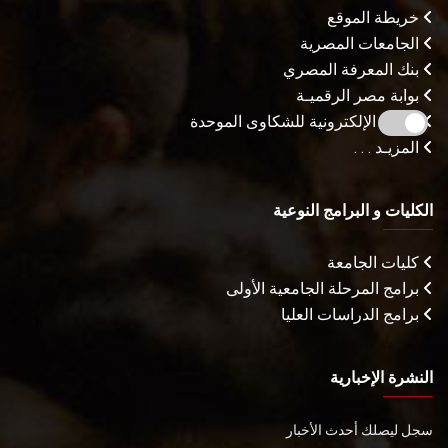
خريطة الموقع
الجامعات المصرية
بنك المعرفة المصري
بوابة مصر الرقميـة
البوابة الإلكترونية للشكاوى الموحدة
المزيـد . . .
الكليات و البرامج النوعية
كليات الجامعة
برامج المرحلة الجامعية الأولى
برامج الدراسات العليا
النشرة الإخبارية
سجل ليصلك أحدث الأخبار