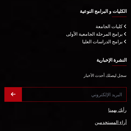
الكليات و البرامج النوعية
كليات الجامعة
برامج المرحلة الجامعية الأولى
برامج الدراسات العليا
النشرة الإخبارية
سجل ليصلك أحدث الأخبار
رأيك يهمنا
أراء المستخدمين