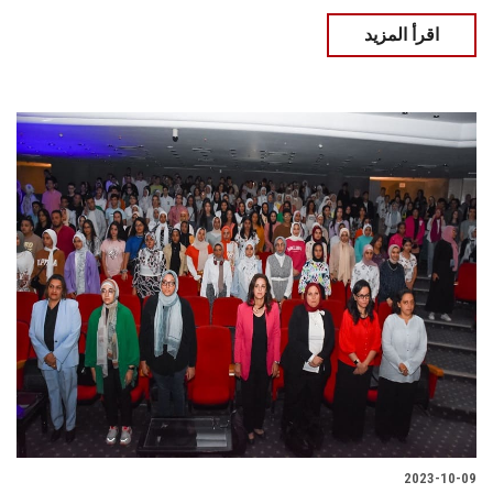
اقرأ المزيد
2023-10-09