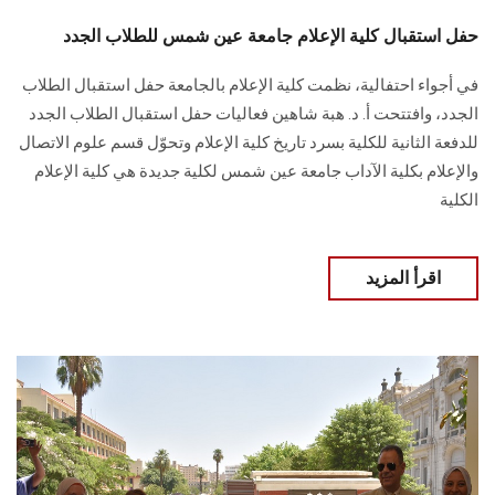
حفل استقبال كلية الإعلام جامعة عين شمس للطلاب الجدد
في أجواء احتفالية، نظمت كلية الإعلام بالجامعة حفل استقبال الطلاب
الجدد، وافتتحت أ. د. هبة شاهين فعاليات حفل استقبال الطلاب الجدد
للدفعة الثانية للكلية بسرد تاريخ كلية الإعلام وتحوّل قسم علوم الاتصال
والإعلام بكلية الآداب جامعة عين شمس لكلية جديدة هي كلية الإعلام
الكلية
اقرأ المزيد