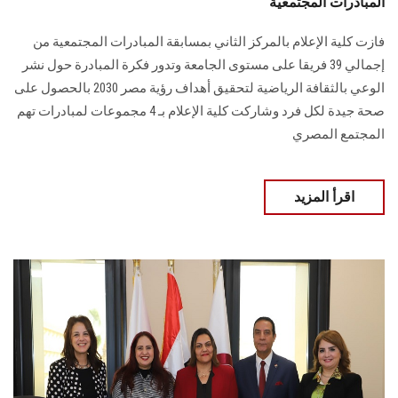
المبادرات المجتمعية
فازت كلية الإعلام بالمركز الثاني بمسابقة المبادرات المجتمعية من
إجمالي 39 فريقا على ‏‏مستوى الجامعة وتدور فكرة المبادرة حول نشر
الوعي بالثقافة الرياضية لتحقيق أهداف ‏رؤية مصر ‏‏2030 بالحصول على
صحة جيدة لكل فرد وشاركت كلية الإعلام بـ 4 مجموعات ‏لمبادرات تهم
المجتمع المصري‎
اقرأ المزيد