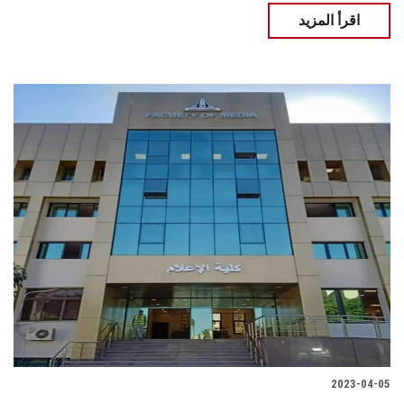
اقرأ المزيد
2023-04-05