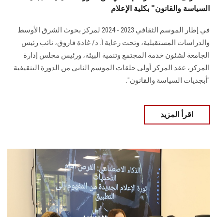
السياسة والقانون" بكلية الإعلام
في إطار الموسم الثقافي 2023 - 2024 لمركز بحوث الشرق الأوسط
والدراسات المستقبلية، وتحت رعاية أ. د/ غادة فاروق، نائب رئيس
الجامعة لشئون خدمة المجتمع وتنمية البيئة، ورئيس مجلس إدارة
المركز، عقد المركز أولى حلقات الموسم الثاني من الدورة التثقيفية
"أبجديات السياسة والقانون".
اقرأ المزيد