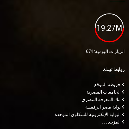
19.27M
الزيارات اليومية: 674
روابط تهمك
خريطة الموقع
الجامعات المصرية
بنك المعرفة المصري
بوابة مصر الرقميـة
البوابة الإلكترونية للشكاوى الموحدة
المزيـد . . .