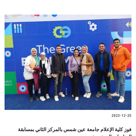
2023-12-25
فوز كلية الإعلام جامعة عين شمس بالمركز الثاني بمسابقة