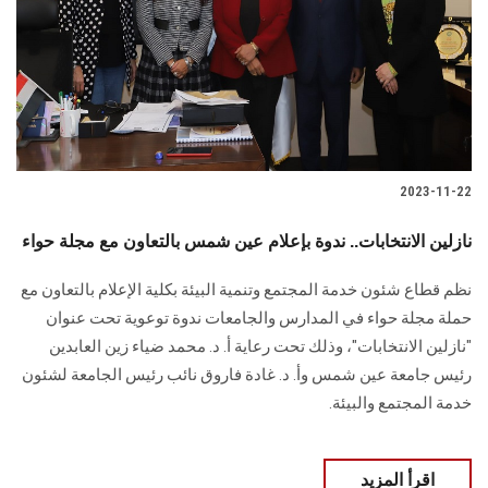
2023-11-22
نازلين الانتخابات.. ندوة بإعلام عين شمس بالتعاون مع مجلة حواء
نظم قطاع شئون خدمة المجتمع وتنمية البيئة بكلية الإعلام بالتعاون مع
حملة مجلة حواء في المدارس والجامعات ندوة توعوية تحت عنوان
"نازلين الانتخابات"، وذلك تحت رعاية أ. د. محمد ضياء زين العابدين
رئيس جامعة عين شمس وأ. د. غادة فاروق نائب رئيس الجامعة لشئون
خدمة المجتمع والبيئة.
اقرأ المزيد