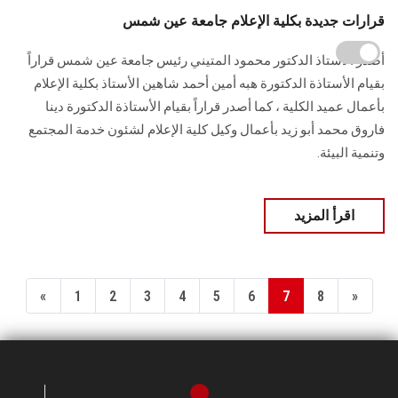
قرارات جديدة بكلية الإعلام جامعة عين شمس
أصدر الأستاذ الدكتور محمود المتيني رئيس جامعة عين شمس قراراً
بقيام الأستاذة الدكتورة هبه أمين أحمد شاهين الأستاذ بكلية الإعلام
بأعمال عميد الكلية ، كما أصدر قراراً بقيام الأستاذة الدكتورة دينا
فاروق محمد أبو زيد بأعمال وكيل كلية الإعلام لشئون خدمة المجتمع
وتنمية البيئة.
اقرأ المزيد
«
1
2
3
4
5
6
7
8
»