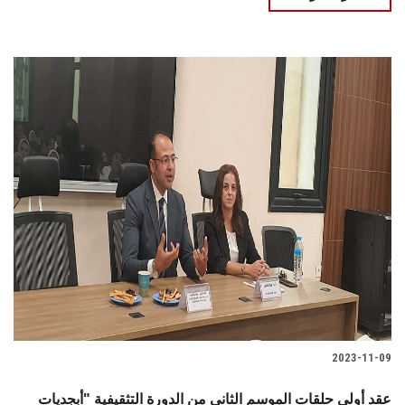
2023-11-09
عقد أولى حلقات الموسم الثاني من الدورة التثقيفية "أبجديات