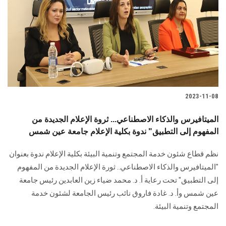
2023-11-08
الميتافيرس والذكاء الاصطناعي... ثروة الإعلام الجديدة من
المفهوم إلى التطبيق" ندوة بكلية الإعلام جامعة عين شمس
نظم قطاع شئون خدمة المجتمع وتنمية البيئة بكلية الإعلام ندوة بعنوان
"الميتافيرس والذكاء الاصطناعي.. ثورة الإعلام الجديدة من المفهوم
إلى التطبيق" تحت رعاية أ. د. محمد ضياء زين العابدين رئيس جامعة
عين شمس وأ. د. غادة فاروق نائب رئيس الجامعة لشئون خدمة
المجتمع وتنمية البيئة.