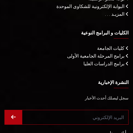
البوابة الإلكترونية للشكاوى الموحدة
المزيـد . . .
الكليات و البرامج النوعية
كليات الجامعة
برامج المرحلة الجامعية الأولى
برامج الدراسات العليا
النشرة الإخبارية
سجل ليصلك أحدث الأخبار