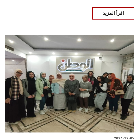
اقرأ المزيد
2024-12-05