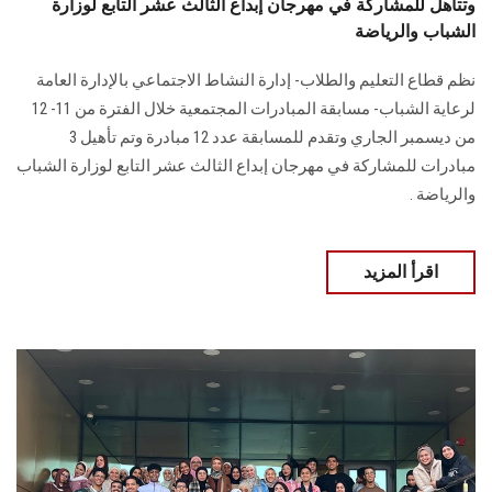
وتتأهل للمشاركة في مهرجان إبداع الثالث عشر التابع لوزارة
الشباب والرياضة
نظم قطاع التعليم والطلاب- إدارة النشاط الاجتماعي بالإدارة العامة
لرعاية الشباب- مسابقة ‏المبادرات المجتمعية خلال الفترة من 11- 12
من ديسمبر الجاري وتقدم للمسابقة عدد 12 ‏مبادرة وتم تأهيل 3
مبادرات للمشاركة في مهرجان إبداع الثالث عشر التابع لوزارة الشباب
‏والرياضة‎ ‎‏.‏
اقرأ المزيد