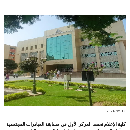
2024-12-15
كلية الإعلام تحصد المركز الأول في مسابقة المبادرات المجتمعية