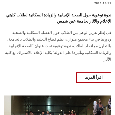
2024-10-31
ندوة توعوية حول الصحة الإنجابية والزيادة السكانية لطلاب كليتي
الإعلام والآثار بجامعة عين شمس
في إطار تعزيز الوعي بين الطلاب حول القضايا السكانية والصحية
ودورها في بناء مجتمع ‏متوازن، نظم قطاع التعليم والطلاب بالجامعة،
بالتعاون مع اتحاد الطلاب، ندوة توعوية تحت عنوان "الصحة ‏الإنجابية
والزيادة السكانية وتأثيرها على الدولة" بكلية الإعلام بالاشتراك مع كلية
الآثار‎
اقرأ المزيد