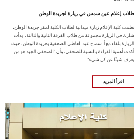
طلاب إعلام عين شمس في زيارة لجريدة الوطن
نظمت كلية الإعلام زيارة ميدانية لطلاب الكلية لمقر جريدة الوطن،
شارك في ‏الزيارة مجموعة من طلاب الفرقة الثانية والثالثة، ‏ بدأت
الزيارة بلقاء مع أ. سماح عبد العاطي الصحفية بجريدة الوطن، حيث
أكدت أهمية ‏القراءة بالنسبة للصحفي، وأن "الصحفي الجيد هو من
يعرف شيئًا عن كل شيء". ‏
اقرأ المزيد