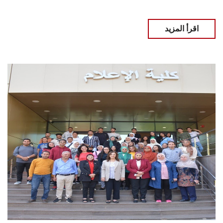
اقرأ المزيد