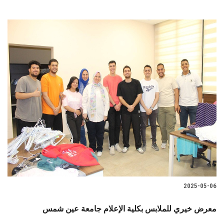
2025-05-06
معرض خيري للملابس بكلية الإعلام جامعة عين شمس