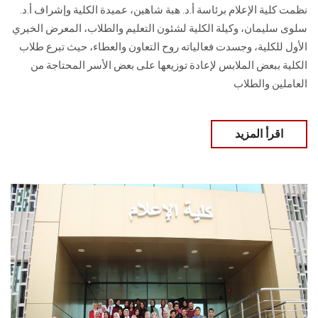
نظمت كلية الإعلام برئاسة أ.د. هبة شاهين، عميدة الكلية وإشراف أ.د.
سلوى سليمان، وكيلة الكلية لشئون التعليم والطلاب، المعرض الخيري
الأول للكلية، وجسدت فعالياته روح التعاون والعطاء، حيث تبرع طلاب
الكلية ببعض الملابس لإعادة توزيعها على بعض الأسر المحتاجة من
العاملين والطلاب
اقرأ المزيد