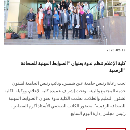
2025-02-18
كلية الإعلام تنظم ندوة بعنوان "الضوابط المهنية للصحافة
الرقمية"
تحت رعاية رئيس جامعة عين شمس، ونائب رئيس الجامعة لشئون
خدمة المجتمع والبيئة، وتحت إشراف عميدة كلية الإعلام، ووكيلة الكلية
لشئون التعليم والطلاب، نظمت الكلية ندوة بعنوان "الضوابط المهنية
للصحافة الرقمية"، بحضور الكاتب الصحفي الأستاذ أكرم القصاص،
رئيس مجلس إدارة اليوم السابع.