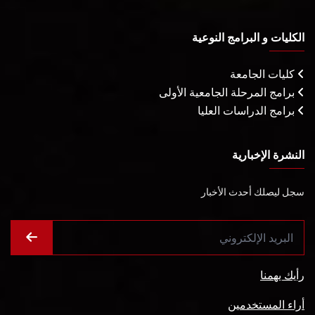
الكليات و البرامج النوعية
كليات الجامعة
برامج المرحلة الجامعية الأولى
برامج الدراسات العليا
النشرة الإخبارية
سجل ليصلك أحدث الأخبار
رأيك يهمنا
أراء المستخدمين