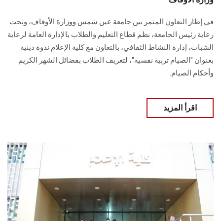
في إطار التعاون المثمر بين جامعة عين شمس ووزارة الأوقاف، وتحت
رعاية رئيس الجامعة، نظم قطاع التعليم والطلاب بالإدارة العامة لرعاية
الشباب، إدارة النشاط الثقافي، بالتعاون مع كلية الإعلام ندوة دينية
بعنوان "الصيام تربية نفسية"، لتعريف الطلاب بفضائل الشهر الكريم
وأحكام الصيام.
اقرأ المزيد