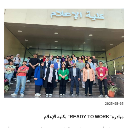
2025-05-05
بكلية الإعلام "READY TO WORK"مبادرة