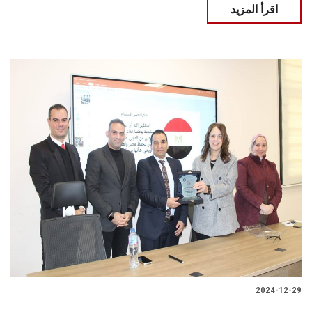
اقرأ المزيد
2024-12-29