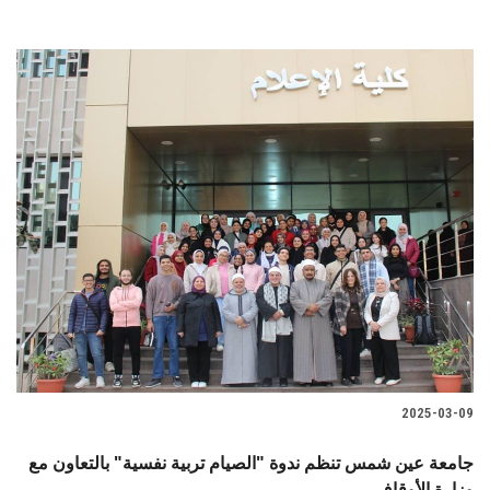
2025-03-09
جامعة عين شمس تنظم ندوة "الصيام تربية نفسية" بالتعاون مع
وزارة الأوقاف