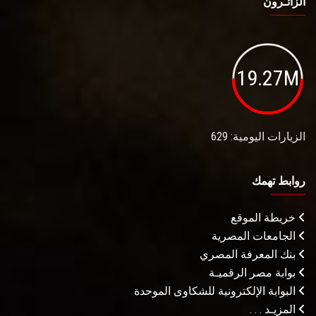
الزائـرون
19.27M
الزيارات اليومية: 629
روابط تهمك
خريطة الموقع
الجامعات المصرية
بنك المعرفة المصري
بوابة مصر الرقميـة
البوابة الإلكترونية للشكاوى الموحدة
المزيـد . . .