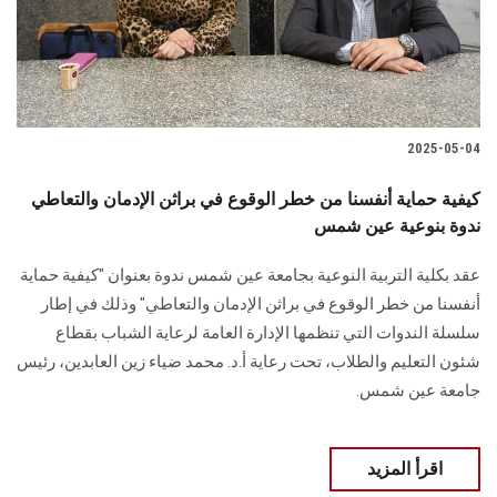
2025-05-04
كيفية حماية أنفسنا من خطر الوقوع في براثن الإدمان والتعاطي
ندوة بنوعية عين شمس
عقد بكلية التربية النوعية بجامعة عين شمس ندوة بعنوان "كيفية حماية
أنفسنا من خطر الوقوع في براثن الإدمان والتعاطي" وذلك في إطار
سلسلة الندوات التي تنظمها الإدارة العامة لرعاية الشباب بقطاع
شئون التعليم والطلاب، تحت رعاية أ.د. محمد ضياء زين العابدين، رئيس
جامعة عين شمس.
اقرأ المزيد