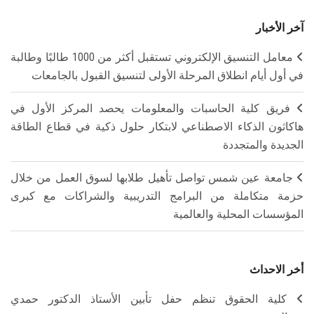
آخر الأخبار
معامل التنسيق الإلكتروني تستقبل أكثر من 1000 طالبًا وطالبة
في أول أيام انطلاق المرحلة الأولى لتنسيق القبول بالجامعات
فريق كلية الحاسبات والمعلومات يحصد المركز الأول في
هاكاثون الذكاء الاصطناعي لابتكار حلول ذكية في قطاع الطاقة
الجديدة والمتجددة
جامعة عين شمس تواصل تأهيل طلابها لسوق العمل من خلال
حزمة متكاملة من البرامج التدريبية والشراكات مع كبرى
المؤسسات المحلية والعالمية
أخر الاحداث
كلية الحقوق تنظم حفل تأبين الأستاذ الدكتور حمدي