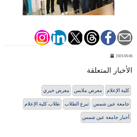
2025-05-06
الأخبار المتعلقة
كلية الإعلام
معرض ملابس
معرض خيري
جامعة عين شمس
تبرع الطلاب
طلاب كلية الإعلام
أخبار جامعة عين شمس