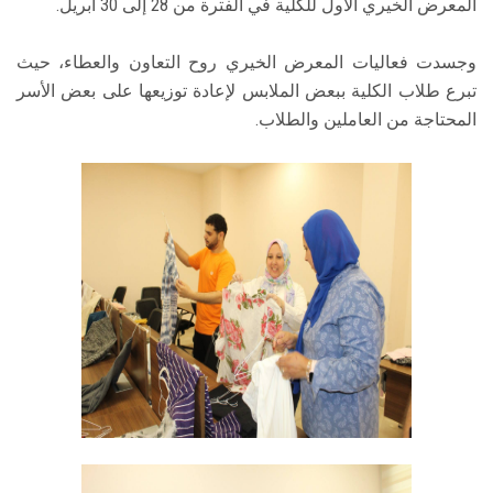
المعرض الخيري الأول للكلية في الفترة من 28 إلى 30 أبريل.
وجسدت فعاليات المعرض الخيري روح التعاون والعطاء، حيث
تبرع طلاب الكلية ببعض الملابس لإعادة توزيعها على بعض الأسر
المحتاجة من العاملين والطلاب.