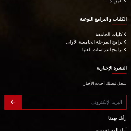
المزيـد . . .
الكليات و البرامج النوعية
كليات الجامعة
برامج المرحلة الجامعية الأولى
برامج الدراسات العليا
النشرة الإخبارية
سجل ليصلك أحدث الأخبار
رأيك يهمنا
أراء المستخدمين