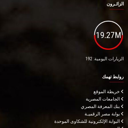
الزائـرون
19.27M
الزيارات اليومية: 192
روابط تهمك
خريطة الموقع
الجامعات المصرية
بنك المعرفة المصري
بوابة مصر الرقميـة
البوابة الإلكترونية للشكاوى الموحدة