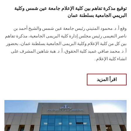
توقيع مذكرة تفاهم بين كلية الإعلام جامعة عين شمس وكلية
البريمي الجامعية بسلطنة عمان
وقع أ. د. محمود المتيني رئيس جامعة عين شمس والشيخ أحمد بن
ناصر النعيمى رئيس مجلس إدارة كلية البريمى الجامعية، مذكرة تفاهم
بين كل من كلية الإعلام وكلية البريمى الجامعية بسلطنة عمان، بحضور
أ. د. محمد صافي عميد كلية الحقوق، أ. د. هبة شاهين المشرف على
انشاء كلية الإعلام..
اقرأ المزيد