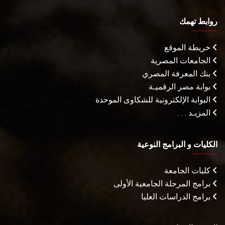
روابط تهمك
خريطة الموقع
الجامعات المصرية
بنك المعرفة المصري
بوابة مصر الرقميـة
البوابة الإلكترونية للشكاوى الموحدة
المزيـد . . .
الكليات و البرامج النوعية
كليات الجامعة
برامج المرحلة الجامعية الأولى
برامج الدراسات العليا