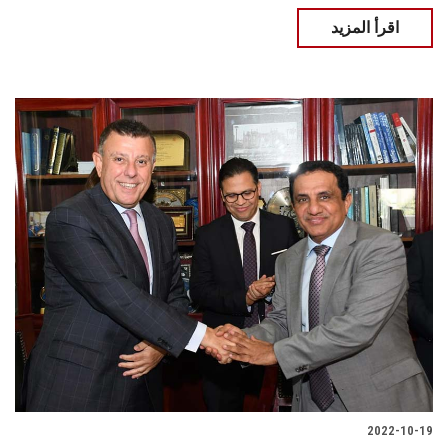
اقرأ المزيد
2022-10-19