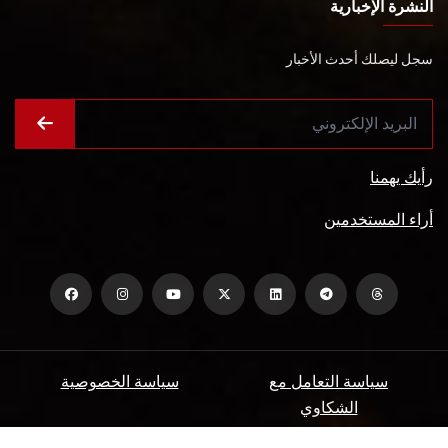
النشرة الإخبارية
سجل ليصلك أحدث الأخبار
رأيك يهمنا
أراء المستخدمين
سياسة التعامل مع
سياسة الخصوصية
الشكاوي