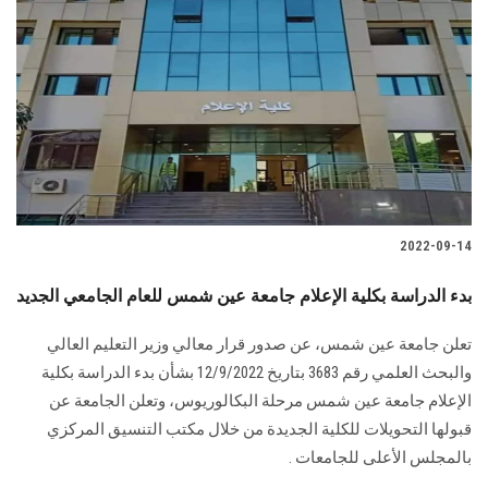
2022-09-14
بدء الدراسة بكلية الإعلام جامعة عين شمس للعام الجامعي الجديد
تعلن جامعة عين شمس، عن صدور قرار معالي وزير التعليم العالي
والبحث العلمي رقم 3683 بتاريخ 12/9/2022 بشأن بدء الدراسة بكلية
الإعلام جامعة عين شمس مرحلة البكالوريوس، وتعلن الجامعة عن
قبولها التحويلات للكلية الجديدة من خلال مكتب التنسيق المركزي
بالمجلس الأعلى للجامعات .