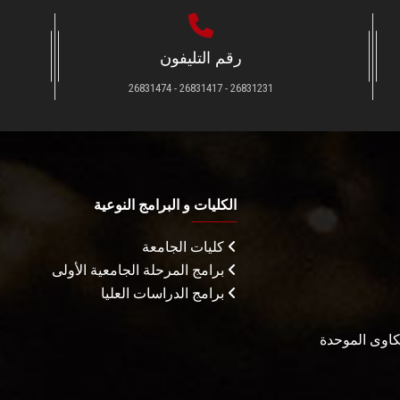
رقم التليفون
26831231 - 26831417 - 26831474
الكليات و البرامج النوعية
كليات الجامعة
برامج المرحلة الجامعية الأولى
برامج الدراسات العليا
شكاوى الموحدة