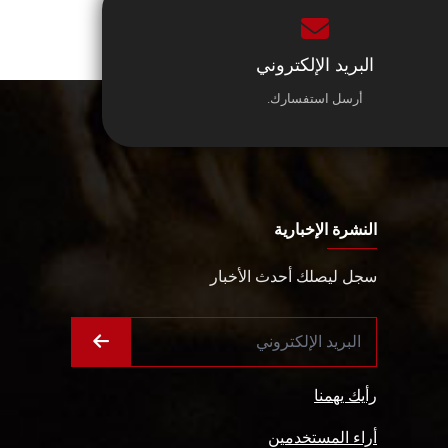
البريد الإلكتروني
أرسل استفسارك.
النشرة الإخبارية
سجل ليصلك أحدث الأخبار
رأيك يهمنا
أراء المستخدمين