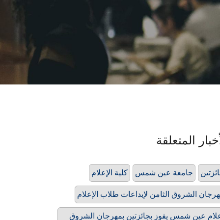
خبار المتعلقة
ئزتين
جامعة عين شمس
كلية الإعلام
رجان الشروق الثامن لإبداعات طلاب الإعلام
لام عين شمس يفوز بجائزتين بمهرجان الشروق