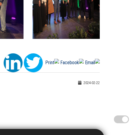
2024-02-22