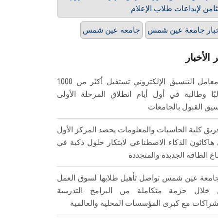
ثامن لإبداعات طلاب الإعلام
بار جامعة عين شمس
جامعه عين شمس
 الأخبار
معامل التنسيق الإلكتروني تستقبل أكثر من 1000
بًا وطالبة في أول أيام انطلاق المرحلة الأولى
سيق القبول بالجامعات
ريق كلية الحاسبات والمعلومات يحصد المركز الأول
هاكاثون الذكاء الاصطناعي لابتكار حلول ذكية في
ع الطاقة الجديدة والمتجددة
امعة عين شمس تواصل تأهيل طلابها لسوق العمل
خلال حزمة متكاملة من البرامج التدريبية
شراكات مع كبرى المؤسسات المحلية والعالمية