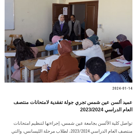
2024-01-14
عميد ألسن عين شمس تجري جولة تفقدية لامتحانات منتصف
العام الدراسي 2023/2024
تواصل كلية الألسن بجامعة عين شمس، إجراءتها لتنظيم امتحانات
منتصف العام الدراسي 2023/2024، لطلاب مرحلة الليسانس، والتي