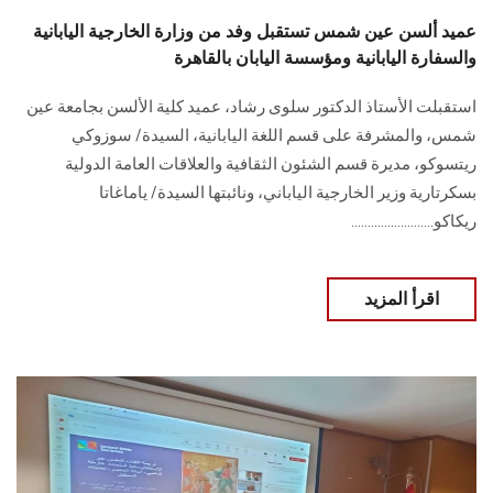
عميد ألسن عين شمس تستقبل وفد من وزارة الخارجية اليابانية
والسفارة اليابانية ومؤسسة اليابان بالقاهرة
استقبلت الأستاذ الدكتور سلوى رشاد، عميد كلية الألسن بجامعة عين
شمس، والمشرفة على قسم اللغة اليابانية، السيدة/ سوزوكي
ريتسوكو، مديرة قسم الشئون الثقافية والعلاقات العامة الدولية
بسكرتارية وزير الخارجية الياباني، ونائبتها السيدة/ ياماغاتا
ريكاكو.........................
اقرأ المزيد