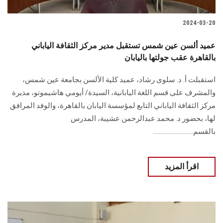
2024-03-20
عميد ألسن عين شمس تستقبل مدير مركز الثقافة الياباني
بالقاهرة عقب جولتها باليابان
استقبلت أ. د. سلوى رشاد، عميد كلية الألسن بجامعة عين شمس،
والمشرف على قسم اللغة اليابانية، السيدة/ أيومي هاشيموتو، مديرة
مركز الثقافة الياباني التابع لمؤسسة اليابان بالقاهرة، والوفد المرافق
لها، بحضور د. محمد عبدالرحمن عشيبة، المدرس
بالقسم...........................
اقرأ المزيد