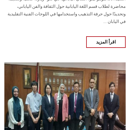
محاضرة لطلاب قسم اللغة اليابانية حول الثقافة والفن الياباني،
وتحديدًا حول حرفة التذهيب واستخدامها في اللوحات الفنية التقليدية
في اليابان ....
اقرأ المزيد