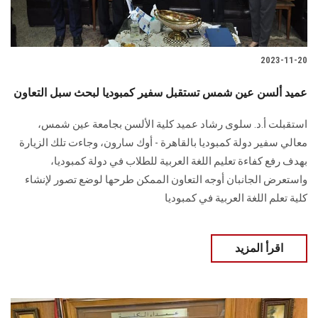
2023-11-20
عميد ألسن عين شمس تستقبل سفير كمبوديا لبحث سبل التعاون
استقبلت أ.د. سلوى رشاد عميد كلية الألسن بجامعة عين شمس،
معالي سفير دولة كمبوديا بالقاهرة - أوك سارون، وجاءت تلك الزيارة
بهدف رفع كفاءة تعليم اللغة العربية للطلاب في دولة كمبوديا،
واستعرض الجانبان أوجه التعاون الممكن طرحها لوضع تصور لإنشاء
كلية تعلم اللغة العربية في كمبوديا
اقرأ المزيد