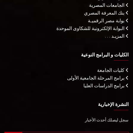
الجامعات المصرية
بنك المعرفة المصري
بوابة مصر الرقميـة
البوابة الإلكترونية للشكاوى الموحدة
المزيـد . . .
الكليات و البرامج النوعية
كليات الجامعة
برامج المرحلة الجامعية الأولى
برامج الدراسات العليا
النشرة الإخبارية
سجل ليصلك أحدث الأخبار