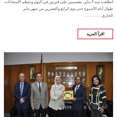
انطلقت منذ 9 يناير، مقسمين على فترتين في اليوم وتنتظم الامتحانات
طوال أيام الأسبوع حتى يوم الرابع والعشرين من شهر يناير
الجاري........................
اقرأ المزيد