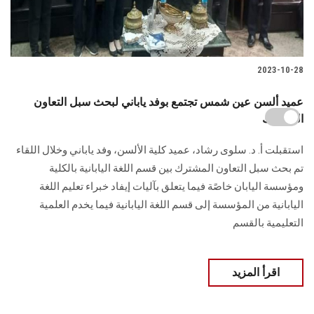
2023-10-28
عميد ألسن عين شمس تجتمع بوفد ياباني لبحث سبل التعاون
المشترك
استقبلت أ. د. سلوى رشاد، عميد كلية الألسن، وفد ياباني وخلال اللقاء
تم بحث سبل التعاون المشترك بين قسم اللغة اليابانية بالكلية
ومؤسسة اليابان خاصًة فيما يتعلق بآليات إيفاد خبراء تعليم اللغة
اليابانية من المؤسسة إلى قسم اللغة اليابانية فيما يخدم العلمية
التعليمية بالقسم
اقرأ المزيد