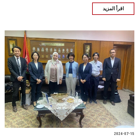
اقرأ المزيد
2024-07-15