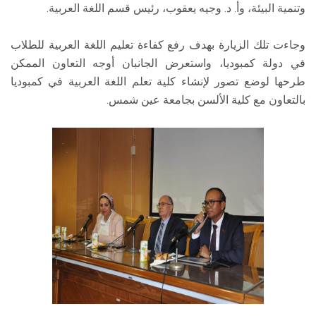
وتنمية البيئة، وأ. د. وجيه يعقوب، رئيس قسم اللغة العربية.
وجاءت تلك الزيارة بهدف رفع كفاءة تعليم اللغة العربية للطلاب
في دولة كمبوديا، واستعرض الجانبان أوجه التعاون الممكن
طرحها لوضع تصور لإنشاء كلية تعلم اللغة العربية في كمبوديا
بالتعاون مع كلية الألسن بجامعة عين شمس.