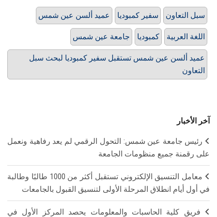
سبل التعاون
سفير كمبوديا
عميد ألسن عين شمس
اللغة العربية
كمبوديا
جامعة عين شمس
عميد ألسن عين شمس تستقبل سفير كمبوديا لبحث سبل
التعاون
آخر الأخبار
رئيس جامعة عين شمس: التحول الرقمي لم يعد رفاهية ونعمل
على رقمنة جميع منظومات الجامعة
معامل التنسيق الإلكتروني تستقبل أكثر من 1000 طالبًا وطالبة
في أول أيام انطلاق المرحلة الأولى لتنسيق القبول بالجامعات
فريق كلية الحاسبات والمعلومات يحصد المركز الأول في