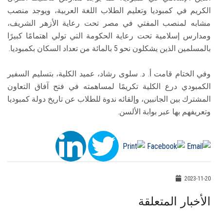
الكريم في كمبوديا وتعليم الطلاب اللغة العربية، ويوجد منصب
مشابه لمنصب المفتي في مصر تحت رعاية الأزهر الشريف،
ومدارس إسلامية تحت رعاية الحكومة التي تولي اهتمامًا كبيرًا
بالمسلمين الذين يشكلون نحو 5 بالمائة من تعداد السكان بكمبوديا.
وفي الختام قامت أ. د. سلوى رشاد، عميد الكلية، بتسليم السفير
الكمبودي درع الكلية تكريمًا لمساهمته في فتح آفاق التعاون
المشترك بين الجانبين، وإلقائه ندوة للطلاب عن تاريخ دولة كمبوديا
وتعريفهم بها عبر بوابة الألسن.
2023-11-20
الأخبار المتعلقة