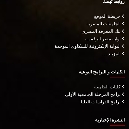
روابط تهمك
خريطة الموقع
الجامعات المصرية
بنك المعرفة المصري
بوابة مصر الرقميـة
البوابة الإلكترونية للشكاوى الموحدة
المزيـد . . .
الكليات و البرامج النوعية
كليات الجامعة
برامج المرحلة الجامعية الأولى
برامج الدراسات العليا
النشرة الإخبارية