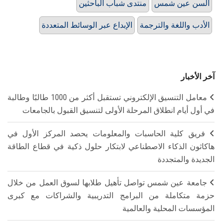
ألسن عين شمس
منتدى شباب الباحثين
الأدب واللغة والترجمة
الإبداع عبر الوسائط المتعددة
آخر الأخبار
معامل التنسيق الإلكتروني تستقبل أكثر من 1000 طالبًا وطالبة
في أول أيام انطلاق المرحلة الأولى لتنسيق القبول بالجامعات
فريق كلية الحاسبات والمعلومات يحصد المركز الأول في
هاكاثون الذكاء الاصطناعي لابتكار حلول ذكية في قطاع الطاقة
الجديدة والمتجددة
جامعة عين شمس تواصل تأهيل طلابها لسوق العمل من خلال
حزمة متكاملة من البرامج التدريبية والشراكات مع كبرى
المؤسسات المحلية والعالمية