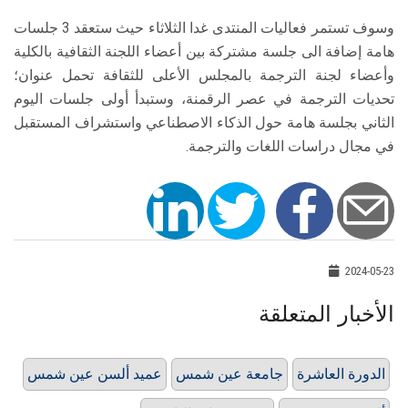
وسوف تستمر فعاليات المنتدى غدا الثلاثاء حيث ستعقد 3 جلسات
هامة إضافة الى جلسة مشتركة بين أعضاء اللجنة الثقافية بالكلية
وأعضاء لجنة الترجمة بالمجلس الأعلى للثقافة تحمل عنوان؛
تحديات الترجمة في عصر الرقمنة، وستبدأ أولى جلسات اليوم
الثاني بجلسة هامة حول الذكاء الاصطناعي واستشراف المستقبل
في مجال دراسات اللغات والترجمة.
2024-05-23
الأخبار المتعلقة
الدورة العاشرة
جامعة عين شمس
عميد ألسن عين شمس