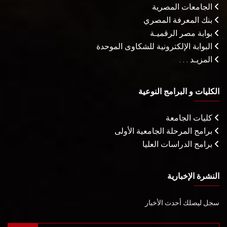
الجامعات المصرية
بنك المعرفة المصري
بوابة مصر الرقميـة
البوابة الإلكترونية للشكاوى الموحدة
المزيـد . . .
الكليات و البرامج النوعية
كليات الجامعة
برامج المرحلة الجامعية الأولى
برامج الدراسات العليا
النشرة الإخبارية
سجل ليصلك أحدث الأخبار