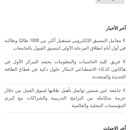
آخر الأخبار
معامل التنسيق الإلكتروني تستقبل أكثر من 1000 طالبًا وطالبة
في أول أيام انطلاق المرحلة الأولى لتنسيق القبول بالجامعات
فريق كلية الحاسبات والمعلومات يحصد المركز الأول في
هاكاثون الذكاء الاصطناعي لابتكار حلول ذكية في قطاع الطاقة
الجديدة والمتجددة
جامعة عين شمس تواصل تأهيل طلابها لسوق العمل من خلال
حزمة متكاملة من البرامج التدريبية والشراكات مع كبرى
المؤسسات المحلية والعالمية
أخر الاحداث