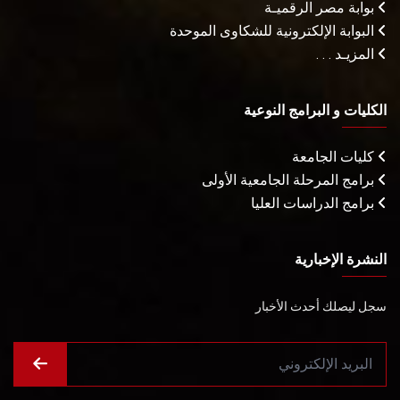
بوابة مصر الرقميـة
البوابة الإلكترونية للشكاوى الموحدة
المزيـد . . .
الكليات و البرامج النوعية
كليات الجامعة
برامج المرحلة الجامعية الأولى
برامج الدراسات العليا
النشرة الإخبارية
سجل ليصلك أحدث الأخبار