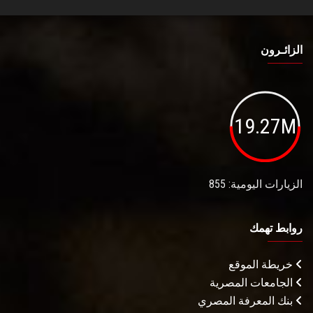
الزائـرون
19.27M
الزيارات اليومية: 855
روابط تهمك
خريطة الموقع
الجامعات المصرية
بنك المعرفة المصري