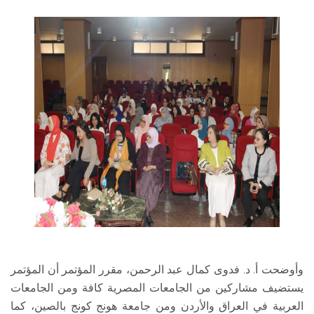
وأوضحت أ. د. فدوى كمال عبد الرحمن، مقرر المؤتمر أن المؤتمر
يستضيف مشاركين من الجامعات المصرية كافة ومن الجامعات
العربية في العراق والأردن ومن جامعة هونج كونج بالصين، كما