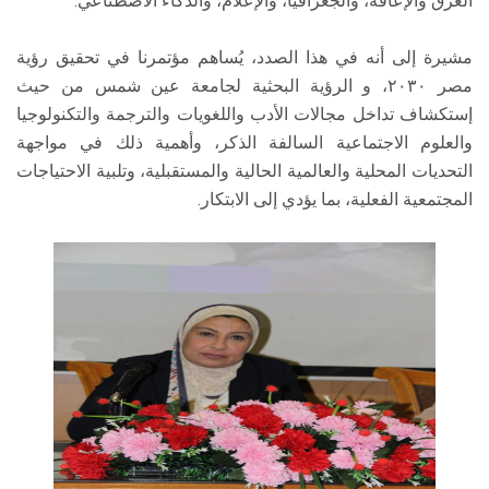
العرق والإعاقة، والجغرافيا، والإعلام، والذكاء الاصطناعي.
مشيرة إلى أنه في هذا الصدد، يُساهم مؤتمرنا في تحقيق رؤية
مصر ٢٠٣٠، و الرؤية البحثية لجامعة عين شمس من حيث
إستكشاف تداخل مجالات الأدب واللغويات والترجمة والتكنولوجيا
والعلوم الاجتماعية السالفة الذكر، وأهمية ذلك في مواجهة
التحديات المحلية والعالمية الحالية والمستقبلية، وتلبية الاحتياجات
المجتمعية الفعلية، بما يؤدي إلى الابتكار.