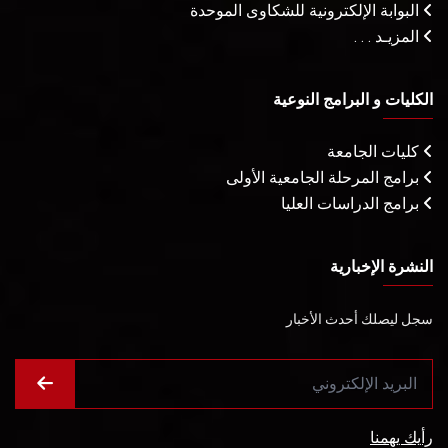
البوابة الإلكترونية للشكاوى الموحدة
المزيـد . . .
الكليات و البرامج النوعية
كليات الجامعة
برامج المرحلة الجامعية الأولى
برامج الدراسات العليا
النشرة الإخبارية
سجل ليصلك أحدث الأخبار
رأيك يهمنا