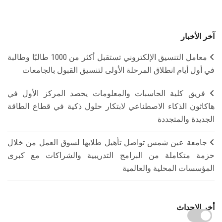
آخر الأخبار
معامل التنسيق الإلكتروني تستقبل أكثر من 1000 طالبًا وطالبة
في أول أيام انطلاق المرحلة الأولى لتنسيق القبول بالجامعات
فريق كلية الحاسبات والمعلومات يحصد المركز الأول في
هاكاثون الذكاء الاصطناعي لابتكار حلول ذكية في قطاع الطاقة
الجديدة والمتجددة
جامعة عين شمس تواصل تأهيل طلابها لسوق العمل من خلال
حزمة متكاملة من البرامج التدريبية والشراكات مع كبرى
المؤسسات المحلية والعالمية
أخر الاحداث