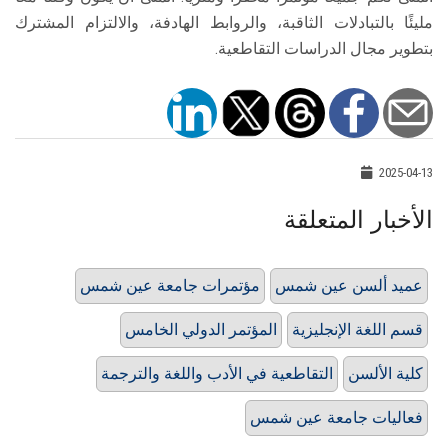
مليئًا بالتبادلات الثاقبة، والروابط الهادفة، والالتزام المشترك
بتطوير مجال الدراسات التقاطعية.
2025-04-13
الأخبار المتعلقة
عميد ألسن عين شمس
مؤتمرات جامعة عين شمس
قسم اللغة الإنجليزية
المؤتمر الدولي الخامس
كلية الألسن
التقاطعية في الأدب واللغة والترجمة
فعاليات جامعة عين شمس