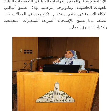
بالإضافة لإنشاء برنامجين للدراسات العليا فى التخصصات البينية:
اللغويات الحاسوبية، وتكنولوجيا الترجمة، بهدف تطبيق أساليب
الذكاء الاصطناعي لدعم استخدام التكنولوجيا في المجالات ذات
الصلة، مما يسمح بالإستجابة السريعة للمتغيرات المجتمعية
واحتياجات سوق العمل.