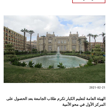
2021-02-21
الهيئة العامة لتعليم الكبار تكرم طلاب الجامعة بعد الحصول على
المركز الأول في محو الأمية