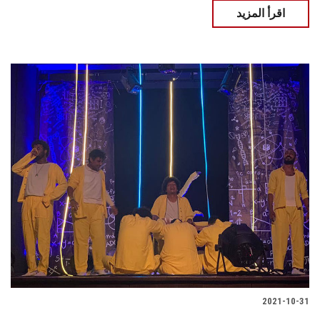
اقرأ المزيد
2021-10-31