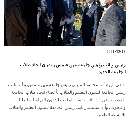
2021-12-18
رئيس ونائب رئيس جامعة عين شمس يلتقيان اتحاد طلاب
الجامعة الجديد
التقى اليوم أ. د. محمود المتيني رئيس جامعة عين شمس، و أ. د. نائب
رئيس الجامعة لشئون التعليم والطلاب بأعضاء اتحاد طلاب الجامعة
الجديد بحضور أ. د. نائب رئيس الجامعة لشئون الدراسات العليا
والبحوث، وأ. د. مستشار نائب رئيس الجامعة لشئون التعليم والطلاب
للأنشطة الطلابية...