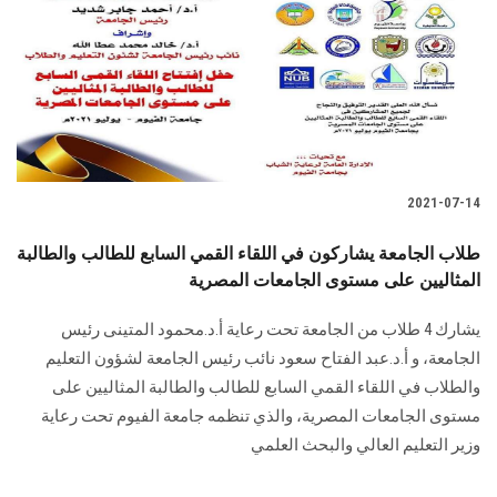
2021-07-14
طلاب الجامعة يشاركون في اللقاء القمي السابع للطالب والطالبة
المثاليين على مستوى الجامعات المصرية
يشارك 4 طلاب من الجامعة تحت رعاية أ.د.محمود المتينى رئيس
الجامعة، و أ.د.عبد الفتاح سعود نائب رئيس الجامعة لشؤون التعليم
والطلاب في اللقاء القمي السابع للطالب والطالبة المثاليين على
مستوى الجامعات المصرية، والذي تنظمه جامعة الفيوم تحت رعاية
وزير التعليم العالي والبحث العلمي