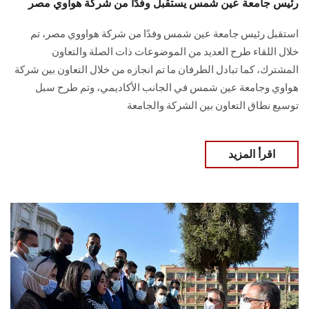
رئيس جامعة عين شمس يستقبل وفدًا من شركة هواوي مصر
استقبل رئيس جامعة عين شمس وفدًا من شركة هواووي مصر، تم
خلال اللقاء طرح العديد من الموضوعات ذات الصلة والتعاون
المشترك، كما تبادل الطرفان ما تم انجازه من خلال التعاون بين شركة
هواوي وجامعة عين شمس في الجانب الأكاديمي، وتم طرح سبل
توسيع نطاق التعاون بين الشركة والجامعة
اقرأ المزيد