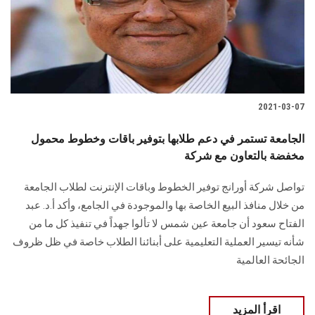
2021-03-07
الجامعة تستمر في دعم طلابها بتوفير باقات وخطوط محمول
مخفضة بالتعاون مع شركة
تواصل شركة أورانج توفير الخطوط وباقات الإنترنت لطلاب الجامعة
من خلال منافذ البيع الخاصة بها والموجودة في الجامع، وأكد أ.د. عبد
الفتاح سعود أن جامعة عين شمس لا تألوا جهداً في تنفيذ كل ما من
شأنه تيسير العملية التعليمية على أبنائنا الطلاب خاصة في ظل ظروف
الجائحة العالمية
اقرأ المزيد