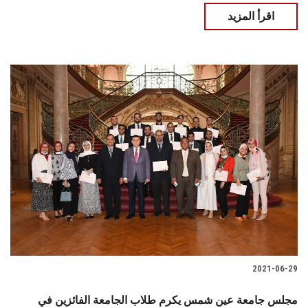
اقرأ المزيد
2021-06-29
مجلس جامعة عين شمس يكرم طلاب الجامعة الفائزين في