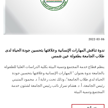
الطلاب
هيئة التدريس
الدراسات العليا
2022-03-06
الخريجين
ندوة تناقش المهارات الإنسانية وعلاقتها بتحسين جودة الحياة لدى
الموظفون
طلاب الجامعة بطفولة عين شمس
ينظم قطاع خدمة المجتمع وتنمية البيئة بكلية الدراسات العليا للطفولة
الزائـرون
بالجامعة ندوة بعنوان " المهارات الإنسانية وعلاقتها بتحسين جودة
الحياة لدي طلاب الجامعة"، وذلك تحت رعاية أ. د. محمود المتيني
سجل الان
رئيس الجامعة، أ. د. هشام تمراز نائب رئيس الجامعة لشئون خدمة
المجتمع وتنمية البيئة