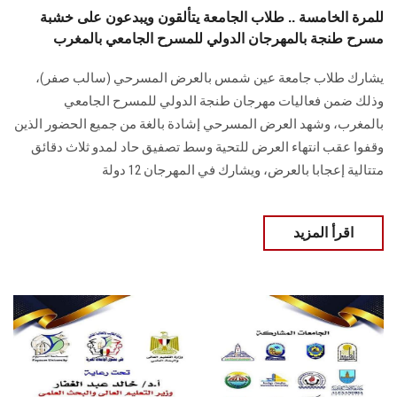
للمرة الخامسة .. طلاب الجامعة يتألقون ويبدعون على خشبة
مسرح طنجة بالمهرجان الدولي للمسرح الجامعي بالمغرب
يشارك طلاب جامعة عين شمس بالعرض المسرحي (سالب صفر)،
وذلك ضمن فعاليات مهرجان طنجة الدولي للمسرح الجامعي
بالمغرب، وشهد العرض المسرحي إشادة بالغة من جميع الحضور الذين
وقفوا عقب انتهاء العرض للتحية وسط تصفيق حاد لمدو ثلاث دقائق
متتالية إعجابا بالعرض، ويشارك في المهرجان 12 دولة
اقرأ المزيد