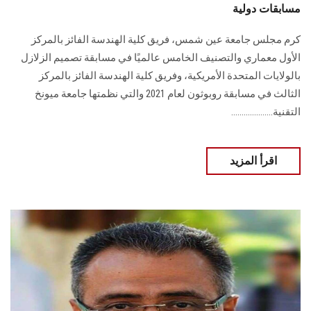
مسابقات دولية
كرم مجلس جامعة عين شمس، فريق كلية الهندسة الفائز بالمركز
الأول معماري والتصنيف الخامس عالميًا في مسابقة تصميم الزلازل
بالولايات المتحدة الأمريكية، وفريق كلية الهندسة الفائز بالمركز
الثالث في مسابقة روبوثون لعام 2021 والتي نظمتها جامعة ميونخ
التقنية....................
اقرأ المزيد