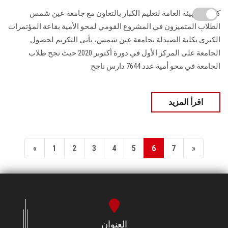
كرمت الهيئة العامة لتعليم الكبار بالتعاون مع جامعة عين شمس
الطلاب المتميزون في المشروع القومي لمحو الأمية بقاعة المؤتمرات
الكبرى بكلية الصيدلة بجامعة عين شمس، يأتي التكريم لحصول
الجامعة على المركز الأول في دورة أكتوبر 2020 حيث نجح طلاب
الجامعة في محو أمية عدد 7644 دارس ناجح
اقرأ المزيد
«
1
2
3
4
5
6
7
»
العنوان