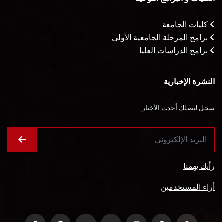
كليات الجامعة
برامج المرحلة الجامعية الأولى
برامج الدراسات العليا
النشرة الإخبارية
سجل ليصلك أحدث الأخبار
رأيك يهمنا
أراء المستخدمين