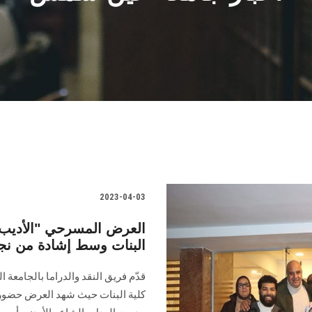
2023-04-03
العرض المسرحي "الأديب ا
البنات وسط إشادة من نج
قدّم فريق النقد والدراما بالجامعة
كلية البنات حيث شهد العرض حضور نخ