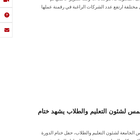
ختلفة ارتفع عدد الشركات الراغبة في رقمنة عملها
س لشئون التعليم والطلاب يشهد ختام
يس الجامعة لشئون التعليم والطلاب، حفل ختام الدورة