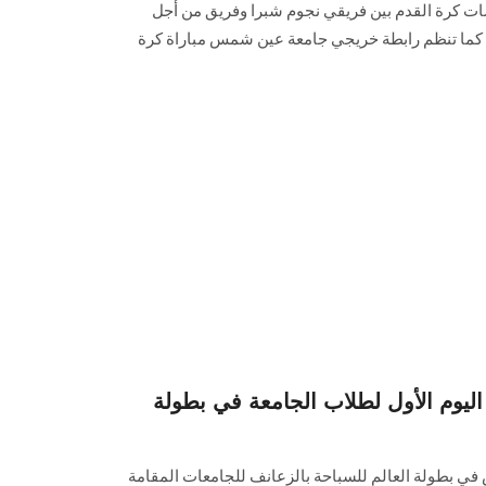
فسات كرة القدم بين فريقي نجوم شبرا وفريق من أجل
 كما تنظم رابطة خريجي جامعة عين شمس مباراة كرة
 اليوم الأول لطلاب الجامعة في بطولة
 بطولة العالم للسباحة بالزعانف للجامعات المقامة