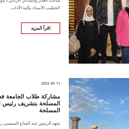
مدحت العدل والشاعر الأردني أ. مو
الخطيب الأستاذ بكلية الآداب
اقرأ المزيد
2023-03-11
المسلحة بتشريف رئيس الج
المسلحة
شهد الرئيس عبد الفتاح السيسي رئي