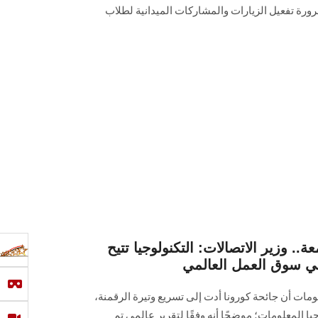
ورة تفعيل الزيارات والمشاركات الميدانية لطلاب
.. وزير الاتصالات: التكنولوجيا تتيح
ي سوق العمل العالمي
لومات أن جائحة كورونا أدت إلى تسريع وتيرة الرقمنة،
 المعلومات؛ موضحًا أنه وفقًا لتقرير عالمي تم