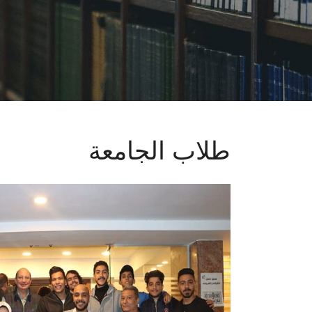
طلاب الجامعة