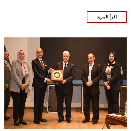
اقرأ المزيد