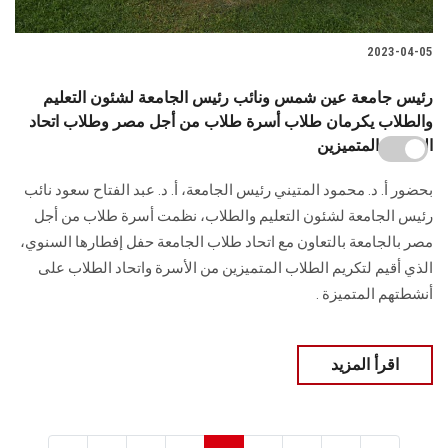
2023-04-05
رئيس جامعة عين شمس ونائب رئيس الجامعة لشئون التعليم
والطلاب يكرمان طلاب أسرة طلاب من أجل مصر وطلاب اتحاد
الجامعة المتميزين
بحضور أ. د. محمود المتيني رئيس الجامعة، أ. د. عبد الفتاح سعود نائب
رئيس الجامعة لشئون التعليم والطلاب، نظمت أسرة طلاب من أجل
مصر بالجامعة بالتعاون مع اتحاد طلاب الجامعة حفل إفطارها السنوي،
الذي أقيم لتكريم الطلاب المتميزين من الأسرة واتحاد الطلاب على
أنشطتهم المتميزة .
اقرأ المزيد