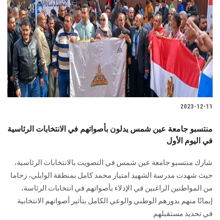
2023-12-11
منتسبو جامعة عين شمس يدلون بأصواتهم في الانتخابات الرئاسية
في اليوم الأول
شارك منتسبو جامعة عين شمس في التصويت بالانتخابات الرئاسية،
حيث شهدت مدرسة الشهيد امتياز محمد كامل بمنطقة الوايلي، زحاما
من المواطنين الراغبين في الإدلاء بأصواتهم في انتخابات الرئاسة،
إيمانًا منهم بدورهم الوطني والوعي الكامل بتأثير أصواتهم الانتخابية
في تحديد مستقبلهم