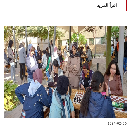
اقرأ المزيد
2024-02-06