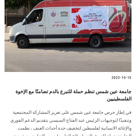
2023-10-15
جامعة عين شمس تنظم حملة للتبرع بالدم تضامنًا مع الإخوة
الفلسطينيين
في إطار حرص جامعة عين شمس على تعزيز المشاركة المجتمعية
وتنفيذًا لتوجيهات الرئيس عبد الفتاح السيسي بتقديم الدعم الفوري
والإغاثة الانسانية لفلسطين لتخفيف حدة أحداث العنف ، نظمت