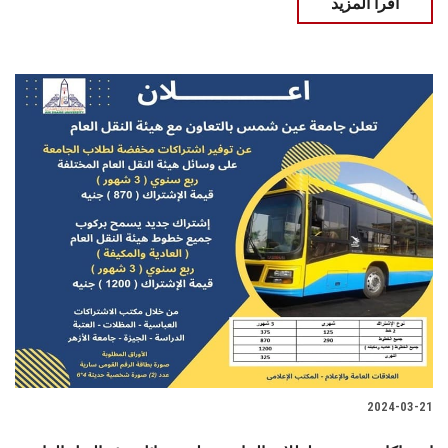
اقرأ المزيد
2024-03-21