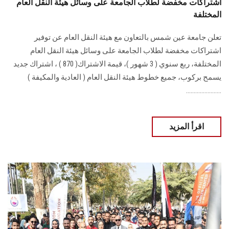
اشتراكات مخفضة لطلاب الجامعة على وسائل هيئة النقل العام
المختلفة
تعلن جامعة عين شمس بالتعاون مع هيئة النقل العام عن توفير
اشتراكات مخفضة لطلاب ‏الجامعة على وسائل هيئة النقل العام
المختلفة، ربع سنوي ( 3 شهور )، قيمة الاشتراك‎ ( 870 )‎، اشتراك جديد
يسمح بركوب، جميع خطوط ‏هيئة النقل العام ( العادية والمكيفة )‏
.......................
اقرأ المزيد