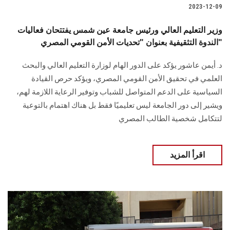
2023-12-09
وزير التعليم العالي ورئيس جامعة عين شمس يفتتحان فعاليات
الندوة التثقيفية بعنوان "تحديات الأمن القومي المصري"
د. أيمن عاشور يؤكد على الدور الهام لوزارة التعليم العالي والبحث
العلمي في تحقيق الأمن القومي المصري، ويؤكد حرص القيادة
السياسية على الدعم المتواصل للشباب وتوفير الرعاية اللازمة لهم،
ويشير إلى دور الجامعة ليس تعليميًا فقط بل هناك اهتمام بالتوعية
لتتكامل شخصية الطالب المصري
اقرأ المزيد