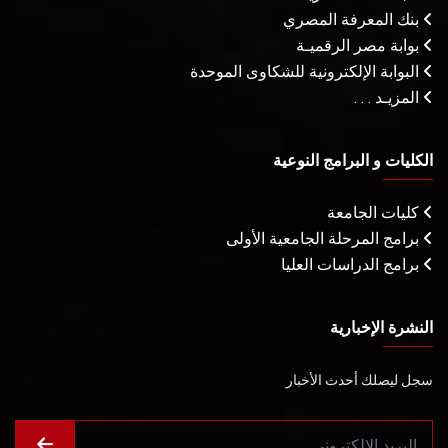
بنك المعرفة المصري
بوابة مصر الرقميـة
البوابة الإلكترونية للشكاوى الموحدة
المزيـد . . .
الكليات و البرامج النوعية
كليات الجامعة
برامج المرحلة الجامعية الأولى
برامج الدراسات العليا
النشرة الإخبارية
سجل ليصلك أحدث الأخبار