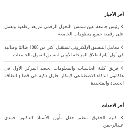
آخر الأخبار
رئيس جامعة عين شمس: التحول الرقمي لم يعد رفاهية ونعمل
على رقمنة جميع منظومات الجامعة
معامل التنسيق الإلكتروني تستقبل أكثر من 1000 طالبًا وطالبة
في أول أيام انطلاق المرحلة الأولى لتنسيق القبول بالجامعات
فريق كلية الحاسبات والمعلومات يحصد المركز الأول في
هاكاثون الذكاء الاصطناعي لابتكار حلول ذكية في قطاع الطاقة
الجديدة والمتجددة
أخر الاحداث
كلية الحقوق تنظم حفل تأبين الأستاذ الدكتور حمدي
عبدالرحمن