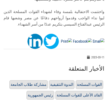
واختتمت الاحتفالية بلمسة وفاء لشهداء القوات المسلحة الذين
لبوا نداء الواجب وقدموا أرواحهم دفاعًا عن مصر وشعبها قام
الرئيس عبدالفتاح السيسي بتكريم عددًا من أسر الشهداء.
2023-03-11
الأخبار المتعلقة
القوات المسلحة
الندوة التثقيفية
مشاركة طلاب الجامعة
القائد الأعلى للقوات المسلحة
رئيس الجمهورية