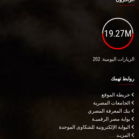
19.27M
الزيارات اليومية: 202
روابط تهمك
خريطة الموقع
الجامعات المصرية
بنك المعرفة المصري
بوابة مصر الرقميـة
البوابة الإلكترونية للشكاوى الموحدة
المزيـد . . .