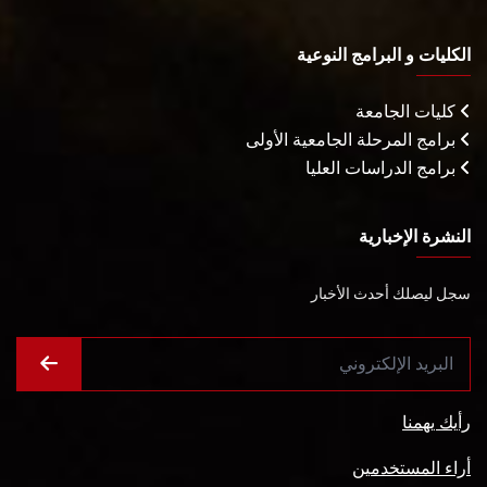
الكليات و البرامج النوعية
كليات الجامعة
برامج المرحلة الجامعية الأولى
برامج الدراسات العليا
النشرة الإخبارية
سجل ليصلك أحدث الأخبار
رأيك يهمنا
أراء المستخدمين