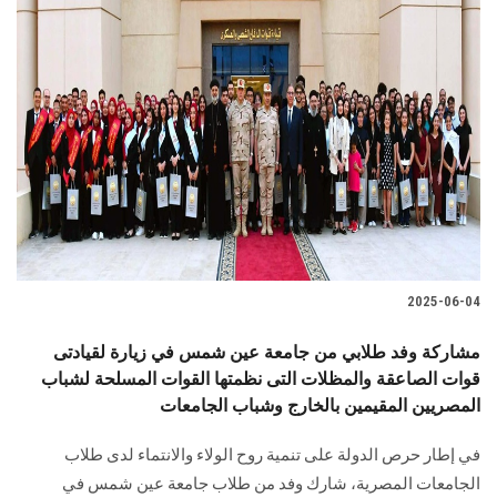
2025-06-04
مشاركة وفد طلابي من جامعة عين شمس في زيارة لقيادتى
قوات الصاعقة والمظلات التى نظمتها القوات المسلحة لشباب
المصريين المقيمين بالخارج وشباب الجامعات
في إطار حرص الدولة على تنمية روح الولاء والانتماء لدى طلاب
الجامعات المصرية، شارك وفد من طلاب جامعة عين شمس في