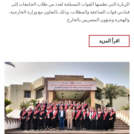
الزيارة التي نظمتها القوات المسلحة لعدد من طلاب الجامعات إلى
قيادتي قوات الصاعقة والمظلات، وذلك بالتعاون مع وزارة الخارجية،
والهجرة وشؤون المصريين بالخارج.
اقرأ المزيد