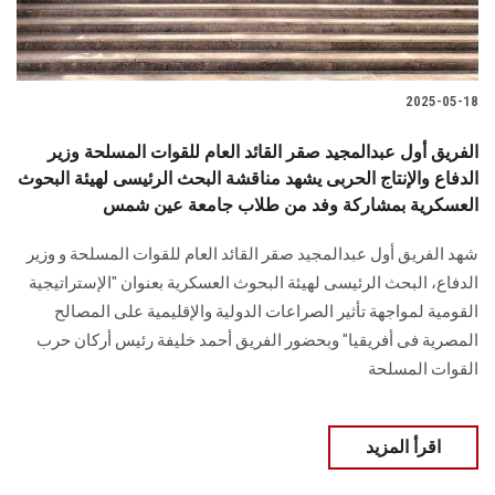
2025-05-18
الفريق أول عبدالمجيد صقر القائد العام للقوات المسلحة وزير
الدفاع والإنتاج الحربى يشهد مناقشة البحث الرئيسى لهيئة البحوث
العسكرية بمشاركة وفد من طلاب جامعة عين شمس
شهد الفريق أول عبدالمجيد صقر القائد العام للقوات المسلحة و وزير
الدفاع، البحث الرئيسى لهيئة البحوث العسكرية بعنوان "الإستراتيجية
القومية لمواجهة تأثير الصراعات الدولية والإقليمية على المصالح
المصرية فى أفريقيا" وبحضور الفريق أحمد خليفة رئيس أركان حرب
القوات المسلحة
اقرأ المزيد