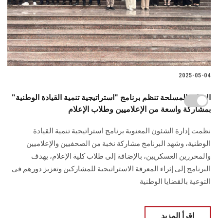
2025-05-04
القوات المسلحة تنظم برنامج "استراتيجية تنمية القيادة الوطنية"
بمشاركة واسعة من الإعلاميين وطلاب الإعلام
نظمت إدارة الشئون المعنوية برنامج استراتيجية تنمية القيادة
الوطنية، وشهد البرنامج مشاركة نخبة من الصحفيين والإعلاميين
والمحررين العسكريين، بالإضافة إلى طلاب كلية الإعلام، يهدف
البرنامج إلى إثراء المعرفة الاستراتيجية للمشاركين وتعزيز دورهم في
التوعية بالقضايا الوطنية
اقرأ المزيد