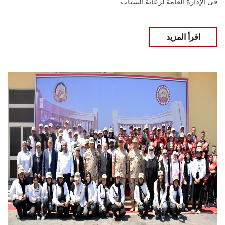
في الإدارة العامة لرعاية الشباب
اقرأ المزيد