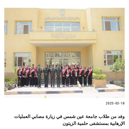
2025-05-18
وفد من طلاب جامعة عين شمس في زيارة مصابي العمليات
الإرهابية بمستشفى حلمية الزيتون