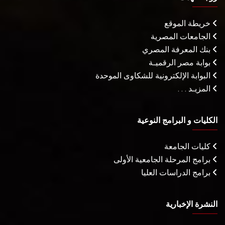
خريطة الموقع
الجامعات المصرية
بنك المعرفة المصري
بوابة مصر الرقميـة
البوابة الإلكترونية للشكاوى الموحدة
المزيـد . . .
الكليات و البرامج النوعية
كليات الجامعة
برامج المرحلة الجامعية الأولى
برامج الدراسات العليا
النشرة الإخبارية