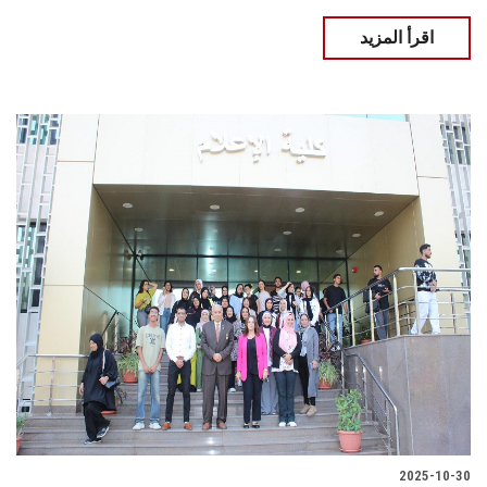
اقرأ المزيد
2025-10-30