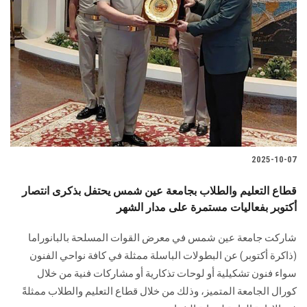
2025-10-07
قطاع التعليم والطلاب بجامعة عين شمس يحتفل بذكرى انتصار
أكتوبر بفعاليات مستمرة على مدار الشهر
شاركت جامعة عين شمس في معرض القوات المسلحة بالبانوراما
(ذاكرة أكتوبر) عن البطولات الباسلة ممثلة في كافة نواحي الفنون
سواء فنون تشكيلية أو لوحات تذكارية أو مشاركات فنية من خلال
كورال الجامعة المتميز، وذلك من خلال قطاع التعليم والطلاب ممثلةً