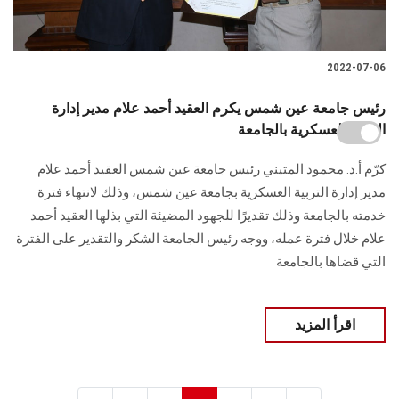
2022-07-06
رئيس جامعة عين شمس يكرم العقيد أحمد علام مدير إدارة
التربية العسكرية بالجامعة
كرّم أ.د. محمود المتيني رئيس جامعة عين شمس العقيد أحمد علام
مدير إدارة التربية العسكرية بجامعة عين شمس، وذلك لانتهاء فترة
خدمته بالجامعة وذلك تقديرًا للجهود المضيئة التي بذلها العقيد أحمد
علام خلال فترة عمله، ووجه رئيس الجامعة الشكر والتقدير على الفترة
التي قضاها بالجامعة
اقرأ المزيد