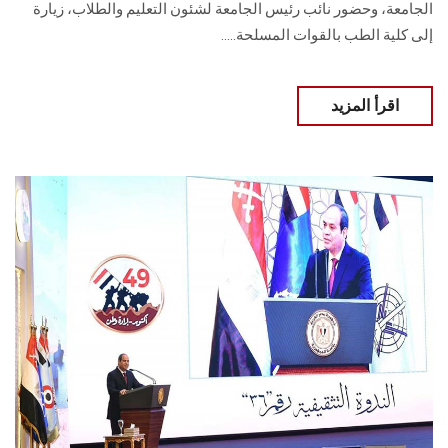
الجامعة، وحضور نائب رئيس الجامعة لشئون التعليم والطلاب، زيارة
إلى كلية الطب بالقوات المسلحة.....
اقرأ المزيد