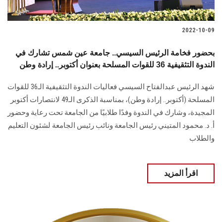
2022-10-09
بحضور فخامة الرئيس السيسي.. جامعة عين شمس تشارك في
الندوة التثقيفية 36 للقوات المسلحة بعنوان أكتوبر.. إرادة وطن
شهد الرئيس عبدالفتاح السيسي فعاليات الندوة التثقيفية الـ36 للقوات
المسلحة (أكتوبر.. إرادة وطن)، بمناسبة الذكرى الـ49 لانتصارات أكتوبر
المجيدة، وشارك في الندوة وفدًا طلابيًا من الجامعة تحت رعاية وحضور
أ. د. محمود المتيني رئيس الجامعة ونائب رئيس الجامعة لشئون التعليم
والطلاب
اقرأ المزيد