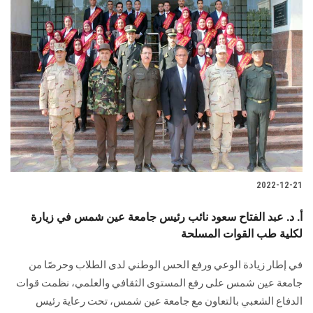
2022-12-21
أ. د. عبد الفتاح سعود نائب رئيس جامعة عين شمس في زيارة
لكلية طب القوات المسلحة
في إطار زيادة الوعي ورفع الحس الوطني لدى الطلاب وحرصًا من
جامعة عين شمس على رفع المستوى الثقافي والعلمي، نظمت قوات
الدفاع الشعبي بالتعاون مع جامعة عين شمس، تحت رعاية رئيس