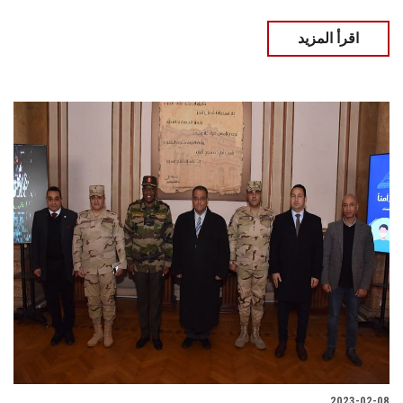
اقرأ المزيد
2023-02-08