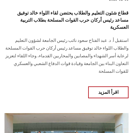
قطاع شئون التعليم والطلاب يحتضن لقاء اللواء خالد توفيق
مساعد رئيس أركان حرب القوات المسلحة بطلاب التربية
العسكرية
استقبل أ. د. عبد الفتاح سعود نائب رئيس الجامعة لشؤون التعليم
والطلاب اللواء خالد توفيق مساعد رئيس أركان حرب القوات المسلحة
لرعاية أسر الشهداء والمصابين والمحاربين القدماء، وجاء اللقاء لتعزيز
التعاون البناء بين الجامعة وقيادة قوات الدفاع الشعبي والعسكري
للقوات المسلحة
اقرأ المزيد