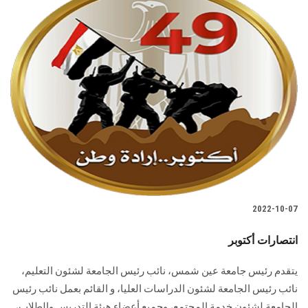
2022-10-07
انتصارات أكتوبر
يتقدم رئيس جامعة عين شمس، نائب رئيس الجامعة لشئون التعليم،
نائب رئيس الجامعة لشئون الدراسات العليا، و القائم بعمل نائب رئيس
الجامعة لشئون خدمة المجتمع، وجميع أعضاء هيئة التدريس والطلاب،