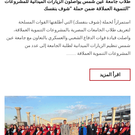
طلاب جامعة عين شمس يواصلون الزيارات الميدانية للمشروعات
التنموية العملاقة ضمن حملة "شوف بنفسك"
استمراراً لحملة (شوف بنفسك) التي أطلقتها القوات المسلحة
لتعريف طلاب الجامعات المصرية بالمشروعات التنموية العملاقة،
واصلت قيادة قوات الدفاع الشعبي والعسكري بالتعاون مع جامعة عين
شمس تنظيم الزيارات الميدانية لطلبة الجامعة إلى عدد من
المشروعات التنموية العملاقة ...........
اقرأ المزيد