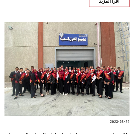
اقرأ المزيد
2023-03-22