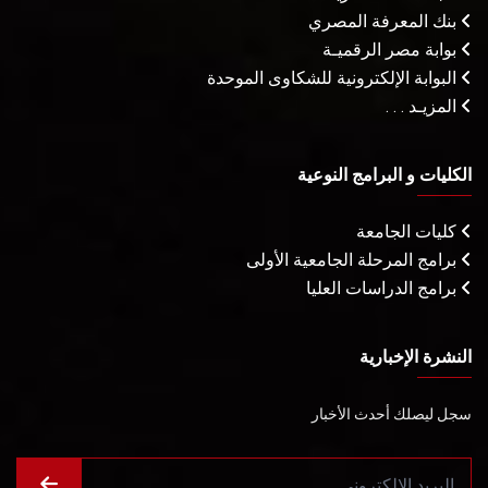
بنك المعرفة المصري
بوابة مصر الرقميـة
البوابة الإلكترونية للشكاوى الموحدة
المزيـد . . .
الكليات و البرامج النوعية
كليات الجامعة
برامج المرحلة الجامعية الأولى
برامج الدراسات العليا
النشرة الإخبارية
سجل ليصلك أحدث الأخبار