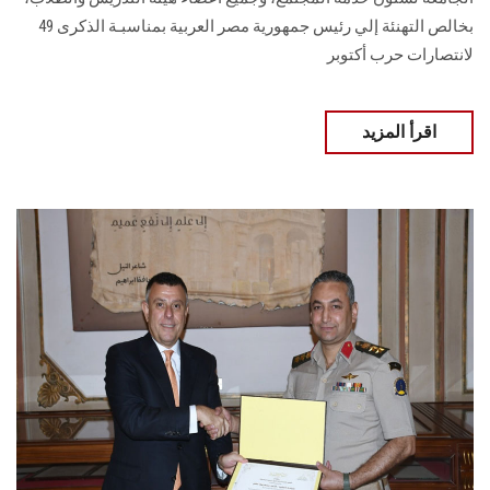
بخالص التهنئة إلي رئيس جمهورية مصر العربية بمناسبـة الذكرى 49
لانتصارات حرب أكتوبر
اقرأ المزيد