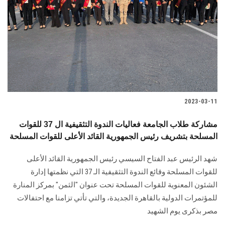
2023-03-11
مشاركة طلاب الجامعة فعاليات الندوة التثقيفية ال 37 للقوات
المسلحة بتشريف رئيس الجمهورية القائد الأعلى للقوات المسلحة
شهد الرئيس عبد الفتاح السيسي رئيس الجمهورية القائد الأعلى
للقوات المسلحة وقائع الندوة التثقيفية الـ 37 التي نظمتها إدارة
الشئون المعنوية للقوات المسلحة تحت عنوان "الثمن" بمركز المنارة
للمؤتمرات الدولية بالقاهرة الجديدة، والتي تأتي تزامنا مع احتفالات
مصر بذكرى يوم الشهيد