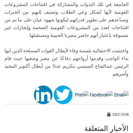
الجامعة في تلك الندوات والمشاركة في افتتاحات المشروعات
القومية لأنها تُشكل وعي الطلاب وتضيف إليهم من الخبرات
وتساعدهم على تطوير قدراتهم ليكونوا شهود عيان على ما تم من
افتتاحات لعدد من المشروعات القومية الضخمة وإنجازات غير
مسبوقة باعتبار أنهم حاضر مصرنا الحبيبة ومستقبلها.
واختتمت الاحتفالية بلمسة وفاء لأبطال القوات المسلحة الذين لبوا
نداء الواجب وقدموا أرواحهم دفاعًا عن مصر وشعبها حيث قام
الرئيس عبدالفتاح السيسي بتكريم عددًا من أبطال أكتوبر المجيد
وأسرهم.
2023-10-08
الأخبار المتعلقة