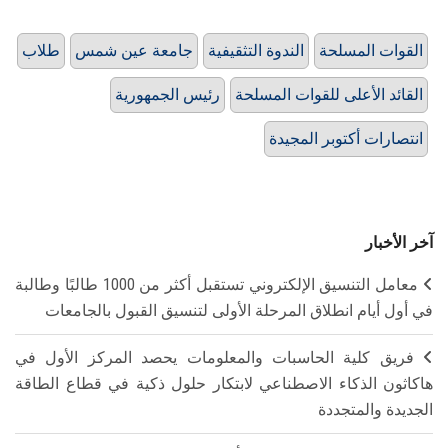
القوات المسلحة
الندوة التثقيفية
جامعة عين شمس
طلاب
القائد الأعلى للقوات المسلحة
رئيس الجمهورية
انتصارات أكتوبر المجيدة
آخر الأخبار
معامل التنسيق الإلكتروني تستقبل أكثر من 1000 طالبًا وطالبة
في أول أيام انطلاق المرحلة الأولى لتنسيق القبول بالجامعات
فريق كلية الحاسبات والمعلومات يحصد المركز الأول في
هاكاثون الذكاء الاصطناعي لابتكار حلول ذكية في قطاع الطاقة
الجديدة والمتجددة