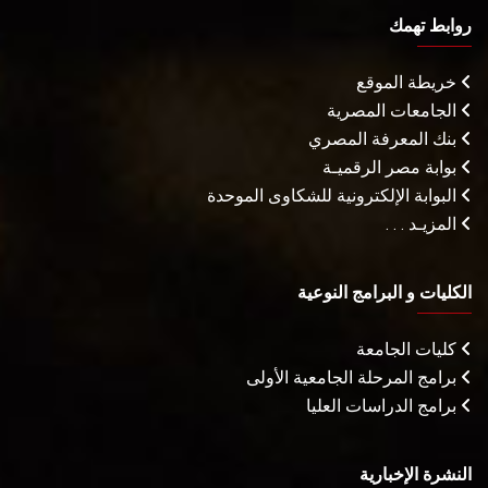
روابط تهمك
خريطة الموقع
الجامعات المصرية
بنك المعرفة المصري
بوابة مصر الرقميـة
البوابة الإلكترونية للشكاوى الموحدة
المزيـد . . .
الكليات و البرامج النوعية
كليات الجامعة
برامج المرحلة الجامعية الأولى
برامج الدراسات العليا
النشرة الإخبارية