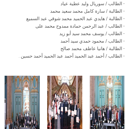
- الطالب / سوريال وليد عطية عياد
- الطالبة / سارة كامل محمد سعيد محمد
- الطالبة / هايدي عبد الحميد محمد شوقي عبد السميع
- الطالب / عبد الرحمن حمادة ممدوح محمد على
- الطالب / يوسف محمد سيد أبو زيد
- الطالب / محمود حمدي سيد أحمد
- الطالبة / هانيا عاطف محمد صالح
- الطالب / أحمد عبد الحميد أحمد عبد الحميد أحمد حسين .