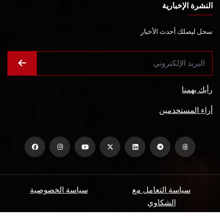
النشرة الإخبارية
سجل ليصلك أحدث الأخبار
رأيك يهمنا
أراء المستخدمين
سياسة التعامل مع
سياسة الخصوصية
الشكاوي