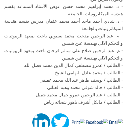
- د. محمد إبراهيم محمد حسن عوض الأستاذ المساعد بقسم
هندسة الميكاترونيات بالجامعة
- د. شادي أحمد ماجد أحمد محمد عثمان مدرس بقسم هندسة
الميكاترونيات بالجامعة
- م. عبد الرحمن مدحت محمد بسيوني باحث بمعهد الريبوتيات
والتحكم الآلي بهندسة عين شمس
- م. عبد الرحمن صلاح على سالم فرحان باحث بمعهد الريبوتيات
والتحكم الآلي بهندسة عين شمس
- الطالب / عمرو مصطفى كمال الدين محمد فضل الله
- الطالب / محمد عادل التهامي الشيخ
- الطالب / يوسف طاهر عبد الله محمد عفيفي
- الطالب / خالد شوقي محمد وهبه العناني
- الطالب / عبد الرحمن عمرو جمال محمد جميل
- الطالب / مايكل أشرف باهور شحاته رياض