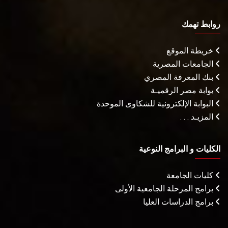
روابط تهمك
خريطة الموقع
الجامعات المصرية
بنك المعرفة المصري
بوابة مصر الرقميـة
البوابة الإلكترونية للشكاوى الموحدة
المزيـد . . .
الكليات و البرامج النوعية
كليات الجامعة
برامج المرحلة الجامعية الأولى
برامج الدراسات العليا