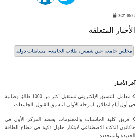
2021-06-29
الأخبار المتعلقة
مجلس جامعة عين شمس، طلاب الجامعة، مسابقات دولية
آخر الأخبار
معامل التنسيق الإلكتروني تستقبل أكثر من 1000 طالبًا وطالبة
في أول أيام انطلاق المرحلة الأولى لتنسيق القبول بالجامعات
فريق كلية الحاسبات والمعلومات يحصد المركز الأول في
هاكاثون الذكاء الاصطناعي لابتكار حلول ذكية في قطاع الطاقة
الجديدة والمتجددة