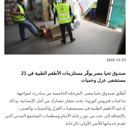
2020-12-27
صندوق تحيا مصر يوفّر مستلزمات الأطقم الطبية في 21
مستشفى عزل وحميات
أطلق صندوق تحيا مصر، المرحلة الخامسة من مبادرته لمواجهة
تداعيات فيروس كورونا، تحت شعار نتشارك من أجل الإنسانية، وذلك
لدعم الأطقم الطبية في مستشفيات العزل والحميات والصدر،
بالإضافة إلى عدد من دور رعاية الأيتام ومنظمات المجتمع المدني التي
تقدم خدماتها للأسر الأولى بالرعاية