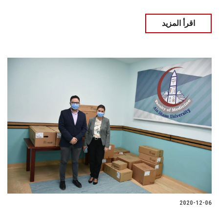
اقرأ المزيد
2020-12-06