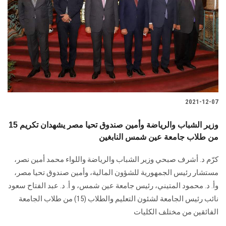
2021-12-07
وزير الشباب والرياضة وأمين صندوق تحيا مصر يشهدان تكريم 15
من طلاب جامعة عين شمس النابغين
كرّم د. أشرف صبحي وزير الشباب والرياضة واللواء محمد أمين نصر،
مستشار رئيس الجمهورية للشؤون المالية، وأمين صندوق تحيا مصر،
وأ. د. محمود المتيني، رئيس جامعة عين شمس، و أ. د. عبد الفتاح سعود
نائب رئيس الجامعة لشئون التعليم والطلاب (15) من طلاب الجامعة
الفائقين من مختلف الكليات