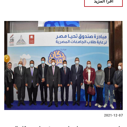
اقرأ المزيد
2021-12-07