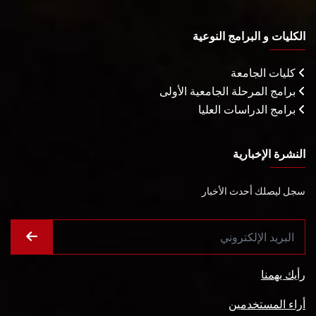
الكليات و البرامج النوعية
كليات الجامعة
برامج المرحلة الجامعية الأولى
برامج الدراسات العليا
النشرة الإخبارية
سجل ليصلك أحدث الأخبار
رأيك يهمنا
أراء المستخدمين