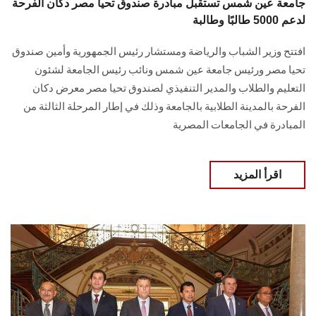
جامعة عين شمس تستقبل مبادرة صندوق تحيا مصر دكان الفرحة
لدعم 5000 طالبًا وطالبة
افتتح وزير الشباب والرياضة ومستشار رئيس الجمهورية وأمين صندوق
تحيا مصر ورئيس جامعة عين شمس ونائب رئيس الجامعة لشئون
التعليم والطلاب والمدير التنفيذي لصندوق تحيا مصر معرض دكان
الفرحة بالمدينة الطلابية بالجامعة وذلك في إطار المرحلة الثالثة من
المبادرة في الجامعات المصرية
اقرأ المزيد