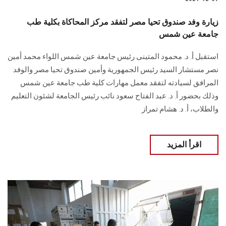
زيارة وفد صندوق تحيا مصر لتفقد مركز المحاكاة بكلية طب
جامعة عين شمس
استقبل أ. د. محمود المتينى رئيس جامعة عين شمس اللواء محمد أمين
نصر مستشار السيد رئيس الجمهورية وأمين صندوق تحيا مصر والوفد
المرافق لسيادته لتفقد معمل مهارات كلية طب جامعة عين شمس
وذلك بحضور أ. د. عبد الفتاح سعود نائب رئيس الجامعة لشئون التعليم
والطلاب، أ. د. هشام تمراز
اقرأ المزيد