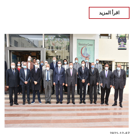
اقرأ المزيد
2021-12-07