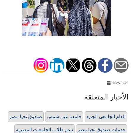
2025-09-21
الأخبار المتعلقة
العام الجامعي الجديد
جامعة عين شمس
صندوق تحيا مصر
خدمات صندوق تحيا مصر
دعم طلاب الجامعات المصرية