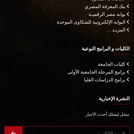
بنك المعرفة المصري
بوابة مصر الرقميـة
البوابة الإلكترونية للشكاوى الموحدة
المزيـد . . .
الكليات و البرامج النوعية
كليات الجامعة
برامج المرحلة الجامعية الأولى
برامج الدراسات العليا
النشرة الإخبارية
سجل ليصلك أحدث الأخبار