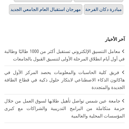
مبادرة دكان الفرحة
مهرجان استقبال العام الجامعي الجديد
آخر الأخبار
معامل التنسيق الإلكتروني تستقبل أكثر من 1000 طالبًا وطالبة
في أول أيام انطلاق المرحلة الأولى لتنسيق القبول بالجامعات
فريق كلية الحاسبات والمعلومات يحصد المركز الأول في
هاكاثون الذكاء الاصطناعي لابتكار حلول ذكية في قطاع الطاقة
الجديدة والمتجددة
جامعة عين شمس تواصل تأهيل طلابها لسوق العمل من خلال
حزمة متكاملة من البرامج التدريبية والشراكات مع كبرى
المؤسسات المحلية والعالمية