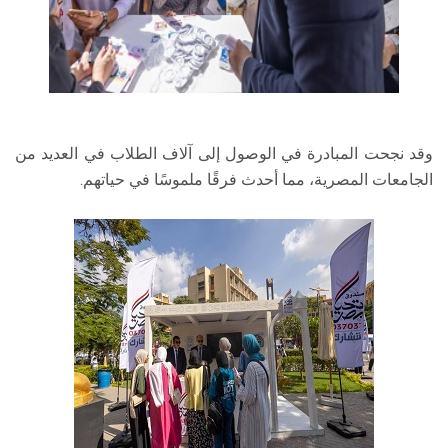
وقد نجحت المبادرة في الوصول إلى آلاف الطلاب في العديد من
الجامعات المصرية، مما أحدث فرقًا ملموسًا في حياتهم.