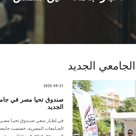
الجامعي الجديد
2025-09-21
صندوق تحيا مصر في جامعة
الجديد
في إطـار سعي صنـدوق تحيـا مصـر 
الجـامعات المصرية، خصصت جامعة 