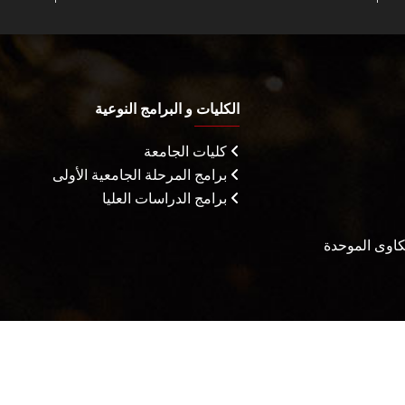
الكليات و البرامج النوعية
كليات الجامعة
برامج المرحلة الجامعية الأولى
برامج الدراسات العليا
شكاوى الموحدة