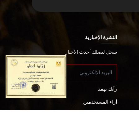
النشرة الإخبارية
سجل ليصلك أحدث الأخبار
رأيك يهمنا
أراء المستخدمين