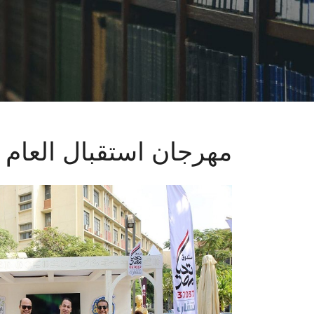
مهرجان استقبال العام 