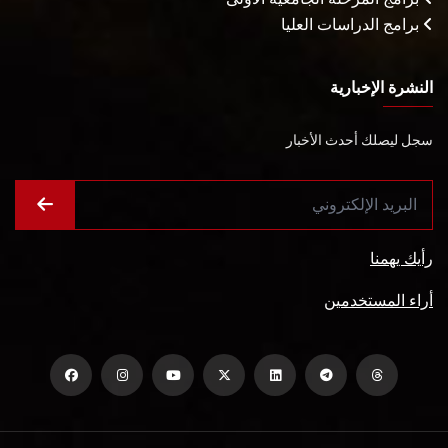
برامج الدراسات العليا
النشرة الإخبارية
سجل ليصلك أحدث الأخبار
رأيك يهمنا
أراء المستخدمين