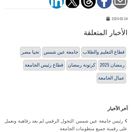
2025-02-24
الأخبار المتعلقة
قطاع التعليم والطلاب
جامعة عين شمس
تحيا مصر
رمضان 2025
كرتونة رمضان
قطاع رئيس الجامعة
عمال الجامعة
آخر الأخبار
رئيس جامعة عين شمس: التحول الرقمي لم يعد رفاهية ونعمل
على رقمنة جميع منظومات الجامعة