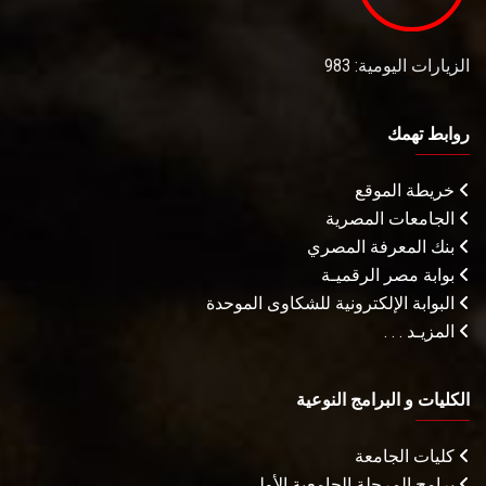
الزيارات اليومية: 983
روابط تهمك
خريطة الموقع
الجامعات المصرية
بنك المعرفة المصري
بوابة مصر الرقميـة
البوابة الإلكترونية للشكاوى الموحدة
المزيـد . . .
الكليات و البرامج النوعية
كليات الجامعة
برامج المرحلة الجامعية الأولى