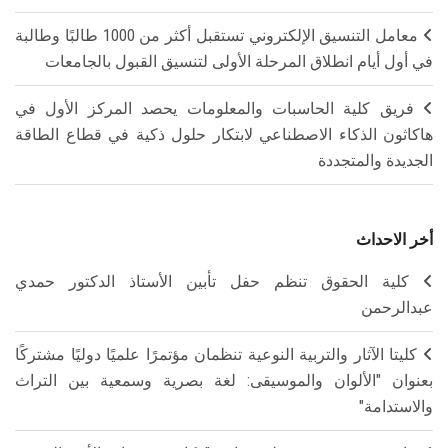
معامل التنسيق الإلكتروني تستقبل أكثر من 1000 طالبًا وطالبة
في أول أيام انطلاق المرحلة الأولى لتنسيق القبول بالجامعات
فريق كلية الحاسبات والمعلومات يحصد المركز الأول في
هاكاثون الذكاء الاصطناعي لابتكار حلول ذكية في قطاع الطاقة
الجديدة والمتجددة
أخر الاحداث
كلية الحقوق تنظم حفل تأبين الأستاذ الدكتور حمدي
عبدالرحمن
كليتا الآثار والتربية النوعية تنظمان مؤتمرًا علميًا دوليًا مشتركًا
بعنوان "الألوان والموسيقى: لغة بصرية وسمعية بين التراث
والاستدامة"