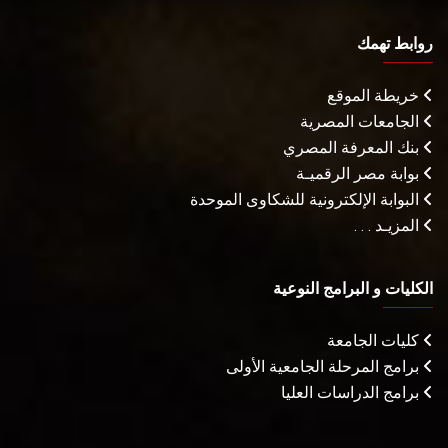
روابط تهمك
خريطة الموقع
الجامعات المصرية
بنك المعرفة المصري
بوابة مصر الرقميـة
البوابة الإلكترونية للشكاوى الموحدة
المزيـد . . .
الكليات و البرامج النوعية
كليات الجامعة
برامج المرحلة الجامعية الأولى
برامج الدراسات العليا