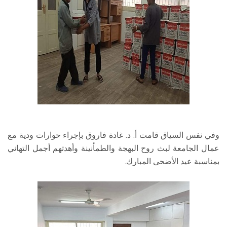
وفي نفس السياق قامت أ. د. غادة فاروق بإجراء حوارات ودية مع
عمال الجامعة لبث روح البهجة والطمأنينة وأهدتهم أجمل التهاني
بمناسبة عيد الأضحى المبارك.