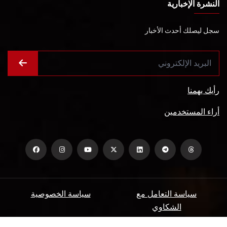
النشرة الإخبارية
سجل ليصلك أحدث الأخبار
رأيك يهمنا
أراء المستخدمين
سياسة التعامل مع
سياسة الخصوصية
الشكاوي