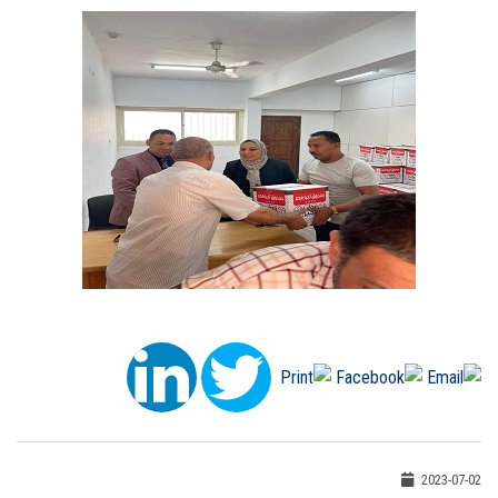
2023-07-02