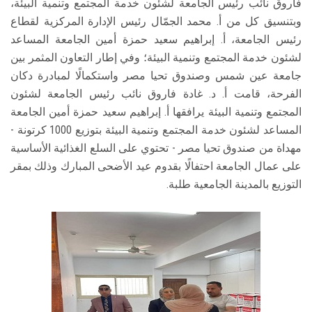
فاروق نائب رئيس الجامعة لشئون خدمة المجتمع وتنمية البيئة،
وبتنسيق كل من أ. محمد الجمّال رئيس الإدارة المركزية لقطاع
رئيس الجامعة، أ. إبراهيم سعيد حمزة أمين الجامعة المساعد
لشئون خدمة المجتمع وتنمية البيئة؛ وفي إطار التعاون المثمر بين
جامعة عين شمس وصندوق تحيا مصر واستكمالًا لمبادرة دكان
الفرحة، قامت أ. د. غادة فاروق نائب رئيس الجامعة لشئون
المجتمع وتنمية البيئة يرافقها أ. إبراهيم سعيد حمزة أمين الجامعة
المساعد لشئون خدمة المجتمع وتنمية البيئة بتوزيع 1000 كرتونة -
مهداة من صندوق تحيا مصر - تحتوي على السلع الغذائية الأساسية
على عمال الجامعة احتفالًا بقدوم عيد الأضحى المبارك وذلك بمقر
التوزيع بالمدينة الجامعية طلبة.