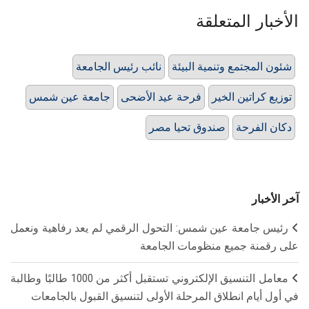
الأخبار المتعلقة
شئون المجتمع وتنمية البيئة
نائب رئيس الجامعة
توزيع كراتين الخير
فرحة عيد الأضحى
جامعة عين شمس
دكان الفرحة
صندوق تحيا مصر
آخر الأخبار
رئيس جامعة عين شمس: التحول الرقمي لم يعد رفاهية ونعمل
على رقمنة جميع منظومات الجامعة
معامل التنسيق الإلكتروني تستقبل أكثر من 1000 طالبًا وطالبة
في أول أيام انطلاق المرحلة الأولى لتنسيق القبول بالجامعات