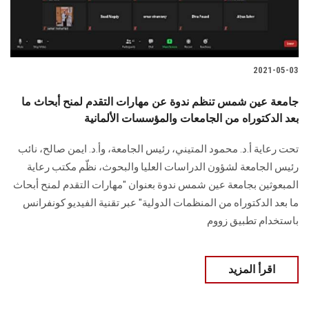
2021-05-03
جامعة عين شمس تنظم ندوة عن مهارات التقدم لمنح أبحاث ما
بعد الدكتوراه من الجامعات والمؤسسات الألمانية
تحت رعاية أ.د. محمود المتيني، رئيس الجامعة، وأ.د. ايمن صالح، نائب
رئيس الجامعة لشؤون الدراسات العليا والبحوث، نظّم مكتب رعاية
المبعوثين بجامعة عين شمس ندوة بعنوان "مهارات التقدم لمنح أبحاث
ما بعد الدكتوراه من المنظمات الدولية" عبر تقنية الفيديو كونفرانس
باستخدام تطبيق زووم
اقرأ المزيد