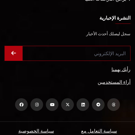
النشرة الإخبارية
سجل ليصلك أحدث الأخبار
رأيك يهمنا
أراء المستخدمين
سياسة التعامل مع
سياسة الخصوصية