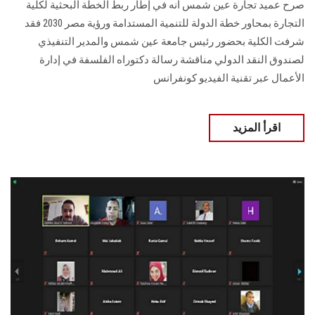
صرح عميد تجارة عين شمس أنه في إطار ربط الخطة البحثية لكلية
التجارة بمحاور خطة الدولة للتنمية المستدامة ورؤية مصر 2030 فقد
شرفت الكلية بحضور رئيس جامعة عين شمس والمدير التنفيذي
لصندوق النقد الدولي مناقشة رسالة دكتوراه الفلسفة في إدارة
الأعمال عبر تقنية الفيديو كونفرانس
اقرأ المزيد