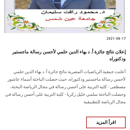
2021-08-17
إعلان نتائج جائزة أ. د بهاء الدين حلمي لأحسن رسالة ماجستير
ودكتوراه
أعلنت جمعية الرياضيات المصرية نتائج جائزة أ. د بهاء الدين حلمي
لأحسن رسالة ماجستير ودكتوراه، حيث حصلت الباحثة أسماء عاشور
مصطفى - كلية التربية على أحسن رسالة في مجال الرياضة البحتة،
وحصلت الباحثة سلمي خليل زكريا - كلية التربية على أحسن رسالة في
مجال الرياضة للتطبيقية
اقرأ المزيد