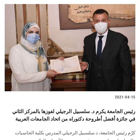
2021-04-15
رئيس الجامعة يكرم د. سلسبيل الرجيلي لفوزها بالمركز الثاني
في جائزة أفضل أطروحة دكتوراه من اتحاد الجامعات العربية
كرّم رئيس الجامعة، د.سلسبيل الرجيلي المدرس بكلية الحاسبات