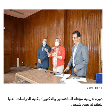
2021-10-11
دورة تدريبية مؤهلة للماجستير والدكتوراه بكلية الدراسات العليا
للطفولة بعين شمس