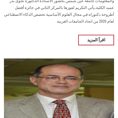
والمعلومات جامعة عين شمس بحضور الأستاذة الدكتورة نجوى بدر
عميد الكلية،يأتي التكريم لفوزها بالمركز الثاني في جائزة أفضل
أطروحة دكتوراه في مجال العلوم الأساسية تخصص الذكاء الاصطناعي
لعام 2020 من اتحاد الجامعات العربية
اقرأ المزيد