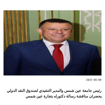
2021-05-09
رئيس جامعة عين شمس والمدير التنفيذي لصندوق النقد الدولي
يحضران مناقشة رسالة دكتوراه بتجارة عين شمس