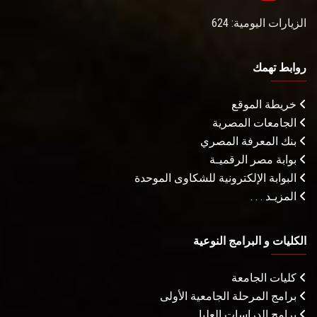
الزيارات اليومية: 624
روابط تهمك
خريطة الموقع
الجامعات المصرية
بنك المعرفة المصري
بوابة مصر الرقميـة
البوابة الإلكترونية للشكاوى الموحدة
المزيـد . . .
الكليات و البرامج النوعية
كليات الجامعة
برامج المرحلة الجامعية الأولى
برامج الدراسات العليا