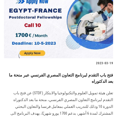
2023-03-19
فتح باب التقدم لبرنامج التعاون المصري الفرنسي عبر منحة ما
بعد الدكتوراه
تعلن هيئة تمويل العلوم والتكنولوجيا والابتكار (STDF) عن فتح باب
التقدم لبرنامج التعاون المصري الفرنسي، منحة ما بعد الدكتوراه
الدورة 10 وذلك للتدريب العملي بمعامل فرنسا والتعاون البحثي
المشترك لمدة 6 أشهر، بدعم 1700 يورو شهريًا، يهدف البرنامج الى