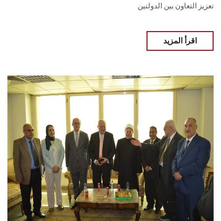
تعزيز التعاون بين الدولتين
اقرأ المزيد