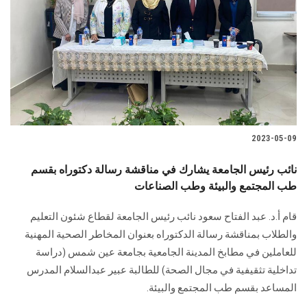
2023-05-09
نائب رئيس الجامعة يشارك في مناقشة رسالة دكتوراه بقسم
طب المجتمع والبيئة وطب الصناعات
قام أ.د. عبد الفتاح سعود نائب رئيس الجامعة لقطاع شئون التعليم
والطلاب بمناقشة رسالة الدكتوراه بعنوان المخاطر الصحية المهنية
للعاملين في مطابخ المدينة الجامعية بجامعة عين شمس (دراسة
تداخلية تثقيفية في مجال الصحة) للطالبة عبير عبدالسلام المدرس
المساعد بقسم طب المجتمع والبيئة.