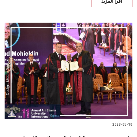
اقرأ المزيد
2023-05-10