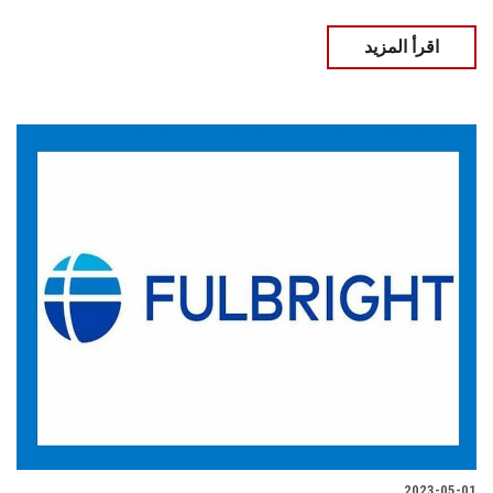
اقرأ المزيد
2023-05-01