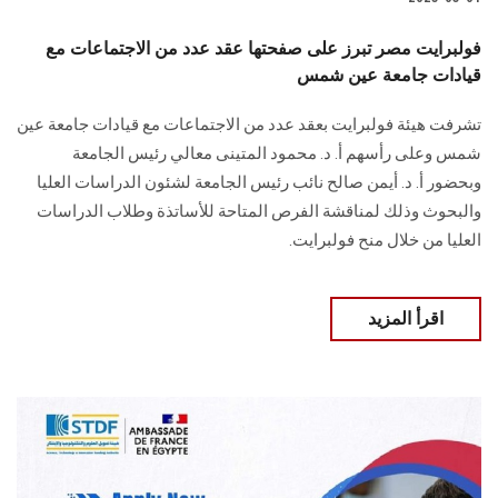
فولبرايت مصر تبرز على صفحتها عقد عدد من الاجتماعات مع
قيادات جامعة عين شمس
تشرفت هيئة فولبرايت بعقد عدد من الاجتماعات مع قيادات جامعة عين
شمس وعلى رأسهم أ. د. محمود المتينى معالي رئيس الجامعة
وبحضور أ. د. أيمن صالح نائب رئيس الجامعة لشئون الدراسات العليا
والبحوث وذلك لمناقشة الفرص المتاحة للأساتذة وطلاب الدراسات
العليا من خلال منح فولبرايت.
اقرأ المزيد