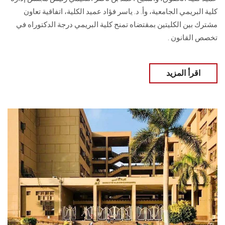
كلية البريمي الجامعية، وأ. د. ياسر فؤاد عميد الكلية، اتفاقية تعاون
مشترك بين الكليتين بمقتضاه تمنح كلية البريمي درجة الدكتوراه في
تخصص القانون .
اقرأ المزيد