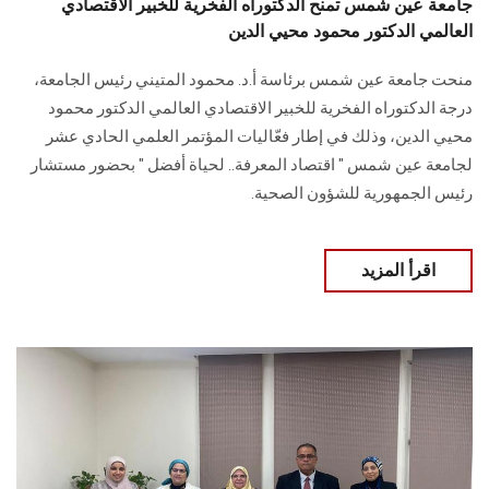
جامعة عين شمس تمنح الدكتوراه الفخرية للخبير الاقتصادي
العالمي الدكتور محمود محيي الدين
منحت جامعة عين شمس برئاسة أ.د. محمود المتيني رئيس الجامعة،
درجة الدكتوراه الفخرية للخبير الاقتصادي العالمي الدكتور محمود
محيي الدين، وذلك في إطار فعّاليات المؤتمر العلمي الحادي عشر
لجامعة عين شمس " اقتصاد المعرفة.. لحياة أفضل " بحضور مستشار
رئيس الجمهورية للشؤون الصحية.
اقرأ المزيد