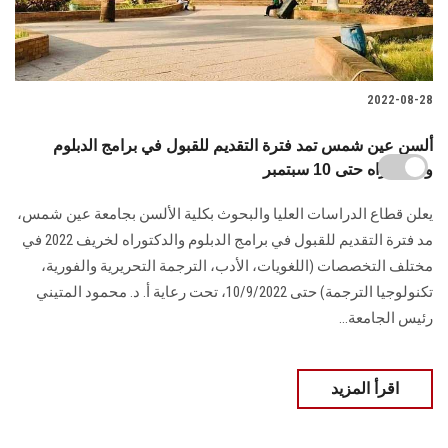
2022-08-28
ألسن عين شمس تمد فترة التقديم للقبول في برامج الدبلوم
والدكتوراه حتى 10 سبتمبر
يعلن قطاع الدراسات العليا والبحوث بكلية الألسن بجامعة عين شمس،
مد فترة التقديم للقبول في برامج الدبلوم والدكتوراه لخريف 2022 في
مختلف التخصصات (اللغويات، الأدب، الترجمة التحريرية والفورية،
تكنولوجيا الترجمة) حتى 10/9/2022، تحت رعاية أ. د. محمود المتيني
رئيس الجامعة...
اقرأ المزيد