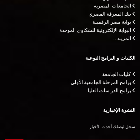
الجامعات المصرية
بنك المعرفة المصري
بوابة مصر الرقميـة
البوابة الإلكترونية للشكاوى الموحدة
المزيـد . . .
الكليات و البرامج النوعية
كليات الجامعة
برامج المرحلة الجامعية الأولى
برامج الدراسات العليا
النشرة الإخبارية
سجل ليصلك أحدث الأخبار