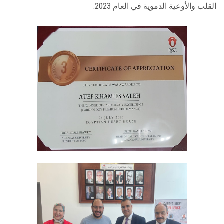
القلب والأوعية الدموية في العام 2023.