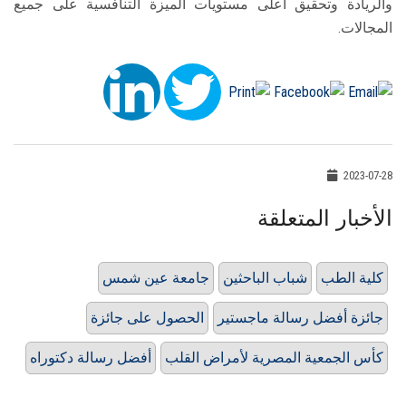
والريادة وتحقيق أعلى مستويات الميزة التنافسية على جميع
المجالات.
2023-07-28
الأخبار المتعلقة
كلية الطب
شباب الباحثين
جامعة عين شمس
جائزة أفضل رسالة ماجستير
الحصول على جائزة
كأس الجمعية المصرية لأمراض القلب
أفضل رسالة دكتوراه