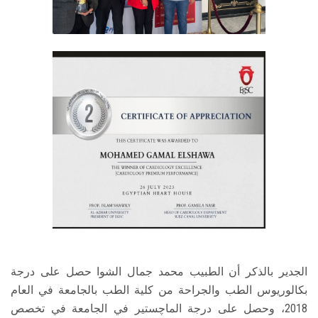
الجدير بالذكر أن الطبيب محمد جمال الشوا حصل على درجة
بكالوريوس الطب والجراحة من كلية الطب بالجامعة في العام
2018، وحصل على درجة الماچستير في الجامعة في تخصص