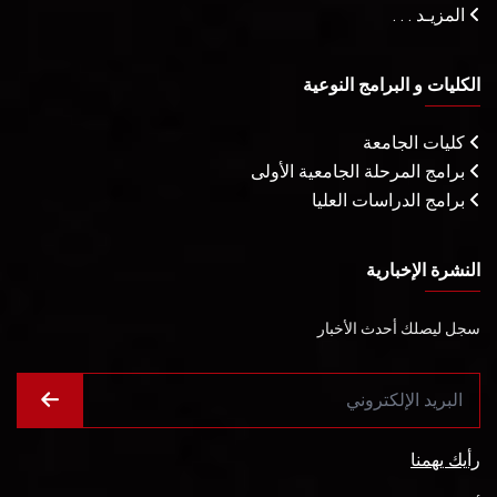
المزيـد . . .
الكليات و البرامج النوعية
كليات الجامعة
برامج المرحلة الجامعية الأولى
برامج الدراسات العليا
النشرة الإخبارية
سجل ليصلك أحدث الأخبار
رأيك يهمنا