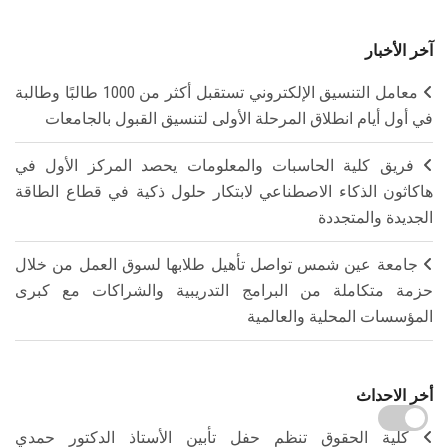
آخر الأخبار
معامل التنسيق الإلكتروني تستقبل أكثر من 1000 طالبًا وطالبة
في أول أيام انطلاق المرحلة الأولى لتنسيق القبول بالجامعات
فريق كلية الحاسبات والمعلومات يحصد المركز الأول في
هاكاثون الذكاء الاصطناعي لابتكار حلول ذكية في قطاع الطاقة
الجديدة والمتجددة
جامعة عين شمس تواصل تأهيل طلابها لسوق العمل من خلال
حزمة متكاملة من البرامج التدريبية والشراكات مع كبرى
المؤسسات المحلية والعالمية
أخر الاحداث
كلية الحقوق تنظم حفل تأبين الأستاذ الدكتور حمدي