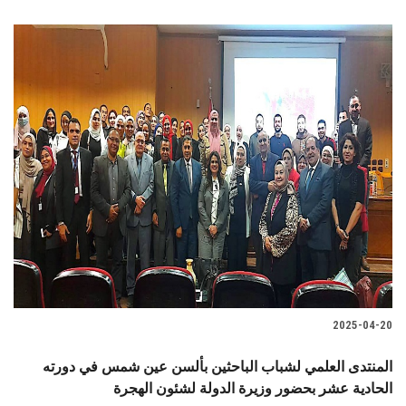
2025-04-20
المنتدى العلمي لشباب الباحثين بألسن عين شمس في دورته
الحادية عشر بحضور وزيرة الدولة لشئون الهجرة