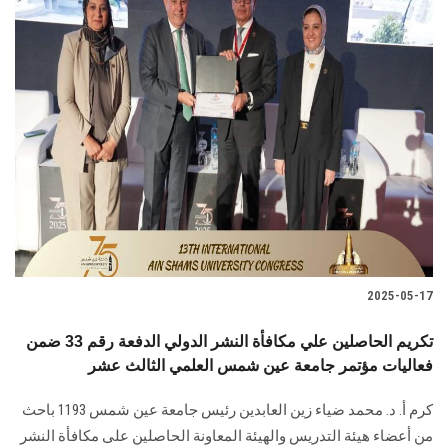
2025-05-17
تكريم الحاصلين علي مكافأة النشر الدولي الدفعة رقم 33 ضمن
فعاليات مؤتمر جامعة عين شمس العلمي الثالث عشر
كرم أ. د. محمد ضياء زين العابدين رئيس جامعة عين شمس 1193 باحث
من أعضاء هيئة التدريس والهيئة المعاونة الحاصلين على مكافأة النشر