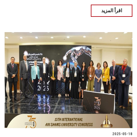
اقرأ المزيد
2025-05-18