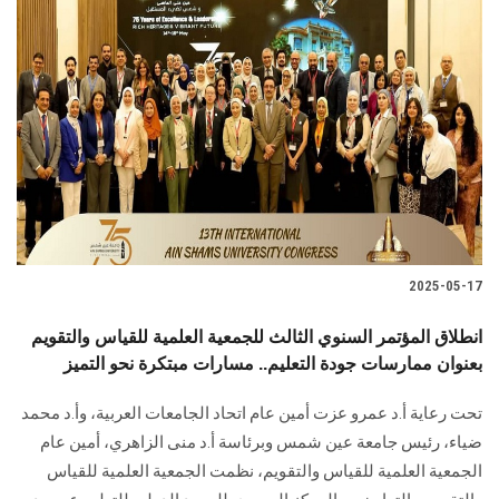
2025-05-17
انطلاق المؤتمر السنوي الثالث للجمعية العلمية للقياس والتقويم
بعنوان ممارسات جودة التعليم.. مسارات مبتكرة نحو التميز
تحت رعاية أ.د عمرو عزت أمين عام اتحاد الجامعات العربية، وأ.د محمد
ضياء، رئيس جامعة عين شمس وبرئاسة أ.د منى الزاهري، أمين عام
الجمعية العلمية للقياس والتقويم، نظمت الجمعية العلمية للقياس