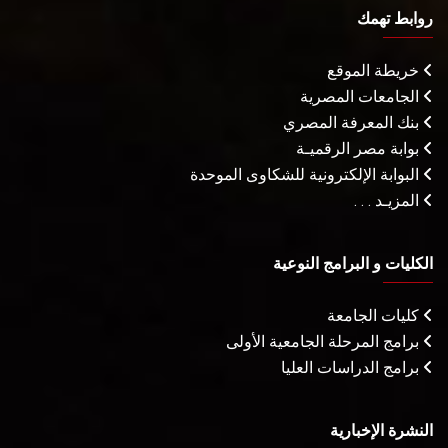
روابط تهمك
خريطة الموقع
الجامعات المصرية
بنك المعرفة المصري
بوابة مصر الرقميـة
البوابة الإلكترونية للشكاوى الموحدة
المزيـد . . .
الكليات و البرامج النوعية
كليات الجامعة
برامج المرحلة الجامعية الأولى
برامج الدراسات العليا
النشرة الإخبارية