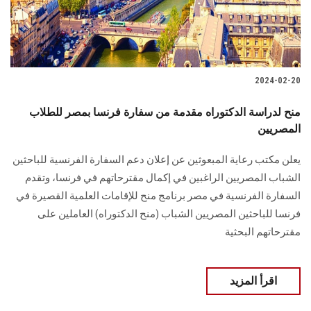
2024-02-20
منح لدراسة الدكتوراه مقدمة من سفارة فرنسا بمصر للطلاب
المصريين
يعلن مكتب رعاية المبعوثين عن إعلان دعم السفارة الفرنسية للباحثين
الشباب المصريين الراغبين في إكمال مقترحاتهم في فرنسا، وتقدم
السفارة الفرنسية في مصر برنامج منح للإقامات العلمية القصيرة في
فرنسا للباحثين ‏المصريين الشباب (منح الدكتوراه) العاملين على
مقترحاتهم البحثية
اقرأ المزيد