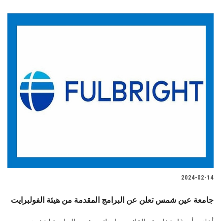
2024-02-14
جامعة عين شمس تعلن عن البرامج المقدمة من هيئة الفولبرايت