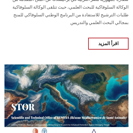
الوكالة السلوفاكية للبحث ‏العلمي، حيث تتلقى الوكالة السلوفاكية
طلبات الترشيح للاستفادة من البرنامج الوطني السلوفاكي للمنح
‏بمجالي البحث العلمي والتدريس
اقرأ المزيد