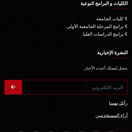
الكليات و البرامج النوعية
كليات الجامعة
برامج المرحلة الجامعية الأولى
برامج الدراسات العليا
النشرة الإخبارية
سجل ليصلك أحدث الأخبار
رأيك يهمنا
أراء المستخدمين