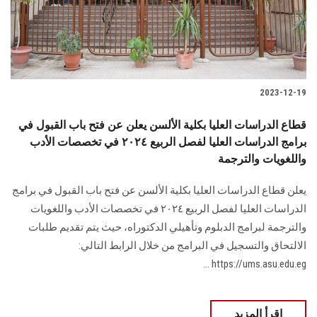
2023-12-19
قطاع الدراسات العليا بكلية الألسن يعلن عن فتح باب القبول في
برامج الدراسات العليا لفصل الربيع ٢٠٢٤ في تخصصات الأدب
واللغويات والترجمة
يعلن قطاع الدراسات العليا بكلية الألسن عن فتح باب القبول في برامج
الدراسات العليا لفصل الربيع ٢٠٢٤ في تخصصات الأدب واللغويات
والترجمة لبرامج الدبلوم وتأهيلي الدكتوراه، حيث يتم تقديم طلبات
الالتحاق والتسجيل في البرامج من خلال الرابط التالي:
https://ums.asu.edu.eg ...
اقرأ المزيد