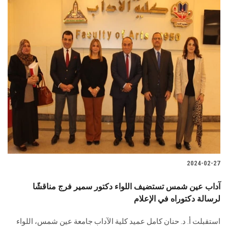
2024-02-27
آداب عين شمس تستضيف اللواء دكتور سمير فرج مناقشًا
لرسالة دكتوراه في الإعلام
‎استقبلت أ. د. حنان كامل عميد كلية الآداب جامعة عين شمس، اللواء