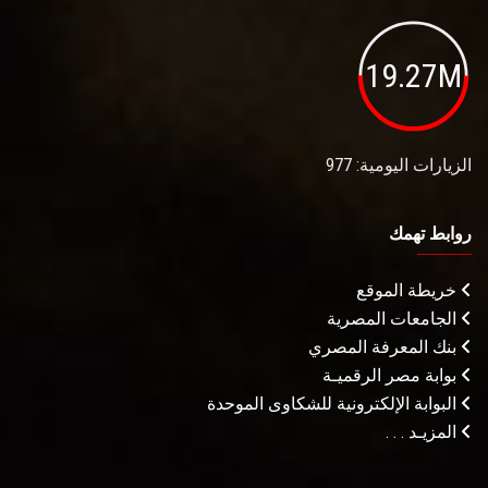
19.27M
الزيارات اليومية: 977
روابط تهمك
خريطة الموقع
الجامعات المصرية
بنك المعرفة المصري
بوابة مصر الرقميـة
البوابة الإلكترونية للشكاوى الموحدة
المزيـد . . .