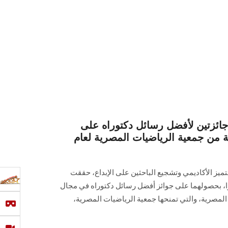
ئزتين لأفضل رسائل دكتوراه على
من جمعية الرياضيات المصرية لعام
يز الأكاديمي وتشجيع الباحثين على الإبداع، حققت
ميزًا، بحصولهما على جوائز أفضل رسائل دكتوراه في مجال
لمصرية، والتي تمنحها جمعية الرياضيات المصرية،