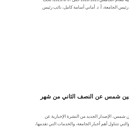
 رئيس الجامعة، أ. د. أماني أسامة كامل، نائب رئيس
ة عين شمس عن النصف الثاني من شهر
ن شمس، الإصدار الجديد من النشرة الإخبارية عن
صف الثاني من شهر يوليو 2025، والتي تتناول أهم أخبار الجامعة، والخدمات التي تقدمها،