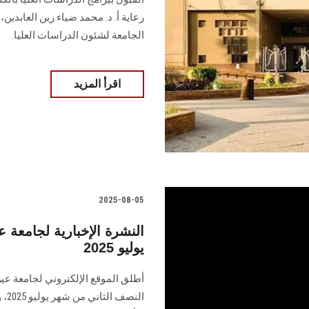
رعاية أ. د. محمد ضياء زين العابدين،
الجامعة لشئون الدراسات العليا.
اقرأ المزيد
2025-08-05
النشرة الإخبارية لجامع
يوليو 2025
أطلق الموقع الإلكتروني لجامعة عي
الن