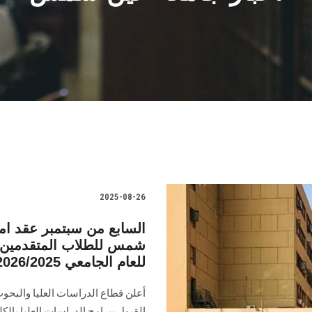
2025-08-26
السابع من سبتمبر عقد امت
شمس للطلاب المتقدمين ب
للعام الجامعي 2026/2025
أعلن قطاع الدراسات العليا والبحو