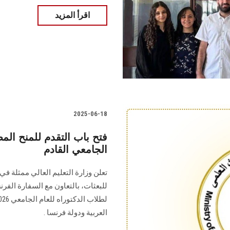
اقرأ المزيد
2025-06-18
فتح باب التقدم للمنح الم
الجامعي القادم
تعلن وزارة التعليم العالي ممثلة في 
العربية ودولة فرنسا .