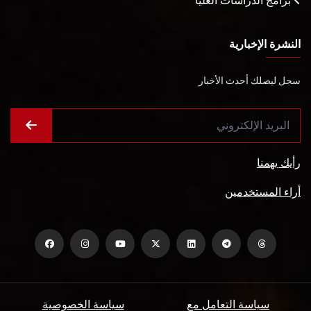
برامج الدراسات العليا
النشرة الإخبارية
سجل ليصلك أحدث الأخبار
رأيك يهمنا
أراء المستخدمين
سياسة التعامل مع
سياسة الخصوصية