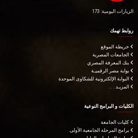
الزيارات اليومية: 173
روابط تهمك
خريطة الموقع
الجامعات المصرية
بنك المعرفة المصري
بوابة مصر الرقميـة
البوابة الإلكترونية للشكاوى الموحدة
المزيـد . . .
الكليات و البرامج النوعية
كليات الجامعة
برامج المرحلة الجامعية الأولى