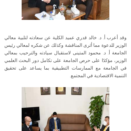
وقد أعرب أ. د. خالد قدري عميد الكلية عن سعادته لتلبية معالي
الوزير للدعوة مما أثرى المناقشة وكذلك عن شكره لمعالي رئيس
الجامعة أ. د. محمود المتينى لاستقبال سيادته والترحيب بمعالي
الوزير، مؤكدًا على حرص الجامعة على تكامل دور البحث العلمي
في الجامعة مع الممارسات التطبيقية بما يساعد على تحقيق
التنمية الاقتصادية في المجتمع.