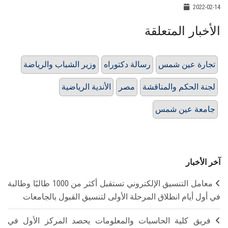
2022-02-14
الأخبار المتعلقة
تجارة عين شمس
رسالة دكتوراه
وزير الشباب والرياضة
لجنة الحكم والمناقشة
مصر
الأندية الرياضية
جامعة عين شمس
آخر الأخبار
معامل التنسيق الإلكتروني تستقبل أكثر من 1000 طالبًا وطالبة
في أول أيام انطلاق المرحلة الأولى لتنسيق القبول بالجامعات
فريق كلية الحاسبات والمعلومات يحصد المركز الأول في