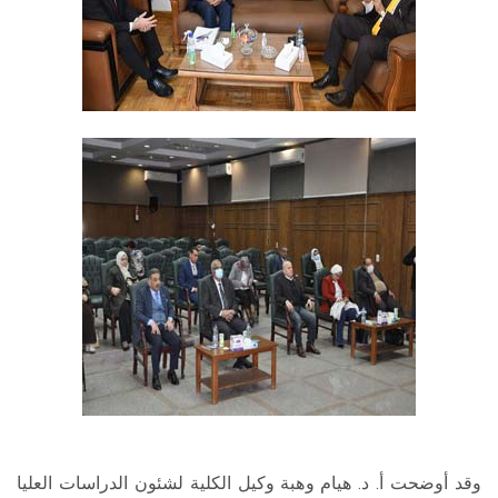
وقد أوضحت أ. د. هيام وهبة وكيل الكلية لشئون الدراسات العليا