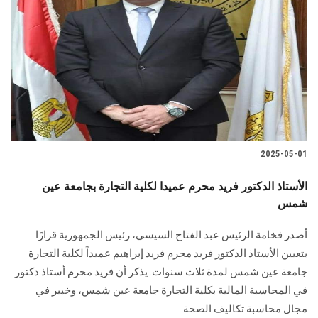
2025-05-01
الأستاذ الدكتور فريد محرم عميدا لكلية التجارة بجامعة عين
شمس
أصدر فخامة الرئيس عبد الفتاح السيسي، رئيس الجمهورية قرارًا
بتعيين الأستاذ الدكتور فريد محرم فريد إبراهيم عميداً لكلية التجارة
جامعة عين شمس لمدة ثلاث سنوات. يذكر أن فريد محرم أستاذ دكتور
في المحاسبة المالية بكلية التجارة جامعة عين شمس، وخبير في
مجال محاسبة تكاليف الصحة.