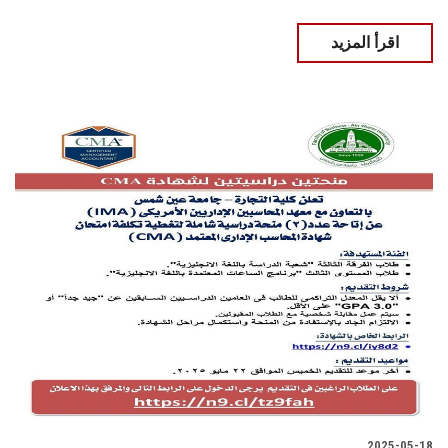
اقرأ المزيد
2025-05-18