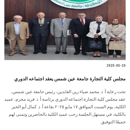
2025-05-20
مجلس كلية التجارة جامعة عين شمس يعقد اجتماعه الدوري
تحت رعاية أ. د. محمد ضياء زين العابدين، رئيس جامعة عين شمس،
عقد مجلس كلية التجارة اجتماعه الدوري برئاسة أ. د. فريد محرم، عميد
الكلية، يوم السبت الموافق ١٧ مايو ٢٠٢٥ بقاعة أ. د. كمال أبو الخير
بالكلية، في مستهل الجلسة رحب عميد الكلية بالحاضرين وتمنى لهم
جميعًا التوفيق.