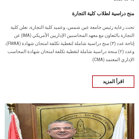
منح دراسية لطلاب كلية التجارة
تحت رعاية رئيس جامعة عين شمس، وعميد كلية التجارة، تعلن كلية
التجارة بالتعاون مع معهد المحاسبين الإداريين الأمريكي (IMA) عن
إتاحة عدد (٣) منح دراسية شاملة لتغطية تكلفة امتحان شهادة (FMAA)،
وعدد (٢) منحة دراسية شاملة لتغطية تكلفة امتحان شهادة المحاسب
الإداري المعتمد (CMA).
اقرأ المزيد