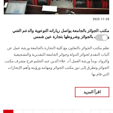
2023-11-30
مكتب الجوائز بالجامعة يواصل زياراته التوعوية والدعم الفني
والتعريف بالجوائز وشروطها بتجارة عين شمس
نظم مكتب الجوائز بالتعاون مع كلية التجارة بالجامعة ورشة عمل عن
آليات التقدم لجوائز الدولة وجوائز الجامعة التقديرية والتشجيعية
والرواد، وبدأ ورشة العمل أ.د. علاء الدين عبد الحليم فرج مشرف مكتب
الجوائز وتطرق إلى دور مكتب الجوائز ومهامه ورؤيته وأهم الإنجازات
التي قام بها
اقرأ المزيد