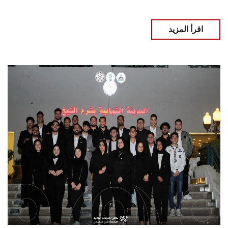
اقرأ المزيد