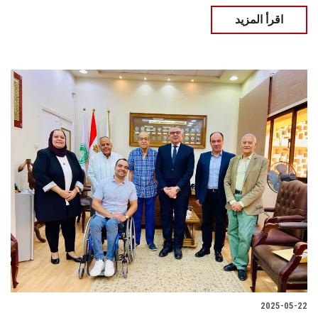
اقرأ المزيد
2025-05-22