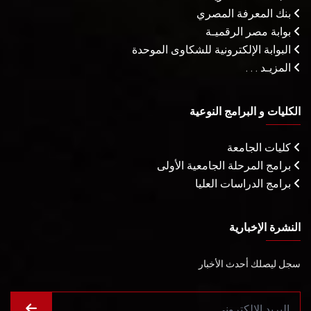
بنك المعرفة المصري
بوابة مصر الرقميـة
البوابة الإلكترونية للشكاوى الموحدة
المزيـد . . .
الكليات و البرامج النوعية
كليات الجامعة
برامج المرحلة الجامعية الأولى
برامج الدراسات العليا
النشرة الإخبارية
سجل ليصلك أحدث الأخبار