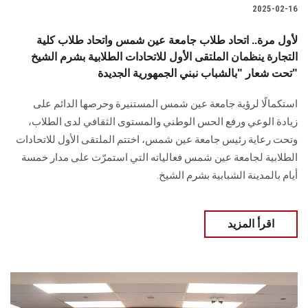
2025-02-16
لأول مرة.. اتحاد طلاب جامعة عين شمس واتحاد طلاب كلية
التجارة ينظمان الملتقى الأول للاتحادات الطلابية بشرم الشيخ
تحت شعار "بالشباب نبني الجمهورية الجديدة"
استكمالًا لرؤية جامعة عين شمس المستنيرة وحرصها الدائم على
زيادة الوعي ورفع الحس الوطني والمستوى الثقافي لدى الطلاب،
وتحت رعاية رئيس جامعة عين شمس، اختتم الملتقى الأول للاتحادات
الطلابية لجامعة عين شمس فعالياته التي استمرّت على مدار خمسة
أيام بالمدينة الشبابية بشرم الشيخ.
اقرأ المزيد