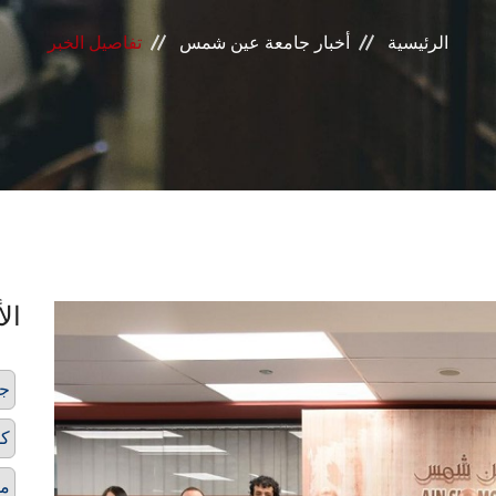
الرئيسية
أخبار جامعة عين شمس
تفاصيل الخبر
الأ
ج
كل
مم