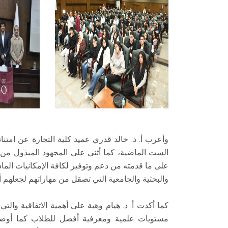
الست الماضية، كما أثني على المجهود المبذول من ج
على ما قدمته من دعم وتوفير لكافة الإمكانيات الما
والبحثية والجامعية التي تصقل من مهاراتهم لجعلهم