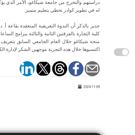
دراستهم والتخرج من جامعة شيكاغو، الأمر الذي يؤ
له في تطوير كوادر تحظي بتعليم متميز.
جدير بالذكر أن الندوة التعريفية المنعقدة بقاعة أ
كلية التجارة بالفرقتين الثانية والثالثة ببرامج ال
منحة شيكاغو خلال العام الجامعي السابق بتعريف 
اكتسبوها خلال هذه التجربة موجهين الشكر لإدارة ال
2024-11-09