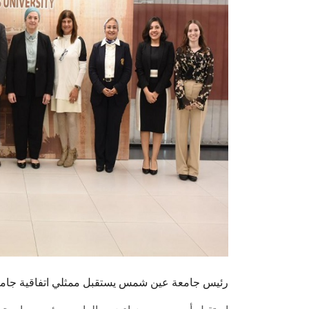
رئيس جامعة عين شمس يستقبل ممثلي اتفاقية جامعة