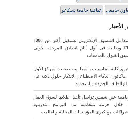
اون جامعي
اتفاقية جامعة شيكاغو
 الأخبار
معامل التنسيق الإلكتروني تستقبل أكثر من 1000
بًا وطالبة في أول أيام انطلاق المرحلة الأولى
سيق القبول بالجامعات
ريق كلية الحاسبات والمعلومات يحصد المركز الأول
هاكاثون الذكاء الاصطناعي لابتكار حلول ذكية في
ع الطاقة الجديدة والمتجددة
امعة عين شمس تواصل تأهيل طلابها لسوق العمل
خلال حزمة متكاملة من البرامج التدريبية
شراكات مع كبرى المؤسسات المحلية والعالمية