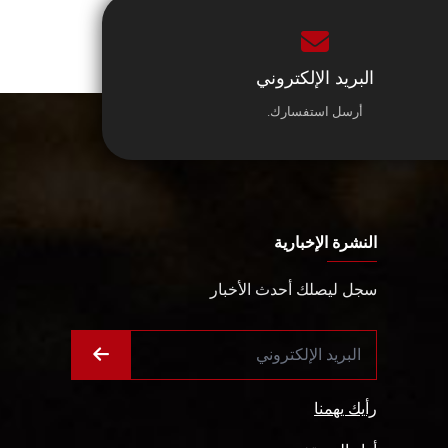
البريد الإلكتروني
أرسل استفسارك.
النشرة الإخبارية
سجل ليصلك أحدث الأخبار
رأيك يهمنا