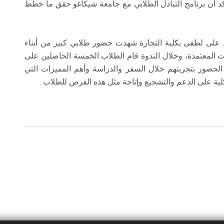
كد أن برنامج التبادل الطلابي مع جامعة شيكاغو حقق ما خطط
. د. على لطفى بكلية التجارة شهدت حضور طلابي كبير من أبناء
ساعات المعتمدة، وخلال الندوة قام الطلاب الخمسة الحاصلين على
الحضور بتجربتهم خلال السفر والدراسة وأهم المميزات التي
كلية على الدعم والتشجيع وإتاحة مثل هذه الفرص للطلاب .