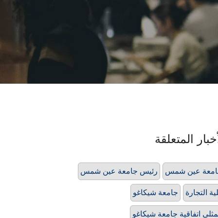
خبار المتعلقة
امعة عين شمس
رئيس جامعة عين شمس
ية التجارة
جامعة شيكاغو
ثلي اتفاقية جامعة شيكاغو