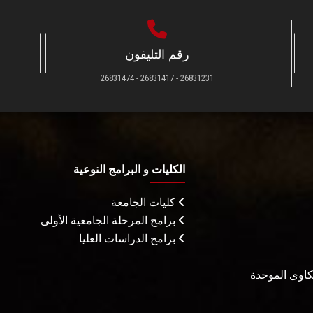
رقم التليفون
26831231 - 26831417 - 26831474
الكليات و البرامج النوعية
كليات الجامعة
برامج المرحلة الجامعية الأولى
برامج الدراسات العليا
شكاوى الموحدة