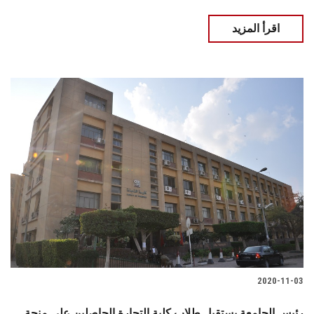
اقرأ المزيد
2020-11-03
رئيس الجامعة يستقبل طلاب كلية التجارة الحاصلين على منحة