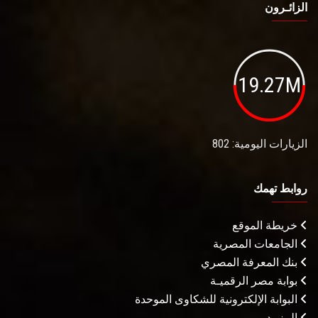
الزائـرون
19.27M
الزيارات اليومية: 802
روابط تهمك
خريطة الموقع
الجامعات المصرية
بنك المعرفة المصري
بوابة مصر الرقميـة
البوابة الإلكترونية للشكاوى الموحدة
المزيـد . . .