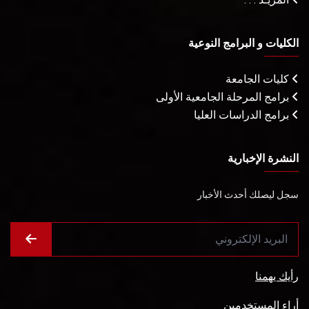
الكليات و البرامج النوعية
كليات الجامعة
برامج المرحلة الجامعية الأولى
برامج الدراسات العليا
النشرة الإخبارية
سجل ليصلك أحدث الأخبار
رأيك يهمنا
أراء المستخدمين