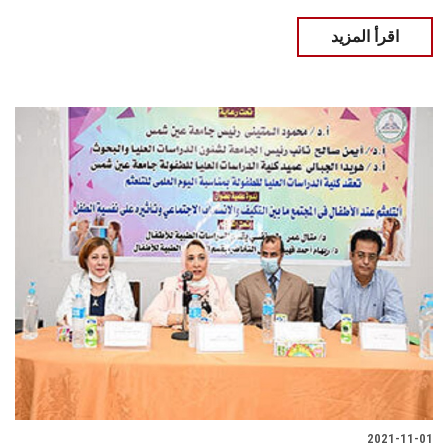
اقرأ المزيد
2021-11-01