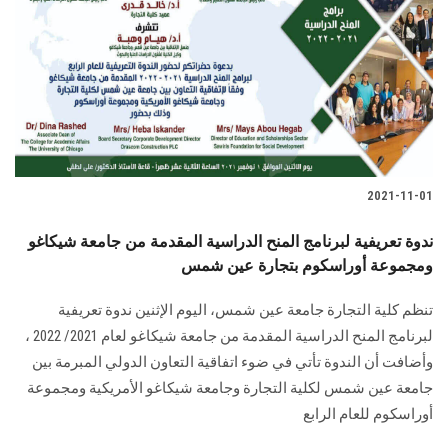
2021-11-01
ندوة تعريفية لبرنامج المنح الدراسية المقدمة من جامعة شيكاغو
ومجموعة أوراسكوم بتجارة عين شمس
تنظم كلية التجارة جامعة عين شمس، اليوم الإثنين ندوة تعريفية
لبرنامج المنح الدراسية المقدمة من جامعة شيكاغو لعام 2021/ 2022 ،
وأضافت أن الندوة تأتي في ضوء اتفاقية التعاون الدولي المبرمة بين
جامعة عين شمس لكلية التجارة وجامعة شيكاغو الأمريكية ومجموعة
أوراسكوم للعام الرابع