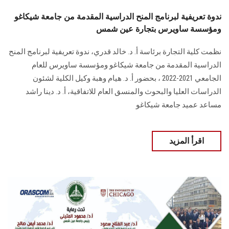
ندوة تعريفية لبرنامج المنح الدراسية المقدمة من جامعة شيكاغو
ومؤسسة ساويرس بتجارة عين شمس
نظمت كلية التجارة برئاسة أ. د. خالد قدري، ندوة تعريفية لبرنامج المنح
الدراسية المقدمة من جامعة شيكاغو ومؤسسة ساويرس للعام
الجامعي 2021-2022 ، بحضور أ. د. هيام وهبة وكيل الكلية لشئون
الدراسات العليا والبحوث والمنسق العام للاتفاقية، أ. د. دينا راشد
مساعد عميد جامعة شيكاغو
اقرأ المزيد