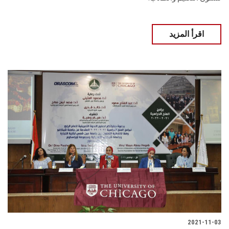
اقرأ المزيد
2021-11-03