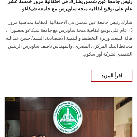
رئيس جامعة عين شمس يشارك في احتفالية مرور خمسة عشر
عام على توقيع اتفاقية منحة ساويرس مع جامعة شيكاغو
شارك رئيس جامعة عين شمس في الاحتفالية المقامة بمناسبة مرور
15 عام على توقيع اتفاقية منحة ساويرس مع جامعة شيكاغو بحضور أ. د.
هالة السعيد وزيرة التخطيط والتنمية الاقتصادية، السيد/ حسن عبدالله
محافظ البنك المركزي المصري، والمهندس ناصف ساويرس الرئيس
التنفيذي لشركة أوراسكوم.
اقرأ المزيد