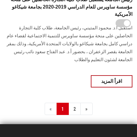
مؤسسة ساويرس للعام الدراسي 2019-2020 بجامعة شيكاغو
الأمريكية
استقبل أ.د. محمود المتيني، رئيس الجامعة، طلاب كلية التجارة
الحاصلين على منحة مؤسسة ساويرس للتنمية الاجتماعية لقضاء عام
دراسي كامل بجامعة شيكاغو بالولايات المتحدة الأمريكية، وذلك بمقر
الجامعة بقصر الزعفران ، بحضور أ.د. عبد الفتاح سعود نائب رئيس
الجامعة لشئون التعليم والطلاب
اقرأ المزيد
«
1
2
»