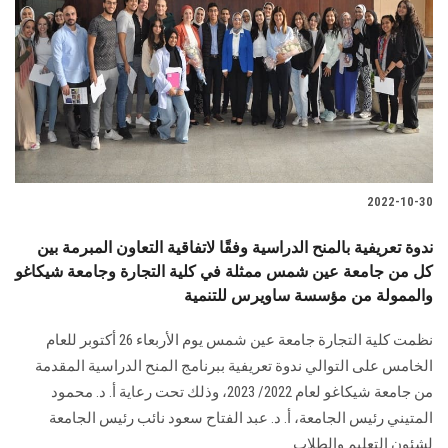
2022-10-30
ندوة تعريفية بالمنح الدراسية وفقًا لاتفاقية التعاون المبرمة بين
كل من جامعة عين شمس ممثلة في كلية التجارة وجامعة شيكاغو
والممولة من مؤسسة ساويرس للتنمية
نظمت كلية التجارة جامعة عين شمس يوم الأربعاء 26 أكتوبر للعام
الخامس على التوالي ندوة تعريفية ببرنامج المنح الدراسية المقدمة
من جامعة شيكاغو لعام 2022/ 2023، وذلك تحت رعاية أ. د. محمود
المتيني رئيس الجامعة، أ. د. عبد الفتاح سعود نائب رئيس الجامعة
لشئون التعليم والطلاب.