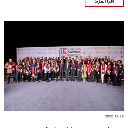
اقرأ المزيد
2022-12-20