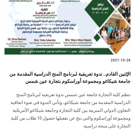
2021-10-28
الإثنين القادم.. ندوة تعريفية لبرنامج المنح الدراسية المقدمة من
جامعة شيكاغو ومجموعة أوراسكوم بتجارة عين شمس
تنظم كلية التجارة جامعة عين شمس ندوة تعريفية لبرنامج المنح
الدراسية المقدمة من جامعة شيكاغو، وتأتي الندوة في ضوء اتفاقية
التعاون الدولي المبرمة بين كلية التجارة وجامعة شيكاغو الأمريكية
ومجموعة أوراسكوم والتي نتج عن تفعيلها حصول 10 طلاب من كلية
التجارة على منحة دراسية.