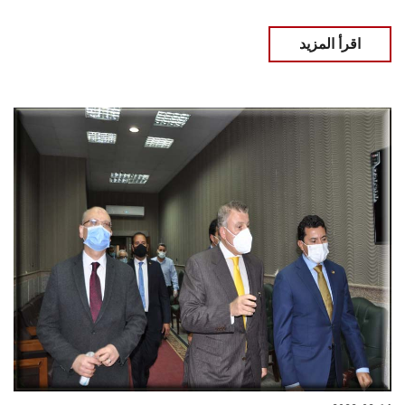
اقرأ المزيد