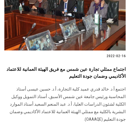
2022-02-16
اجتماع ممثلي تجارة عين شمس مع فريق الهيئة العمانية للاعتماد
الأكاديمي وضمان جودة التعليم
اجتمع أ.د. خالد قدري عميد كلية التجارة، أ.د. حسين عيسى أستاذ
المحاسبة ورئيس جامعة عين شمس الأسبق، أستاذ التمويل ووكيل
الكلية لشئون الدراسات العليا، أ.د. عبد المنعم السعيد أستاذ الموارد
البشرية بالكلية مع ممثلي الهيئة العمانية للاعتماد الأكاديمي وضمان
جودة التعليم (OAAAQE).