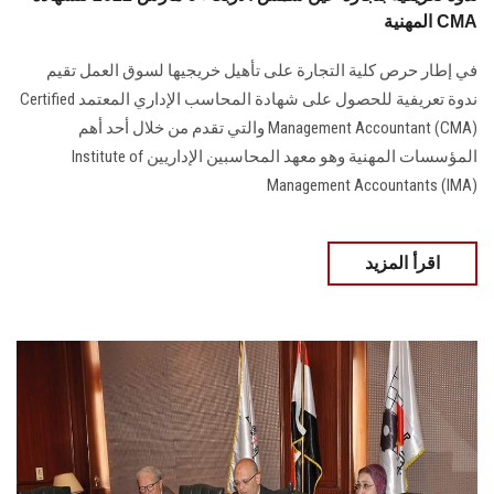
المهنية CMA
في إطار حرص كلية التجارة على تأهيل خريجيها لسوق العمل تقيم
ندوة تعريفية للحصول على شهادة المحاسب الإداري المعتمد Certified
Management Accountant (CMA) والتي تقدم من خلال أحد أهم
المؤسسات المهنية وهو معهد المحاسبين الإداريين Institute of
Management Accountants (IMA)
اقرأ المزيد