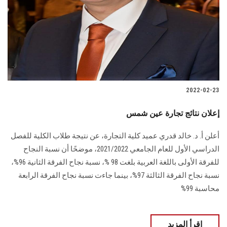
2022-02-23
إعلان نتائج تجارة عين شمس
أعلن أ. د. خالد قدري عميد كلية التجارة، عن نتيجة طلاب الكلية للفصل
الدراسي الأول للعام الجامعي 2021/2022، موضحًا أن نسبة النجاح
للفرقة الأولى باللغة العربية بلغت 98 %، نسبة نجاح الفرقة الثانية 96%،
نسبة نجاح الفرقة الثالثة 97%، بينما جاءت نسبة نجاح الفرقة الرابعة
محاسبة 99%
اقرأ المزيد