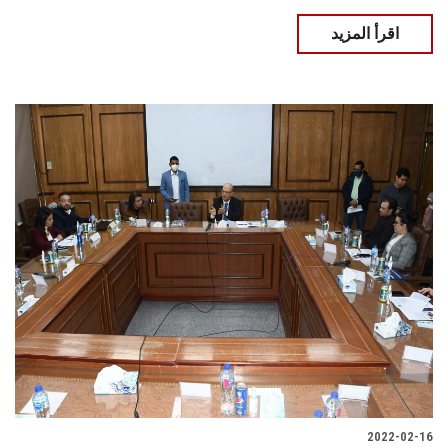
اقرأ المزيد
2022-02-16