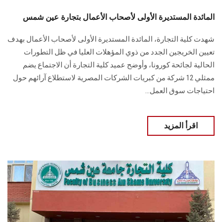
المائدة المستديرة الأولى لأصحاب الأعمال بتجارة عين شمس
شهدت كلية التجارة، المائدة المستديرة الأولى لأصحاب الأعمال بهدف
تعيين الخريجين الجدد من ذوي المؤهلات العليا في ظل التطورات
الحالية لجائحة كورونا، وأوضح عميد كلية التجارة أن الاجتماع يضم
ممثلي 12 شركة من كبريات الشركات المصرية لاستطلاع آرائهم حول
احتياجات سوق العمل...
اقرأ المزيد