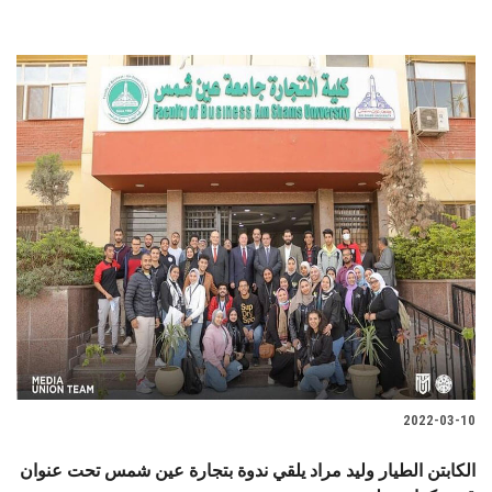
2022-03-10
الكابتن الطيار وليد مراد يلقي ندوة بتجارة عين شمس تحت عنوان