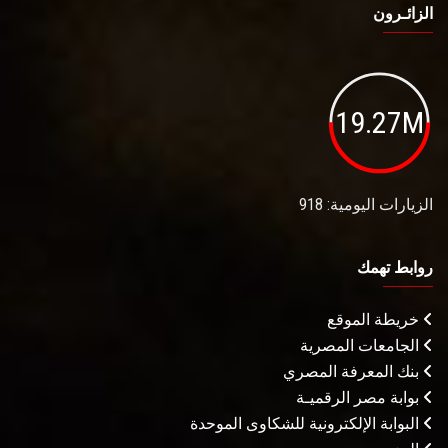
الزائـرون
19.27M
الزيارات اليومية: 918
روابط تهمك
خريطة الموقع
الجامعات المصرية
بنك المعرفة المصري
بوابة مصر الرقميـة
البوابة الإلكترونية للشكاوى الموحدة