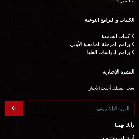
المزيـد . . .
الكليات و البرامج النوعية
كليات الجامعة
برامج المرحلة الجامعية الأولى
برامج الدراسات العليا
النشرة الإخبارية
سجل ليصلك أحدث الأخبار
رأيك يهمنا
أراء المستخدمين