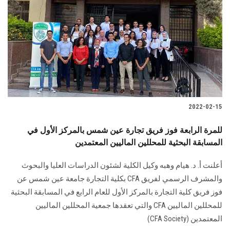
2022-02-15
للمرة الرابعة فوز فريق تجارة عين شمس بالمركز الأول في
المسابقة البحثية للمحللين الماليين المعتمدين
أعلنت أ. د. هيام وهبه وكيل الكلية لشئون الدراسات العليا والبحوث
والمشرف الرسمي لفريق CFA بكلية التجارة جامعة عين شمس عن
فوز فريق كلية التجارة بالمركز الأول للعام الرابع في المسابقة البحثية
للمحللين الماليين CFA والتي تعقدها جمعية المحللين الماليين
المعتمدين (CFA Society)