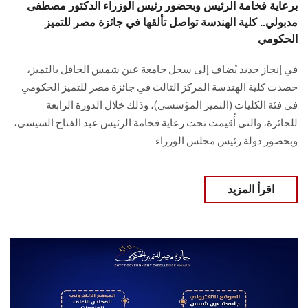
برعاية فخامة الرئيس وبحضور رئيس الوزراء الدكتور مصطفى
مدبولي.. كلية الهندسة تواصل تألقها في جائزة مصر للتميز
الحكومي
في إنجاز جديد يُضاف إلى سجل جامعة عين شمس الحافل بالتميز،
حصدت كلية الهندسة المركز الثالث في جائزة مصر للتميز الحكومي
في فئة الكليات (التميز المؤسسي)، وذلك خلال الدورة الرابعة
للجائزة، والتي أُقيمت تحت رعاية فخامة الرئيس عبد الفتاح السيسي،
وبحضور دولة رئيس مجلس الوزراء.
اقرأ المزيد