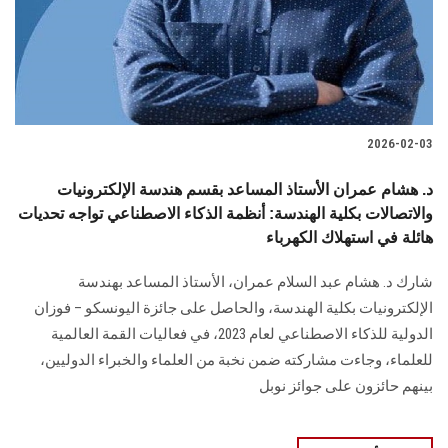
2026-02-03
د. هشام عمران الأستاذ المساعد بقسم هندسة الإلكترونيات
والاتصالات بكلية الهندسة: أنظمة الذكاء الاصطناعي تواجه تحديات
هائلة في استهلاك الكهرباء
شارك د. هشام عبد السلام عمران، الأستاذ المساعد بهندسة
الإلكترونيات بكلية الهندسة، والحاصل على جائزة اليونسكو – فوزان
الدولية للذكاء الاصطناعي لعام 2023، في فعاليات القمة العالمية
للعلماء، وجاءت مشاركته ضمن نخبة من العلماء والخبراء الدوليين،
بينهم حائزون على جوائز نوبل