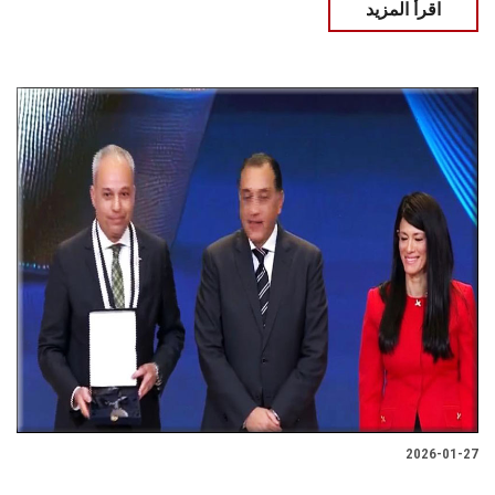
اقرأ المزيد
2026-01-27