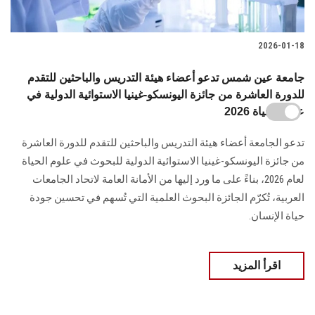
2026-01-18
جامعة عين شمس تدعو أعضاء هيئة التدريس والباحثين للتقدم
للدورة العاشرة من جائزة اليونسكو-غينيا الاستوائية الدولية في
علوم الحياة 2026
تدعو الجامعة أعضاء هيئة التدريس والباحثين للتقدم للدورة العاشرة
من جائزة اليونسكو-غينيا الاستوائية الدولية للبحوث في علوم الحياة
لعام 2026، بناءً على ما ورد إليها من الأمانة العامة لاتحاد الجامعات
العربية، تُكرّم الجائزة البحوث العلمية التي تُسهم في تحسين جودة
حياة الإنسان.
اقرأ المزيد