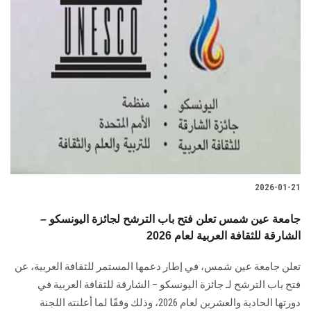
2026-01-21
جامعة عين شمس تعلن فتح باب الترشح لجائزة اليونسكو –
الشارقة للثقافة العربية لعام 2026
تعلن جامعة عين شمس، في إطار دعمها المستمر للثقافة العربية، عن
فتح باب الترشح لـ جائزة اليونسكو – الشارقة للثقافة العربية في
دورتها الحادية والعشرين لعام 2026، وذلك وفقًا لما أعلنته اللجنة