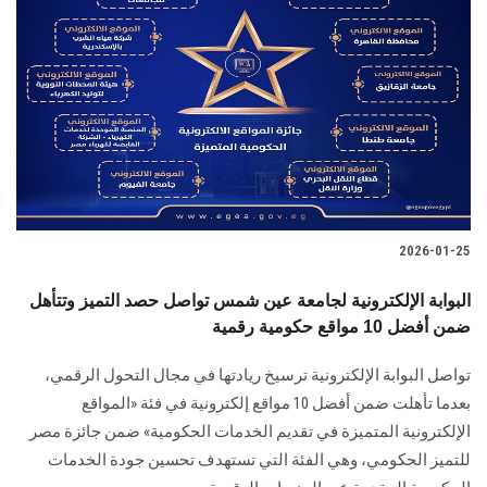
2026-01-25
البوابة الإلكترونية لجامعة عين شمس تواصل حصد التميز وتتأهل
ضمن أفضل 10 مواقع حكومية رقمية
تواصل البوابة الإلكترونية ترسيخ ريادتها في مجال التحول الرقمي،
بعدما تأهلت ضمن أفضل 10 مواقع إلكترونية في فئة «المواقع
الإلكترونية المتميزة في تقديم الخدمات الحكومية» ضمن جائزة مصر
للتميز الحكومي، وهي الفئة التي تستهدف تحسين جودة الخدمات