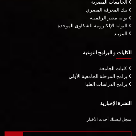
الجامعات المصرية
بنك المعرفة المصري
بوابة مصر الرقميـة
البوابة الإلكترونية للشكاوى الموحدة
المزيـد . . .
الكليات و البرامج النوعية
كليات الجامعة
برامج المرحلة الجامعية الأولى
برامج الدراسات العليا
النشرة الإخبارية
سجل ليصلك أحدث الأخبار