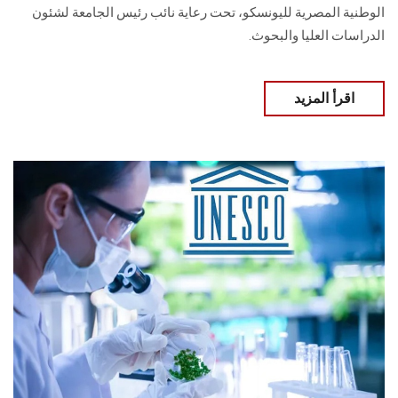
الوطنية المصرية لليونسكو، تحت رعاية نائب رئيس الجامعة لشئون
الدراسات العليا والبحوث.
اقرأ المزيد