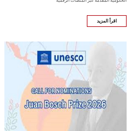
الحكومية المقدمة عبر المنصات الرقمية
اقرأ المزيد