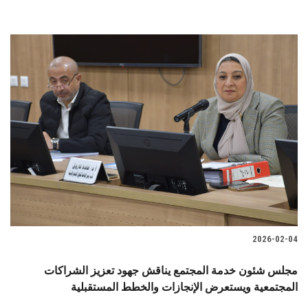
2026-02-04
مجلس شئون خدمة المجتمع يناقش جهود تعزيز الشراكات
المجتمعية ويستعرض الإنجازات والخطط المستقبلية