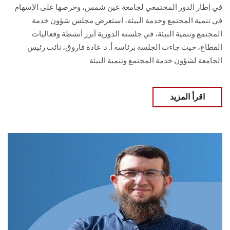
في إطار الدور المجتمعي لجامعة عين شمس، وحرصها على الإسهام
في تنمية المجتمع وخدمة البيئة، استعرض مجلس شؤون خدمة
المجتمع وتنمية البيئة، في جلسته الدورية أبرز أنشطة وفعاليات
القطاع، حيث جاءت الجلسة برئاسة أ. د. غادة فاروق، نائب رئيس
الجامعة لشؤون خدمة المجتمع وتنمية البيئة
اقرأ المزيد