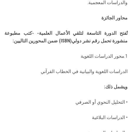
والدراسات المعجمية.
محاور الجائزة
تُفتح الدورة التاسعة لتلقي الأعمال العلمية- -كتب مطبوعة
منشورة تحمل رقم نشر دولي(ISBN) ضمن المحورين التاليين:
1.محور الدراسات اللغوية
الدراسات اللغوية والبيانية في الخطاب القرآني
ويشمل ذلك:
• التحليل النحوي أو الصرفي
• الدراسات البلاغية