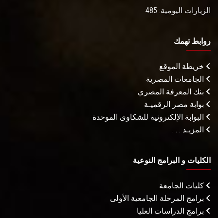
الزيارات اليومية: 485
روابط تهمك
خريطة الموقع
الجامعات المصرية
بنك المعرفة المصري
بوابة مصر الرقميـة
البوابة الإلكترونية للشكاوى الموحدة
المزيـد . . .
الكليات و البرامج النوعية
كليات الجامعة
برامج المرحلة الجامعية الأولى
برامج الدراسات العليا