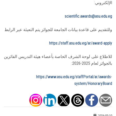
الإلكتروني:
scientific.awards@asu.edu.eg
وللتقديم على قاعدة بيانات الجامعة للجوائز يتم التعبئة عبر الرابط
https://staff.asu.edu.eg/ar/award-apply
للاطلاع على لوحة الشرف الخاصة بأعضاء هيئة التدريس الفائزين
بالجوائز لعام 2025-2026:
https://www.asu.edu.eg/staffPortal/ar/awards-
system/HonoraryBoard
2026-05-10