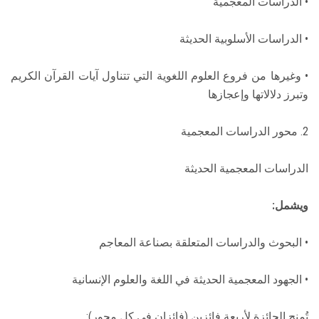
• الدراسات المعجمية
• الدراسات الأسلوبية الحديثة
• وغيرها من فروع العلوم اللغوية التي تتناول آيات القرآن الكريم
وتبرز دلالاتها وإعجازها
2. محور الدراسات المعجمية
الدراسات المعجمية الحديثة
ويشمل:
• البحوث والدراسات المتعلقة بصناعة المعاجم
• الجهود المعجمية الحديثة في اللغة والعلوم الإنسانية
تُمنح الجائزة لأربعة فائزين (فائزان في كل محور):