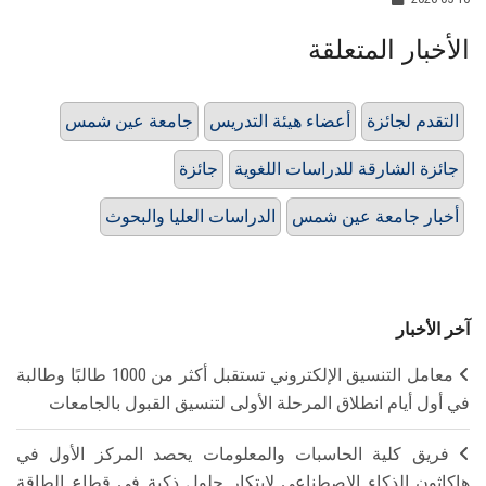
الأخبار المتعلقة
التقدم لجائزة
أعضاء هيئة التدريس
جامعة عين شمس
جائزة الشارقة للدراسات اللغوية
جائزة
أخبار جامعة عين شمس
الدراسات العليا والبحوث
آخر الأخبار
معامل التنسيق الإلكتروني تستقبل أكثر من 1000 طالبًا وطالبة
في أول أيام انطلاق المرحلة الأولى لتنسيق القبول بالجامعات
فريق كلية الحاسبات والمعلومات يحصد المركز الأول في
هاكاثون الذكاء الاصطناعي لابتكار حلول ذكية في قطاع الطاقة