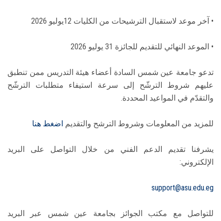
• آخر موعد لاستقبال الترشيحات من الكليات 12يوليو 2026
• الموعد النهائي للتقديم للجائزة 31 يوليو 2026
تدعو جامعة عين شمس السادة أعضاء هيئة التدريس ممن تنطبق
عليهم شروط الترشّح إلى سرعة استيفاء متطلبات الترشّح
والتقدّم في المواعيد المحددة.
للمزيد من المعلومات وشروط الترشح والتقديم
اضغط هنا
يشرفنا تقديم الدعم الفني من خلال التواصل على البريد
الإلكتروني:
support@asu.edu.eg
للتواصل مع مكتب الجوائز بجامعة عين شمس عبر البريد