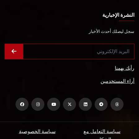
النشرة الإخبارية
سجل ليصلك أحدث الأخبار
رأيك يهمنا
أراء المستخدمين
سياسة التعامل مع
سياسة الخصوصية