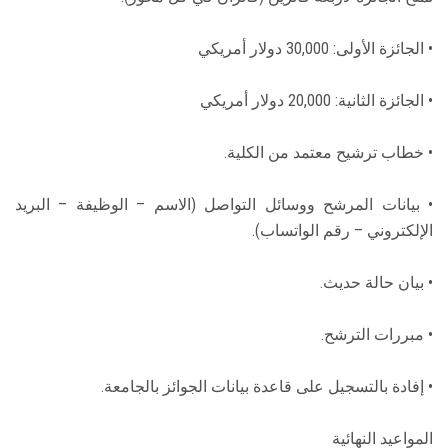
• الجائزة الأولى: 30,000 دولار أمريكي
• الجائزة الثانية: 20,000 دولار أمريكي
• خطاب ترشيح معتمد من الكلية.
• بيانات المرشح ووسائل التواصل (الاسم – الوظيفة – البريد
الإلكتروني – رقم الواتساب).
• بيان حالة حديث.
• مبررات الترشح.
• إفادة بالتسجيل على قاعدة بيانات الجوائز بالجامعة.
المواعيد النهائية