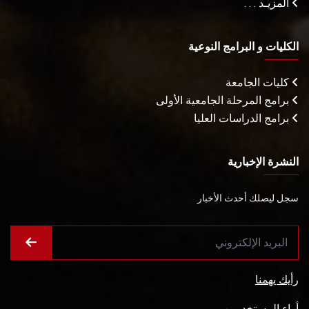
المزيـد . . .
الكليات و البرامج النوعية
كليات الجامعة
برامج المرحلة الجامعية الأولى
برامج الدراسات العليا
النشرة الإخبارية
سجل ليصلك أحدث الأخبار
رأيك يهمنا
أراء المستخدمين