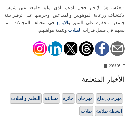
ويعكس هذا الإنجاز حجم الدعم الذي توليه جامعة عين شمس
لاكتشاف ورعاية الموهوبين والمبدعين، وحرصها على توفير بيئة
جامعية محفزة على التميز و
الإبداع
في مختلف المجالات، بما
يسهم في صقل قدرات
الطلاب
وتنمية مواهبهم.
2026-05-17
الأخبار المتعلقة
مهرجان إبداع
مهرجان
جائزة
مسابقة
التعليم والطلاب
أنشطة طلابية
طلاب