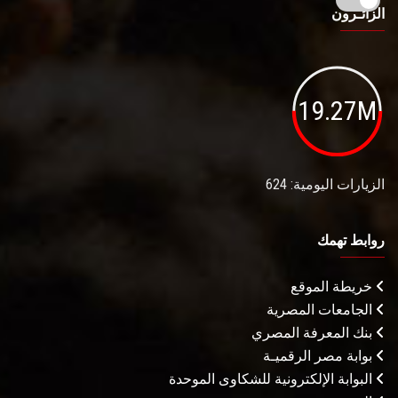
الزائـرون
19.27M
الزيارات اليومية: 624
روابط تهمك
خريطة الموقع
الجامعات المصرية
بنك المعرفة المصري
بوابة مصر الرقميـة
البوابة الإلكترونية للشكاوى الموحدة