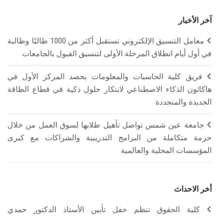
آخر الأخبار
معامل التنسيق الإلكتروني تستقبل أكثر من 1000 طالبًا وطالبة
في أول أيام انطلاق المرحلة الأولى لتنسيق القبول بالجامعات
فريق كلية الحاسبات والمعلومات يحصد المركز الأول في
هاكاثون الذكاء الاصطناعي لابتكار حلول ذكية في قطاع الطاقة
الجديدة والمتجددة
جامعة عين شمس تواصل تأهيل طلابها لسوق العمل من خلال
حزمة متكاملة من البرامج التدريبية والشراكات مع كبرى
المؤسسات المحلية والعالمية
أخر الاحداث
كلية الحقوق تنظم حفل تأبين الأستاذ الدكتور حمدي