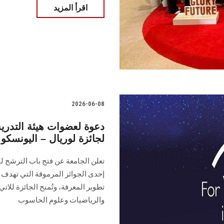
اقرأ المزيد
2026-06-08
لجائزة لوريال – اليونسكو 
تعلن الجامعة عن فتح باب الترشح لج
إحدى الجوائز المرموقة التي تهدف ل
تطوير المعرفة، وتُمنح الجائزة للا
والرياضيات وعلوم الحاسوب