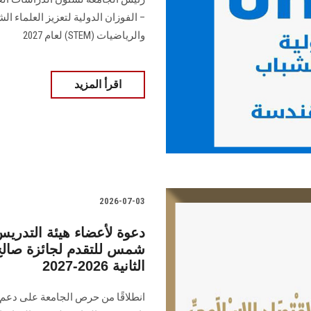
– الفوزان الدولية لتعزيز العلماء ا
والرياضيات (STEM) لعام 2027
اقرأ المزيد
2026-07-03
دعوة لأعضاء هيئة التدريس 
شمس للتقدم لجائزة صالح 
الثانية 2026-2027
انطلاقًا من حرص الجامعة على دعم 