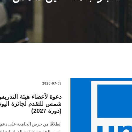
2026-07-03
دعوة لأعضاء هيئة التدريس
شمس للتقدم لجائزة اليونس
(دورة 2027)
انطلاقًا من حرص الجامعة على دعم ا
رئيس الجامعة لشئون الدراسات العلي