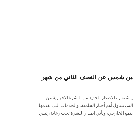
ة عين شمس عن النصف الثاني من شهر
ن شمس، الإصدار الجديد من النشرة الإخبارية عن
ف الثاني من شهر مايو 2026، والتي تتناول أهم أخبار الجامعة، والخدمات التي تقدمها
تمع الخارجي، ويأتي إصدار النشرة تحت رعاية رئيس