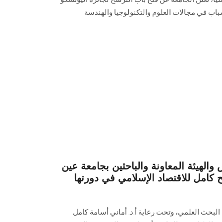
لشباب في مجالات العلوم والتكنولوجيا والهندسة
والهيئة المعاونة والباحثين بجامعة عين
كامل للاقتصاد الإسلامي في دورتها
البحث العلمي، وتحت رعاية أ.د. أماني أسامة كامل