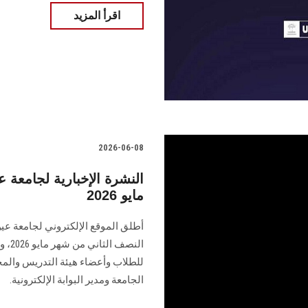
اقرأ المزيد
2026-06-08
النشرة الإخبارية لجامع
مايو 2026
أطلق الموقع الإلكتروني لجامعة عي
النص
للطلاب وأعضاء هيئة التدريس والمج
الجامعة ومدير البوابة الإلكترونية.