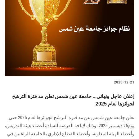
2025-12-21
إعلان عاجل ونهائي... جامعة عين شمس تعلن مد فترة الترشح
لجوائزها لعام 2025
تعلن جامعة عين شمس عن مد فترة الترشح لجوائزها لعام 2025 حتى
يوم25 ديسمبر 2025، وذلك لإتاحة الفرصة للسادة أعضاء هيئة التدريس،
وأعضاء الهيئة المعاونة، وأعضاء القطاع الإداري بالجامعة الراغبين في