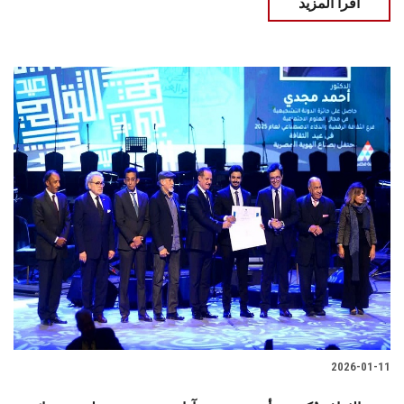
اقرأ المزيد
2026-01-11