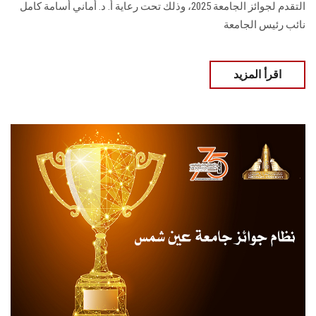
التقدم لجوائز الجامعة 2025، وذلك تحت رعاية أ. د. أماني أسامة كامل
نائب رئيس الجامعة
اقرأ المزيد