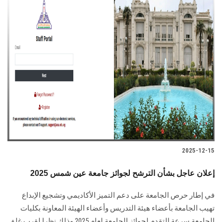
2025-12-15
إعلان عاجل بشأن الترشح لجوائز جامعة عين شمس 2025
في إطار حرص الجامعة على دعم التميز الأكاديمي وتشجيع الإبداع
تهيب الجامعة بأعضاء هيئة التدريس وأعضاء الهيئة المعاونة بكليات
الجامعة سرعة التقدم لجوائز الجامعة لعام 2025 وذلك نظرا لقرب غلق