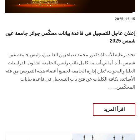
2025-12-15
إعلان عاجل للتسجيل في قاعدة بيانات محكّمي جوائز جامعة عين
شمس 2025
تحت رعاية الأستاذ دكتور محمد ضياء زين العابدين، رئيس جامعة عين
شمس، أ. د. أماني أسامة كامل نائب رئيس الجامعة لشئون الدراسات
العليا والبحوث، تُعلن إدارة الجامعة لجميع أعضاء هيئة التدريس من فئة
الأساتذة بكافة الكليات عن فتح باب التسجيل في قاعدة بيانات
المحكّمين.........
اقرأ المزيد