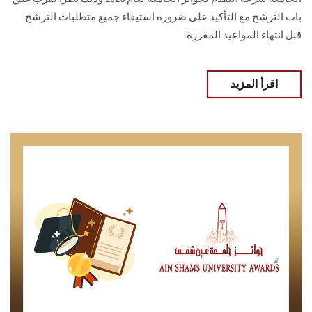
باب الترشح مع التأكيد على ضرورة استيفاء جميع متطلبات الترشح
قبل انتهاء المواعيد المقررة
اقرأ المزيد