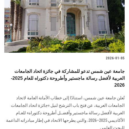
2026-01-05
جامعة عين شمس تدعو للمشاركة في جائزة اتحاد الجامعات
العربية لأفضل رسالة ماجستير وأطروحة دكتوراه للعام 2025-
2026
تُعلن جامعة عين شمس، استنادًا إلى خطاب الأمانة العامة لاتحاد
الجامعات العربية، عن فتح باب الترشح لنيل «جائزة اتحاد الجامعات
العربية لأفضل رسالة ماجستير وأفضــل أطروحة دكتوراه» للعـام
الأكاديمي 2025–2026، والتي يطرحها الاتحاد في إطار مبادراته الداعمة
للبحث العلمي ...