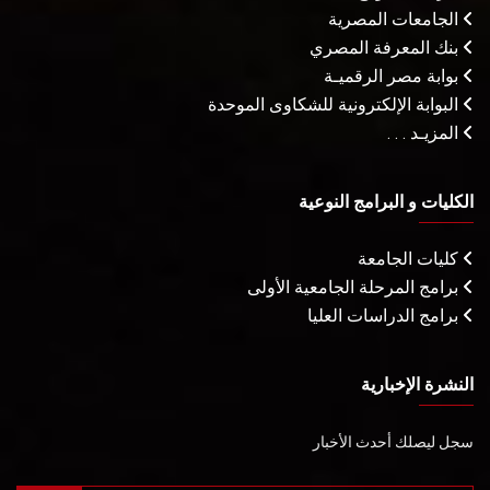
الجامعات المصرية
بنك المعرفة المصري
بوابة مصر الرقميـة
البوابة الإلكترونية للشكاوى الموحدة
المزيـد . . .
الكليات و البرامج النوعية
كليات الجامعة
برامج المرحلة الجامعية الأولى
برامج الدراسات العليا
النشرة الإخبارية
سجل ليصلك أحدث الأخبار