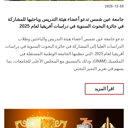
2025-12-30
جامعة عين شمس تدعو أعضاء هيئة التدريس وباحثيها للمشاركة
في جائزة البحوث السنوية في دراسات أفريقيا لعام 2025
تدعو جامعة عين شمس أعضاء هيئة التدريس والباحثين وطلاب
الدراسات العليا إلى المشاركة في جائزة البحوث السنوية في دراسات
أفريقيا لعام 2025، التي تنظمها الجامعة الوطنية المستقلة في
المكسيك (UNAM)، وذلك بالتنسيق مع المجلس الأعلى للجامعات، بما
يسهم في تعزيز التميز البحثي.
اقرأ المزيد